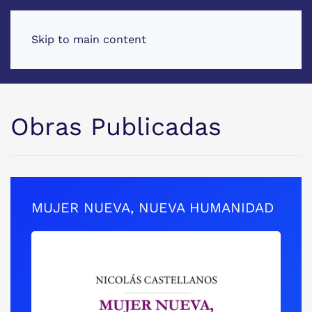
Skip to main content
Obras Publicadas
MUJER NUEVA, NUEVA HUMANIDAD