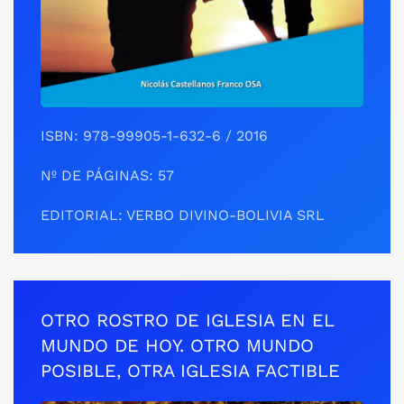
ISBN: 978-99905-1-632-6 / 2016
Nº DE PÁGINAS: 57
EDITORIAL: VERBO DIVINO-BOLIVIA SRL
OTRO ROSTRO DE IGLESIA EN EL
MUNDO DE HOY. OTRO MUNDO
POSIBLE, OTRA IGLESIA FACTIBLE