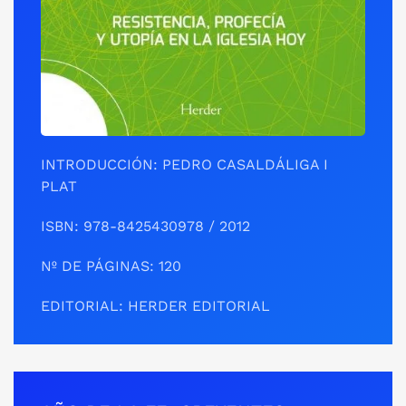
INTRODUCCIÓN: PEDRO CASALDÁLIGA I
PLAT
ISBN: 978-8425430978 / 2012
Nº DE PÁGINAS: 120
EDITORIAL: HERDER EDITORIAL