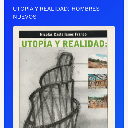
UTOPIA Y REALIDAD: HOMBRES
NUEVOS