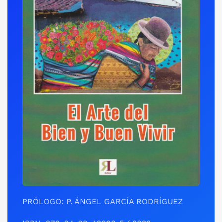
PRÓLOGO: P. ÁNGEL GARCÍA RODRÍGUEZ