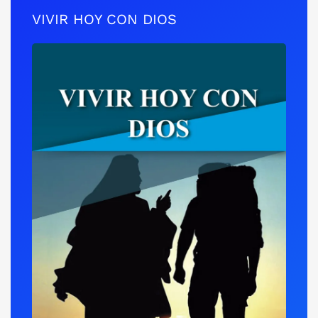
VIVIR HOY CON DIOS