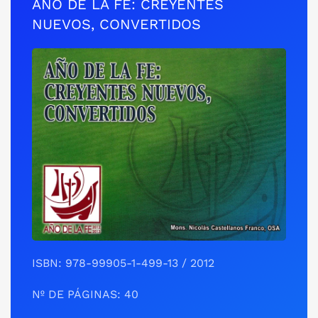
AÑO DE LA FE: CREYENTES
NUEVOS, CONVERTIDOS
ISBN: 978-99905-1-499-13 / 2012
Nº DE PÁGINAS: 40