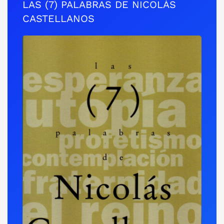
LAS (7) PALABRAS DE NICOLÁS
CASTELLANOS