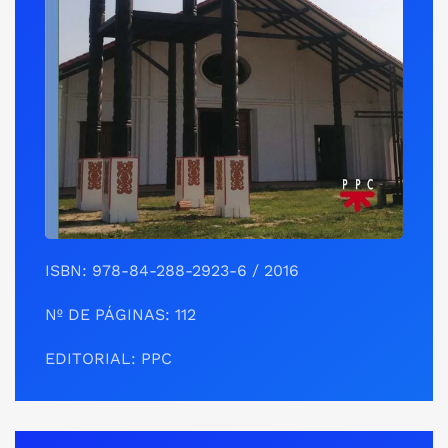
ISBN: 978-84-288-2923-6 / 2016
Nº DE PÁGINAS: 112
EDITORIAL: PPC