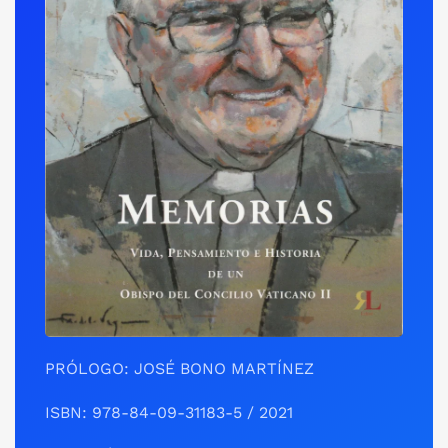
PRÓLOGO: JOSÉ BONO MARTÍNEZ
ISBN: 978-84-09-31183-5 / 2021