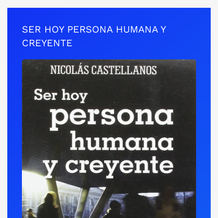
SER HOY PERSONA HUMANA Y
CREYENTE