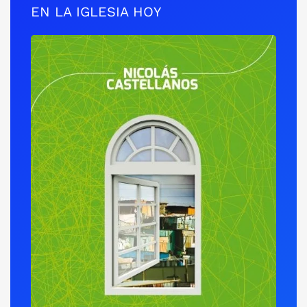
EN LA IGLESIA HOY