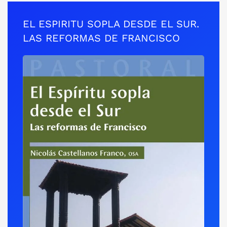
EL ESPIRITU SOPLA DESDE EL SUR.
LAS REFORMAS DE FRANCISCO