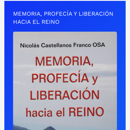
MEMORIA, PROFECÍA Y LIBERACIÓN
HACIA EL REINO