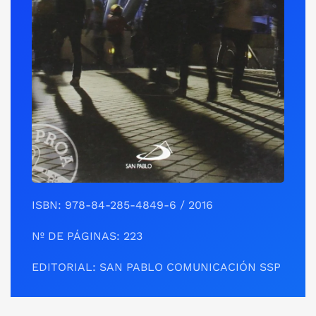
ISBN: 978-84-285-4849-6 / 2016
Nº DE PÁGINAS: 223
EDITORIAL: SAN PABLO COMUNICACIÓN SSP