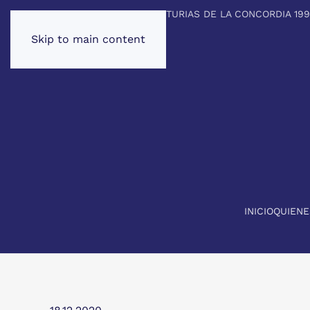
PREMIO PRINCIPE DE ASTURIAS DE LA CONCORDIA 19
Skip to main content
INICIO
QUIEN