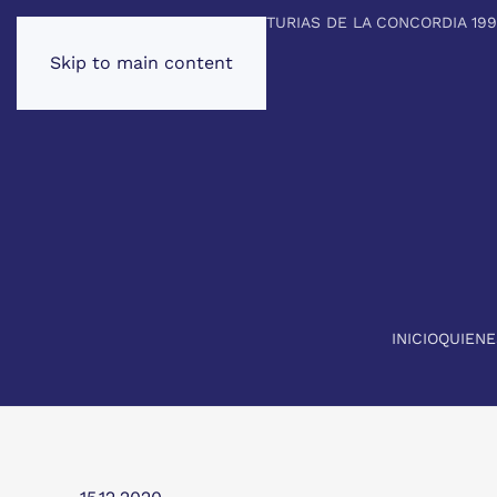
PREMIO PRINCIPE DE ASTURIAS DE LA CONCORDIA 19
Skip to main content
INICIO
QUIEN