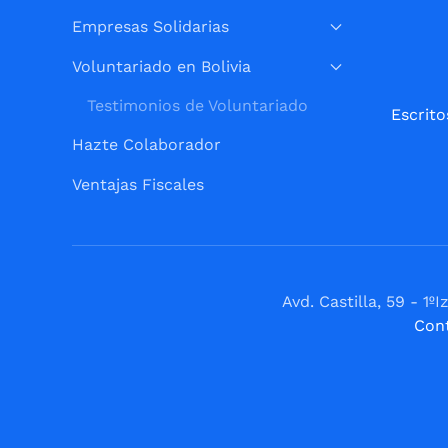
Empresas Solidarias
Voluntariado en Bolivia
Testimonios de Voluntariado
Escrito
Hazte Colaborador
Ventajas Fiscales
Avd. Castilla, 59 - 
Con