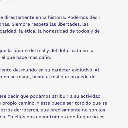
ne directamente en la historia. Podemos decir
nas. Siempre respeta las libertades, las
caridad, la ética, la honestidad de todos y de
ue la fuente del mal y del dolor está en la
, el que hace más daño.
iento del mundo en su carácter evolutivo. Al
do en su mano, hasta el mal que procede del
ere decir que podamos atribuir a su actividad
u propio camino. Y este puede ser torcido que se
n otros derroteros, que precisamente no son los
Dios. En ellos nos encontramos con lo que no es