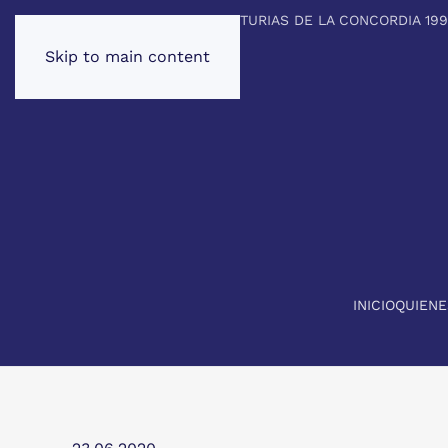
PREMIO PRINCIPE DE ASTURIAS DE LA CONCORDIA 19
Skip to main content
INICIO
QUIEN