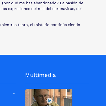
or, ¿por qué me has abandonado? La pasión de
 las expresiones del mal del coronavirus, del
 mientras tanto, el misterio continúa siendo
Multimedia