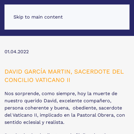
Skip to main content
01.04.2022
DAVID GARCÍA MARTIN, SACERDOTE DEL
CONCILIO VATICANO II
Nos sorprende, como siempre, hoy la muerte de
nuestro querido David, excelente compañero,
persona coherente y buena, obediente, sacerdote
del Vaticano II, implicado en la Pastoral Obrera, con
sentido eclesial y realista.