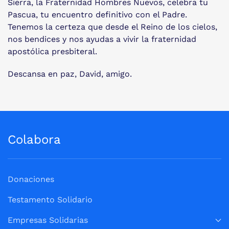
Sierra, la Fraternidad Hombres Nuevos, celebra tu
Pascua, tu encuentro definitivo con el Padre.
Tenemos la certeza que desde el Reino de los cielos,
nos bendices y nos ayudas a vivir la fraternidad
apostólica presbiteral.
Descansa en paz, David, amigo.
Colabora
Donaciones
Testamento Solidario
Empresas Solidarias