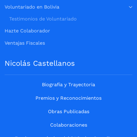
Voluntariado en Bolivia
Testimonios de Voluntariado
Hazte Colaborador
Ventajas Fiscales
Nicolás Castellanos
Biografía y Trayectoria
Premios y Reconocimientos
Obras Publicadas
Colaboraciones