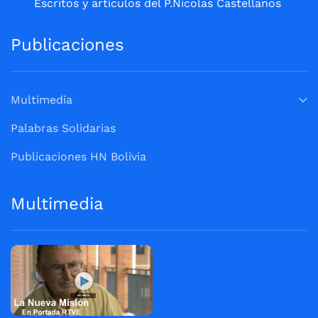
Escritos y artículos del P.Nicolas Castellanos
Publicaciones
Multimedia
Palabras Solidarias
Publicaciones HN Bolivia
Multimedia