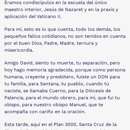
Éramos condiscípulos en la escuela del único
maestro interior, Jesús de Nazaret y en la praxis y
aplicación del Vaticano II.
Para mí, esto es lo que cuenta, todo los demás, los
pequeños fallos cotidianos, no son tenidos en cuenta
por el buen Dios, Padre, Madre, ternura y
misericordia.
Amigo David, siento tu muerte, tu separación, pero
hoy hago memoria agradecida, porque como persona
humana, creyente y presbítero, fuiste un DON para
tu familia, para Santana, tu pueblo, cuando tú
naciste, se llamaba Cuerno, para la Diócesis de
Palencia, para el mundo obrero, para mí, que fui tu
obispo, para nuestro obispo Manuel, que te
acompaña con cariño en la oración.
Esta tarde, aquí en el Plan 3000, Santa Cruz de la