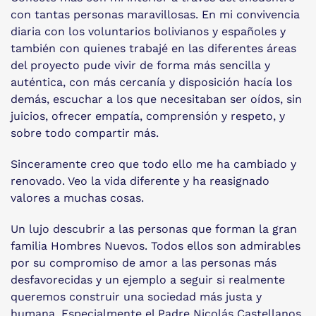
con tantas personas maravillosas. En mi convivencia
diaria con los voluntarios bolivianos y españoles y
también con quienes trabajé en las diferentes áreas
del proyecto pude vivir de forma más sencilla y
auténtica, con más cercanía y disposición hacía los
demás, escuchar a los que necesitaban ser oídos, sin
juicios, ofrecer empatía, comprensión y respeto, y
sobre todo compartir más.
Sinceramente creo que todo ello me ha cambiado y
renovado. Veo la vida diferente y ha reasignado
valores a muchas cosas.
Un lujo descubrir a las personas que forman la gran
familia Hombres Nuevos. Todos ellos son admirables
por su compromiso de amor a las personas más
desfavorecidas y un ejemplo a seguir si realmente
queremos construir una sociedad más justa y
humana. Especialmente el Padre Nicolás Castellanos