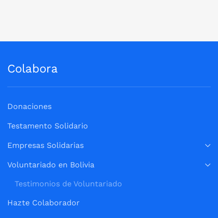
Colabora
Donaciones
Testamento Solidario
Empresas Solidarias
Voluntariado en Bolivia
Testimonios de Voluntariado
Hazte Colaborador