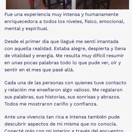
Fue una experiencia muy intensa y humanamente
enriquecedora a todos los niveles, físico, emocional,
mental y espiritual.
Desde el primer día que llegué me sentí imantada
con aquella realidad. Estaba alegre, despierta y llena
de vitalidad y energía. Me resulta muy difícil resumir
en unas pocas palabras todo lo que pude ver, oír y
sentir en el mes que pasé allá.
Cada una de las personas con quienes tuve contacto
y relación me enseñaron algo valioso. Me regalaron
sus palabras, sus historias, sus sonrisas y abrazos.
Todos me mostraron cariño y confianza.
Ante una vivencia tan rica e intensa también pude
descubrir aspectos de mi misma que no conocía.
Conecté más con mi interior a través del encuentro