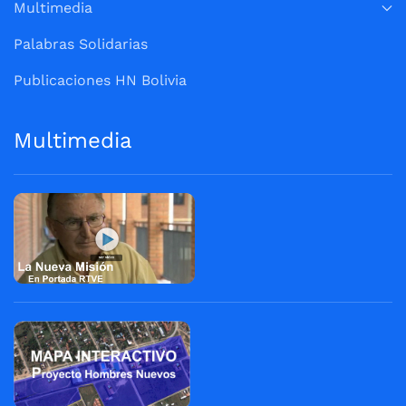
Multimedia
Palabras Solidarias
Publicaciones HN Bolivia
Multimedia