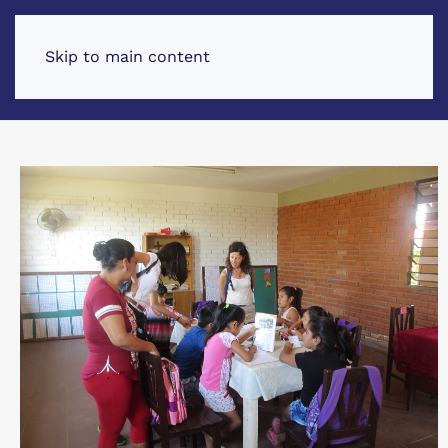
Skip to main content