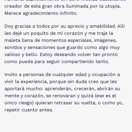
creador de esta gran obra iluminada por la utopía.
Merece agradecimiento infinito.
Doy gracias a todos por su aprecio y amabilidad. Allí
les dejé un poquito de mi corazón y me traje la
maleta llena de momentos especiales, imágenes,
sonidos y sensaciones que guardo como algo muy
valioso y bello. Estoy deseando volver tan pronto
como pueda para seguir compartiendo tanto.
Invito a personas de cualquier edad y ocupación a
vivir la experiencia, porque sin duda creo que les
aportará mucho: aprenderán, crecerán, abrirán su
mente y corazón, se renovaran y quizá (ese es el
único riesgo) quieran retrasar su vuelta, o como yo,
repetir cuanto antes.