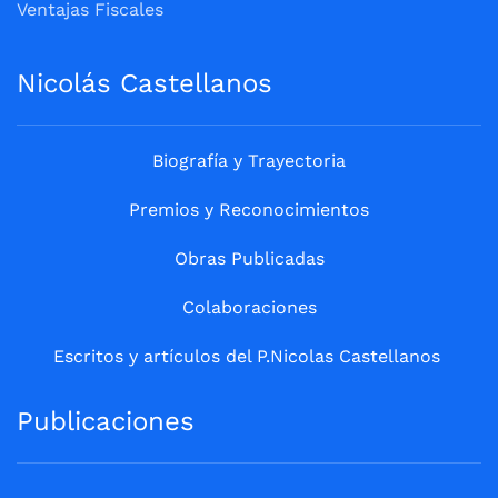
Ventajas Fiscales
Nicolás Castellanos
Biografía y Trayectoria
Premios y Reconocimientos
Obras Publicadas
Colaboraciones
Escritos y artículos del P.Nicolas Castellanos
Publicaciones