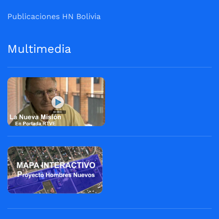
Publicaciones HN Bolivia
Multimedia