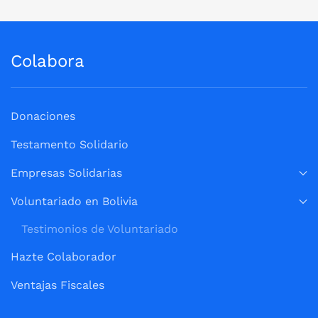
Colabora
Donaciones
Testamento Solidario
Empresas Solidarias
Voluntariado en Bolivia
Testimonios de Voluntariado
Hazte Colaborador
Ventajas Fiscales