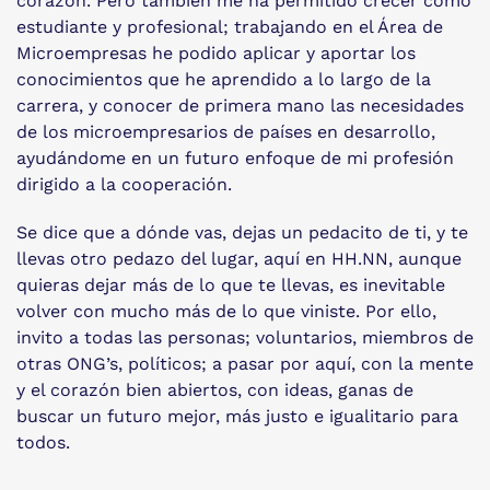
corazón. Pero también me ha permitido crecer como
estudiante y profesional; trabajando en el Área de
Microempresas he podido aplicar y aportar los
conocimientos que he aprendido a lo largo de la
carrera, y conocer de primera mano las necesidades
de los microempresarios de países en desarrollo,
ayudándome en un futuro enfoque de mi profesión
dirigido a la cooperación.
Se dice que a dónde vas, dejas un pedacito de ti, y te
llevas otro pedazo del lugar, aquí en HH.NN, aunque
quieras dejar más de lo que te llevas, es inevitable
volver con mucho más de lo que viniste. Por ello,
invito a todas las personas; voluntarios, miembros de
otras ONG’s, políticos; a pasar por aquí, con la mente
y el corazón bien abiertos, con ideas, ganas de
buscar un futuro mejor, más justo e igualitario para
todos.