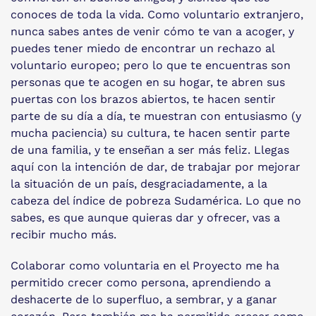
conoces de toda la vida. Como voluntario extranjero,
nunca sabes antes de venir cómo te van a acoger, y
puedes tener miedo de encontrar un rechazo al
voluntario europeo; pero lo que te encuentras son
personas que te acogen en su hogar, te abren sus
puertas con los brazos abiertos, te hacen sentir
parte de su día a día, te muestran con entusiasmo (y
mucha paciencia) su cultura, te hacen sentir parte
de una familia, y te enseñan a ser más feliz. Llegas
aquí con la intención de dar, de trabajar por mejorar
la situación de un país, desgraciadamente, a la
cabeza del índice de pobreza Sudamérica. Lo que no
sabes, es que aunque quieras dar y ofrecer, vas a
recibir mucho más.
Colaborar como voluntaria en el Proyecto me ha
permitido crecer como persona, aprendiendo a
deshacerte de lo superfluo, a sembrar, y a ganar