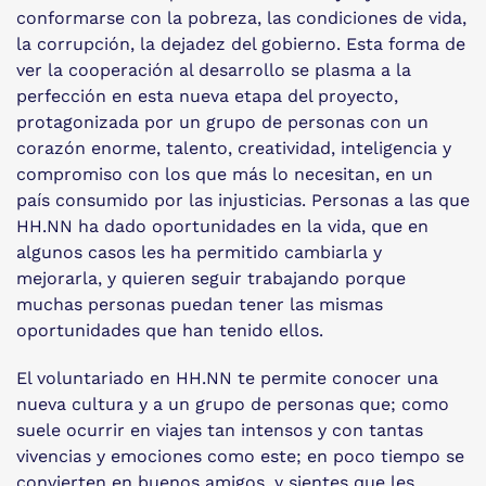
conformarse con la pobreza, las condiciones de vida,
la corrupción, la dejadez del gobierno. Esta forma de
ver la cooperación al desarrollo se plasma a la
perfección en esta nueva etapa del proyecto,
protagonizada por un grupo de personas con un
corazón enorme, talento, creatividad, inteligencia y
compromiso con los que más lo necesitan, en un
país consumido por las injusticias. Personas a las que
HH.NN ha dado oportunidades en la vida, que en
algunos casos les ha permitido cambiarla y
mejorarla, y quieren seguir trabajando porque
muchas personas puedan tener las mismas
oportunidades que han tenido ellos.
El voluntariado en HH.NN te permite conocer una
nueva cultura y a un grupo de personas que; como
suele ocurrir en viajes tan intensos y con tantas
vivencias y emociones como este; en poco tiempo se
convierten en buenos amigos, y sientes que les