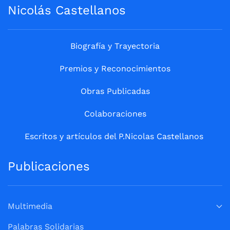
Nicolás Castellanos
Biografía y Trayectoria
Premios y Reconocimientos
Obras Publicadas
Colaboraciones
Escritos y artículos del P.Nicolas Castellanos
Publicaciones
Multimedia
Palabras Solidarias