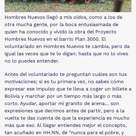
Hombres Nuevos llegó a mis oídos, como a los de
otra mucha gente, por la boca entusiasmada de
quien ha conocido y vivido la obra del Proyecto
Hombres Nuevos en el barrio Plan 3000. El
voluntariado en Hombres Nuevos te cambia, pero da
igual las veces que te lo digan; hasta que no lo vives
no lo puedes entender.
Antes del voluntariado te preguntan cuáles son tus
motivaciones; si es tu primera vez, no sabes cómo
expresar ese impulso que te lleva a coger un billete a
Bolivia y marchar por un tiempo más largo o más
corto. Ayudar, aportar mi granito de arena… son
expresiones que decimos antes de partir, pero a la
vuelta te das cuenta de que la experiencia es mucho
más que eso. Al llegar entiendes mejor el concepto,
tan acuñado en HH.NN, de “nunca para el pobre, y