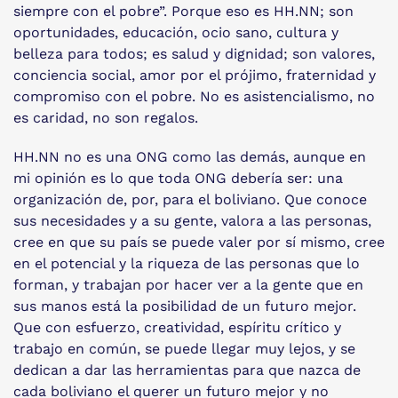
siempre con el pobre”. Porque eso es HH.NN; son
oportunidades, educación, ocio sano, cultura y
belleza para todos; es salud y dignidad; son valores,
conciencia social, amor por el prójimo, fraternidad y
compromiso con el pobre. No es asistencialismo, no
es caridad, no son regalos.
HH.NN no es una ONG como las demás, aunque en
mi opinión es lo que toda ONG debería ser: una
organización de, por, para el boliviano. Que conoce
sus necesidades y a su gente, valora a las personas,
cree en que su país se puede valer por sí mismo, cree
en el potencial y la riqueza de las personas que lo
forman, y trabajan por hacer ver a la gente que en
sus manos está la posibilidad de un futuro mejor.
Que con esfuerzo, creatividad, espíritu crítico y
trabajo en común, se puede llegar muy lejos, y se
dedican a dar las herramientas para que nazca de
cada boliviano el querer un futuro mejor y no