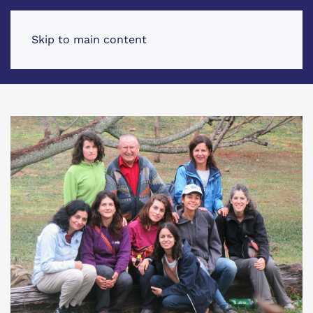
Skip to main content