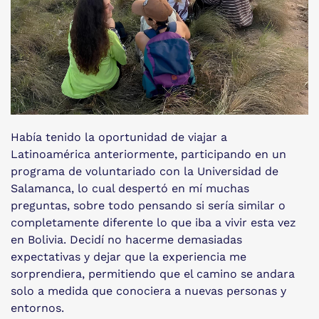
Había tenido la oportunidad de viajar a
Latinoamérica anteriormente, participando en un
programa de voluntariado con la Universidad de
Salamanca, lo cual despertó en mí muchas
preguntas, sobre todo pensando si sería similar o
completamente diferente lo que iba a vivir esta vez
en Bolivia. Decidí no hacerme demasiadas
expectativas y dejar que la experiencia me
sorprendiera, permitiendo que el camino se andara
solo a medida que conociera a nuevas personas y
entornos.