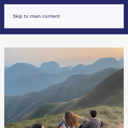
Skip to main content