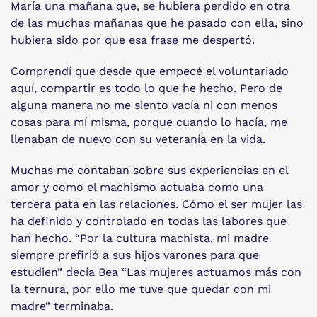
María una mañana que, se hubiera perdido en otra
de las muchas mañanas que he pasado con ella, sino
hubiera sido por que esa frase me despertó.
Comprendí que desde que empecé el voluntariado
aquí, compartir es todo lo que he hecho. Pero de
alguna manera no me siento vacía ni con menos
cosas para mí misma, porque cuando lo hacía, me
llenaban de nuevo con su veteranía en la vida.
Muchas me contaban sobre sus experiencias en el
amor y como el machismo actuaba como una
tercera pata en las relaciones. Cómo el ser mujer las
ha definido y controlado en todas las labores que
han hecho. “Por la cultura machista, mi madre
siempre prefirió a sus hijos varones para que
estudien” decía Bea “Las mujeres actuamos más con
la ternura, por ello me tuve que quedar con mi
madre” terminaba.