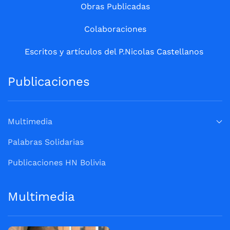
Obras Publicadas
Colaboraciones
Escritos y artículos del P.Nicolas Castellanos
Publicaciones
Multimedia
Palabras Solidarias
Publicaciones HN Bolivia
Multimedia