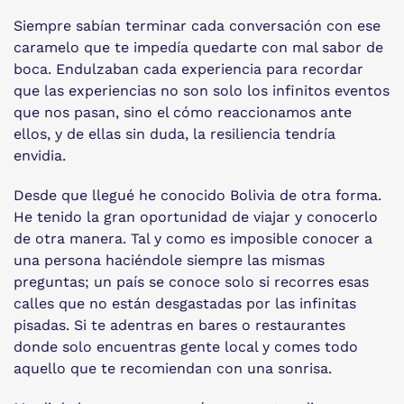
Siempre sabían terminar cada conversación con ese
caramelo que te impedía quedarte con mal sabor de
boca. Endulzaban cada experiencia para recordar
que las experiencias no son solo los infinitos eventos
que nos pasan, sino el cómo reaccionamos ante
ellos, y de ellas sin duda, la resiliencia tendría
envidia.
Desde que llegué he conocido Bolivia de otra forma.
He tenido la gran oportunidad de viajar y conocerlo
de otra manera. Tal y como es imposible conocer a
una persona haciéndole siempre las mismas
preguntas; un país se conoce solo si recorres esas
calles que no están desgastadas por las infinitas
pisadas. Si te adentras en bares o restaurantes
donde solo encuentras gente local y comes todo
aquello que te recomiendan con una sonrisa.