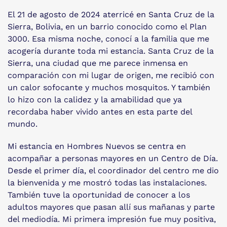
El 21 de agosto de 2024 aterricé en Santa Cruz de la
Sierra, Bolivia, en un barrio conocido como el Plan
3000. Esa misma noche, conocí a la familia que me
acogería durante toda mi estancia. Santa Cruz de la
Sierra, una ciudad que me parece inmensa en
comparación con mi lugar de origen, me recibió con
un calor sofocante y muchos mosquitos. Y también
lo hizo con la calidez y la amabilidad que ya
recordaba haber vivido antes en esta parte del
mundo.
Mi estancia en Hombres Nuevos se centra en
acompañar a personas mayores en un Centro de Día.
Desde el primer día, el coordinador del centro me dio
la bienvenida y me mostró todas las instalaciones.
También tuve la oportunidad de conocer a los
adultos mayores que pasan allí sus mañanas y parte
del mediodía. Mi primera impresión fue muy positiva,