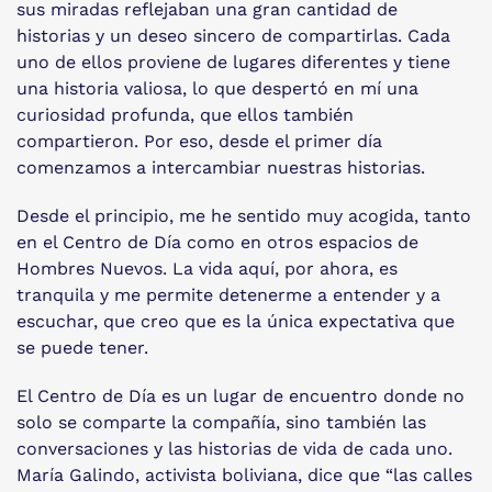
sus miradas reflejaban una gran cantidad de
historias y un deseo sincero de compartirlas. Cada
uno de ellos proviene de lugares diferentes y tiene
una historia valiosa, lo que despertó en mí una
curiosidad profunda, que ellos también
compartieron. Por eso, desde el primer día
comenzamos a intercambiar nuestras historias.
Desde el principio, me he sentido muy acogida, tanto
en el Centro de Día como en otros espacios de
Hombres Nuevos. La vida aquí, por ahora, es
tranquila y me permite detenerme a entender y a
escuchar, que creo que es la única expectativa que
se puede tener.
El Centro de Día es un lugar de encuentro donde no
solo se comparte la compañía, sino también las
conversaciones y las historias de vida de cada uno.
María Galindo, activista boliviana, dice que “las calles