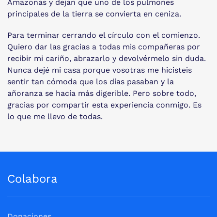
Amazonas y dejan que uno de los pulmones
principales de la tierra se convierta en ceniza.
Para terminar cerrando el círculo con el comienzo.
Quiero dar las gracias a todas mis compañeras por
recibir mi cariño, abrazarlo y devolvérmelo sin duda.
Nunca dejé mi casa porque vosotras me hicisteis
sentir tan cómoda que los días pasaban y la
añoranza se hacía más digerible. Pero sobre todo,
gracias por compartir esta experiencia conmigo. Es
lo que me llevo de todas.
Colabora
Donaciones