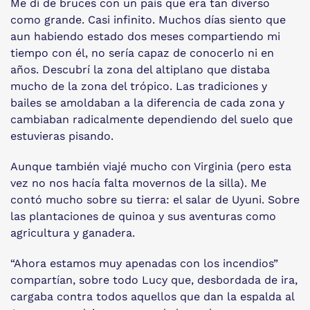
Me di de bruces con un país que era tan diverso
como grande. Casi infinito. Muchos días siento que
aun habiendo estado dos meses compartiendo mi
tiempo con él, no sería capaz de conocerlo ni en
años. Descubrí la zona del altiplano que distaba
mucho de la zona del trópico. Las tradiciones y
bailes se amoldaban a la diferencia de cada zona y
cambiaban radicalmente dependiendo del suelo que
estuvieras pisando.
Aunque también viajé mucho con Virginia (pero esta
vez no nos hacía falta movernos de la silla). Me
contó mucho sobre su tierra: el salar de Uyuni. Sobre
las plantaciones de quinoa y sus aventuras como
agricultura y ganadera.
“Ahora estamos muy apenadas con los incendios”
compartían, sobre todo Lucy que, desbordada de ira,
cargaba contra todos aquellos que dan la espalda al