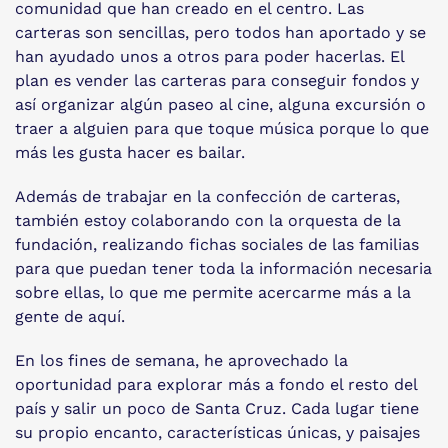
comunidad que han creado en el centro. Las
carteras son sencillas, pero todos han aportado y se
han ayudado unos a otros para poder hacerlas. El
plan es vender las carteras para conseguir fondos y
así organizar algún paseo al cine, alguna excursión o
traer a alguien para que toque música porque lo que
más les gusta hacer es bailar.
Además de trabajar en la confección de carteras,
también estoy colaborando con la orquesta de la
fundación, realizando fichas sociales de las familias
para que puedan tener toda la información necesaria
sobre ellas, lo que me permite acercarme más a la
gente de aquí.
En los fines de semana, he aprovechado la
oportunidad para explorar más a fondo el resto del
país y salir un poco de Santa Cruz. Cada lugar tiene
su propio encanto, características únicas, y paisajes