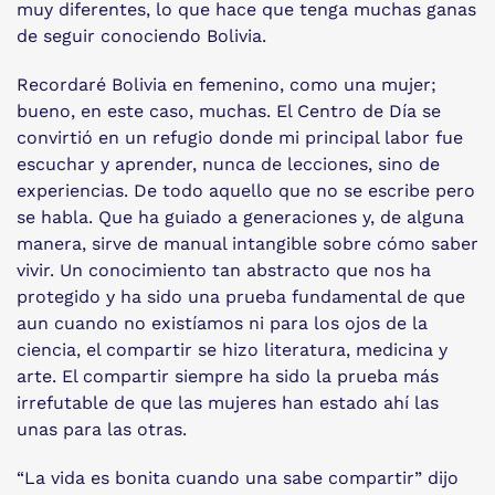
muy diferentes, lo que hace que tenga muchas ganas
de seguir conociendo Bolivia.
Recordaré Bolivia en femenino, como una mujer;
bueno, en este caso, muchas. El Centro de Día se
convirtió en un refugio donde mi principal labor fue
escuchar y aprender, nunca de lecciones, sino de
experiencias. De todo aquello que no se escribe pero
se habla. Que ha guiado a generaciones y, de alguna
manera, sirve de manual intangible sobre cómo saber
vivir. Un conocimiento tan abstracto que nos ha
protegido y ha sido una prueba fundamental de que
aun cuando no existíamos ni para los ojos de la
ciencia, el compartir se hizo literatura, medicina y
arte. El compartir siempre ha sido la prueba más
irrefutable de que las mujeres han estado ahí las
unas para las otras.
“La vida es bonita cuando una sabe compartir” dijo