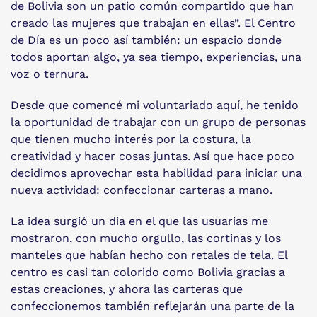
de Bolivia son un patio común compartido que han
creado las mujeres que trabajan en ellas”. El Centro
de Día es un poco así también: un espacio donde
todos aportan algo, ya sea tiempo, experiencias, una
voz o ternura.
Desde que comencé mi voluntariado aquí, he tenido
la oportunidad de trabajar con un grupo de personas
que tienen mucho interés por la costura, la
creatividad y hacer cosas juntas. Así que hace poco
decidimos aprovechar esta habilidad para iniciar una
nueva actividad: confeccionar carteras a mano.
La idea surgió un día en el que las usuarias me
mostraron, con mucho orgullo, las cortinas y los
manteles que habían hecho con retales de tela. El
centro es casi tan colorido como Bolivia gracias a
estas creaciones, y ahora las carteras que
confeccionemos también reflejarán una parte de la