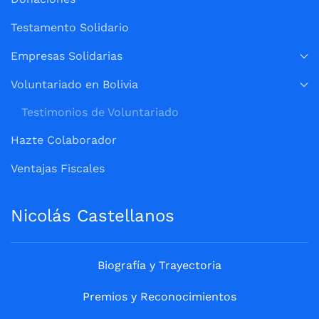
Testamento Solidario
Empresas Solidarias
Voluntariado en Bolivia
Testimonios de Voluntariado
Hazte Colaborador
Ventajas Fiscales
Nicolás Castellanos
Biografía y Trayectoria
Premios y Reconocimientos