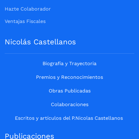
Hazte Colaborador
Ventajas Fiscales
Nicolás Castellanos
Biografía y Trayectoria
Premios y Reconocimientos
Obras Publicadas
Colaboraciones
Escritos y artículos del P.Nicolas Castellanos
Publicaciones