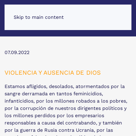
Skip to main content
07.09.2022
VIOLENCIA Y AUSENCIA DE DIOS
Estamos afligidos, desolados, atormentados por la
sangre derramada en tantos feminicidios,
infanticidios, por los millones robados a los pobres,
por la corrupción de nuestros dirigentes políticos y
los millones perdidos por los empresarios
responsables a causa del contrabando, y también
por la guerra de Rusia contra Ucrania, por las