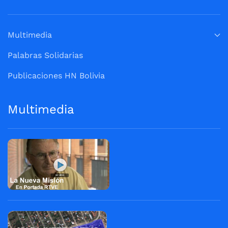
Multimedia
Palabras Solidarias
Publicaciones HN Bolivia
Multimedia