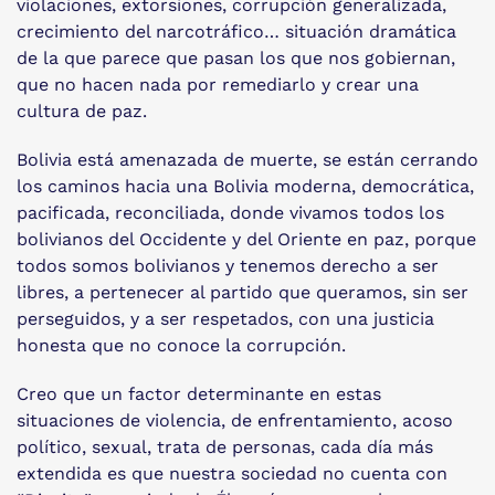
violaciones, extorsiones, corrupción generalizada,
crecimiento del narcotráfico… situación dramática
de la que parece que pasan los que nos gobiernan,
que no hacen nada por remediarlo y crear una
cultura de paz.
Bolivia está amenazada de muerte, se están cerrando
los caminos hacia una Bolivia moderna, democrática,
pacificada, reconciliada, donde vivamos todos los
bolivianos del Occidente y del Oriente en paz, porque
todos somos bolivianos y tenemos derecho a ser
libres, a pertenecer al partido que queramos, sin ser
perseguidos, y a ser respetados, con una justicia
honesta que no conoce la corrupción.
Creo que un factor determinante en estas
situaciones de violencia, de enfrentamiento, acoso
político, sexual, trata de personas, cada día más
extendida es que nuestra sociedad no cuenta con