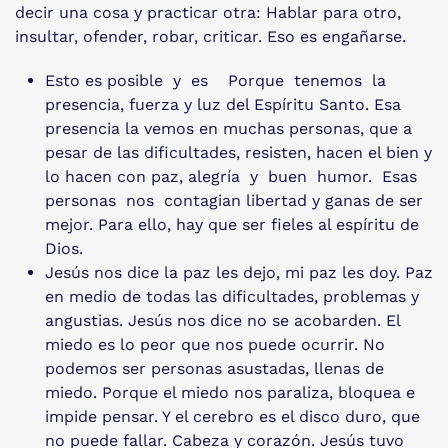
decir una cosa y practicar otra: Hablar para otro,
insultar, ofender, robar, criticar. Eso es engañarse.
Esto es posible y es Porque tenemos la
presencia, fuerza y luz del Espíritu Santo. Esa
presencia la vemos en muchas personas, que a
pesar de las dificultades, resisten, hacen el bien y
lo hacen con paz, alegría y buen humor. Esas
personas nos contagian libertad y ganas de ser
mejor. Para ello, hay que ser fieles al espíritu de
Dios.
Jesús nos dice la paz les dejo, mi paz les doy. Paz
en medio de todas las dificultades, problemas y
angustias. Jesús nos dice no se acobarden. El
miedo es lo peor que nos puede ocurrir. No
podemos ser personas asustadas, llenas de
miedo. Porque el miedo nos paraliza, bloquea e
impide pensar. Y el cerebro es el disco duro, que
no puede fallar. Cabeza y corazón. Jesús tuvo