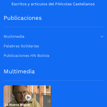
Escritos y artículos del P.Nicolas Castellanos
Publicaciones
Multimedia
Palabras Solidarias
Publicaciones HN Bolivia
Multimedia