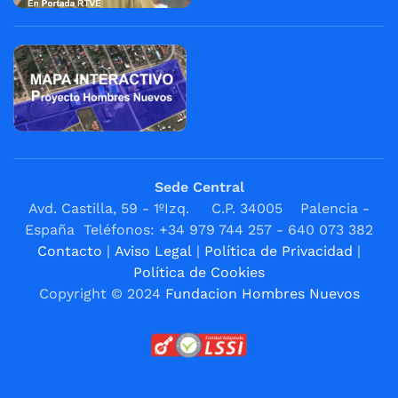
Sede Central
Avd. Castilla, 59 - 1ºIzq. C.P. 34005 Palencia -
España Teléfonos: +34 979 744 257 - 640 073 382
Contacto
|
Aviso Legal
|
Política de Privacidad
|
Política de Cookies
Copyright © 2024
Fundacion Hombres Nuevos