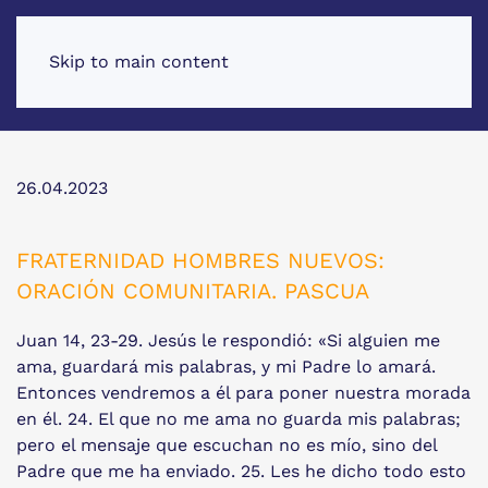
Skip to main content
26.04.2023
FRATERNIDAD HOMBRES NUEVOS:
ORACIÓN COMUNITARIA. PASCUA
Juan 14, 23-29. Jesús le respondió: «Si alguien me
ama, guardará mis palabras, y mi Padre lo amará.
Entonces vendremos a él para poner nuestra morada
en él. 24. El que no me ama no guarda mis palabras;
pero el mensaje que escuchan no es mío, sino del
Padre que me ha enviado. 25. Les he dicho todo esto