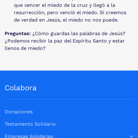
que vencer el miedo de la cruz y llegó a la
resurrección, pero venció el miedo. Si creemos
de verdad en Jesús, el miedo no nos puede.
Preguntas:
¿Cómo guardas las palabras de Jesús?
¿Podemos recibir la paz del Espíritu Santo y estar
llenos de miedo?
Colabora
Donaciones
Testamento Solidario
Empresas Solidarias