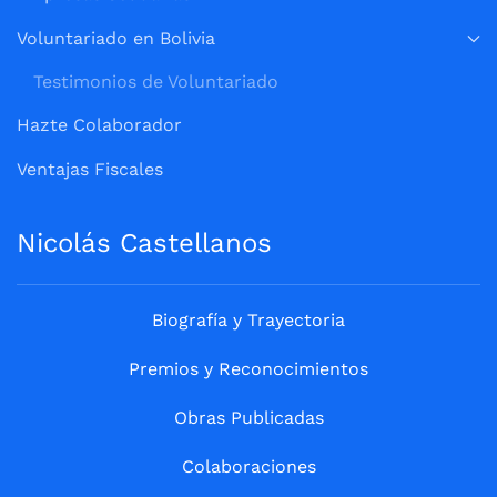
Voluntariado en Bolivia
Testimonios de Voluntariado
Hazte Colaborador
Ventajas Fiscales
Nicolás Castellanos
Biografía y Trayectoria
Premios y Reconocimientos
Obras Publicadas
Colaboraciones