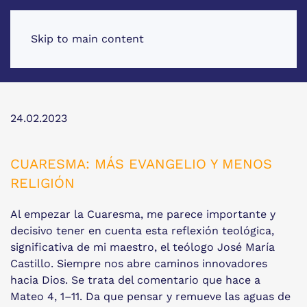
Skip to main content
24.02.2023
CUARESMA: MÁS EVANGELIO Y MENOS
RELIGIÓN
Al empezar la Cuaresma, me parece importante y
decisivo tener en cuenta esta reflexión teológica,
significativa de mi maestro, el teólogo José María
Castillo. Siempre nos abre caminos innovadores
hacia Dios. Se trata del comentario que hace a
Mateo 4, 1–11. Da que pensar y remueve las aguas de