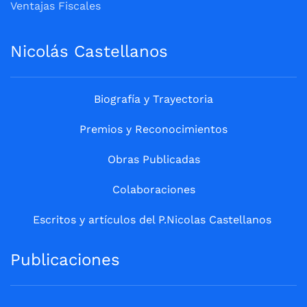
Ventajas Fiscales
Nicolás Castellanos
Biografía y Trayectoria
Premios y Reconocimientos
Obras Publicadas
Colaboraciones
Escritos y artículos del P.Nicolas Castellanos
Publicaciones