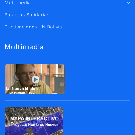
Multimedia
Palabras Solidarias
Publicaciones HN Bolivia
Multimedia