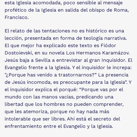
esta Iglesia acomodada, poco sensible al mensaje
profético de la Iglesia en salida del obispo de Roma,
Francisco.
El relato de las tentaciones no es histórico es una
lección, presentada en forma de teología narrativa.
El que mejor ha explicado este texto es Fiódor
Dostoievski, en su novela Los Hermanos Karamázov.
Jesús baja a Sevilla a entrevistar al gran Inquisidor. El
Evangelio frente a la Iglesia. Y el inquisidor le increpa:
"¿Porque has venido a trastornarnos?” La presencia
de Jesús incomoda, es preocupante para la Iglesia”. Y
el inquisidor explica el porqué: “Porque vas por el
mundo con las manos vacías, predicando una
libertad que los hombres no pueden comprender,
que les atemoriza, porque no hay nada más
intolerable que ser libres. Ahí está el secreto del
enfrentamiento entre el Evangelio y la Iglesia.