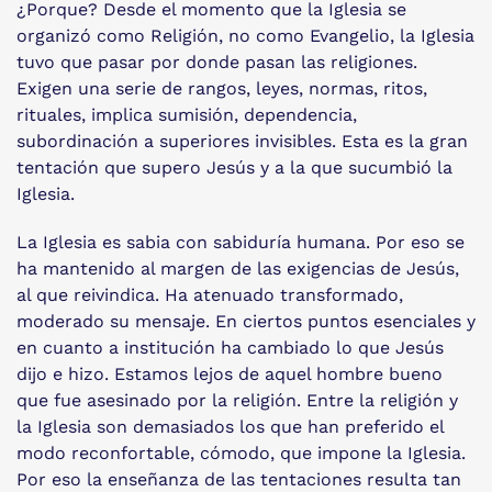
¿Porque? Desde el momento que la Iglesia se
organizó como Religión, no como Evangelio, la Iglesia
tuvo que pasar por donde pasan las religiones.
Exigen una serie de rangos, leyes, normas, ritos,
rituales, implica sumisión, dependencia,
subordinación a superiores invisibles. Esta es la gran
tentación que supero Jesús y a la que sucumbió la
Iglesia.
La Iglesia es sabia con sabiduría humana. Por eso se
ha mantenido al margen de las exigencias de Jesús,
al que reivindica. Ha atenuado transformado,
moderado su mensaje. En ciertos puntos esenciales y
en cuanto a institución ha cambiado lo que Jesús
dijo e hizo. Estamos lejos de aquel hombre bueno
que fue asesinado por la religión. Entre la religión y
la Iglesia son demasiados los que han preferido el
modo reconfortable, cómodo, que impone la Iglesia.
Por eso la enseñanza de las tentaciones resulta tan