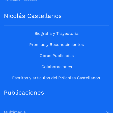
Nicolás Castellanos
Biografía y Trayectoria
Premios y Reconocimientos
Obras Publicadas
Colaboraciones
Escritos y artículos del P.Nicolas Castellanos
Publicaciones
Multimedia