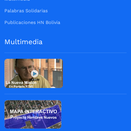
Palabras Solidarias
Publicaciones HN Bolivia
Multimedia