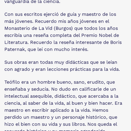
vanguardia de la ciencia.
Con sus escritos ejerció de guía y maestro de los
más jóvenes. Recuerdo mis años jóvenes en el
Monasterio de La Vid (Burgos) que todos los años
escribía una reseña completa del Premio Nobel de
Literatura. Recuerdo la reseña interesante de Boris
Paternak, que leí con mucho interés.
Sus obras eran todas muy didácticas que se leían
con agrado y eran lecciones prácticas para la vida.
Teófilo era un hombre bueno, sano, erudito, que
enseñaba y seducía. No dudo en calificarle de un
intelectual asequible, didáctico, que acercaba a la
ciencia, al saber de la vida, al buen y bien hacer. Era
maestro en escribir aplicado a la vida. Hemos
perdido un maestro y un personaje histórico, que
hizo el bien con su vida y sus libros. Nos queda el