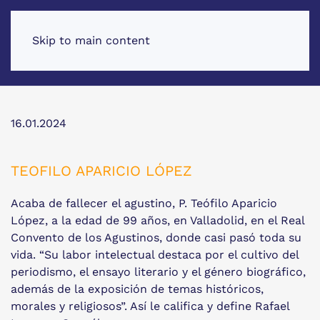
Skip to main content
16.01.2024
TEOFILO APARICIO LÓPEZ
Acaba de fallecer el agustino, P. Teófilo Aparicio
López, a la edad de 99 años, en Valladolid, en el Real
Convento de los Agustinos, donde casi pasó toda su
vida. “Su labor intelectual destaca por el cultivo del
periodismo, el ensayo literario y el género biográfico,
además de la exposición de temas históricos,
morales y religiosos”. Así le califica y define Rafael