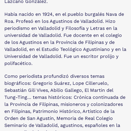
Lazcano González.
Había nacido en 1924, en el pueblo burgalés Nava de
Roa. Profesó en los Agustinos de Valladolid. Hizo
periodismo en Valladolid y Filosofía y Letras en la
universidad de Valladolid. Fue docente en el colegio
de los Agustinos en la Provincia de Filipinas y de
Valladolid, en el Estudio Teológico Agustiniano y en la
Universidad de Valladolid. Fue un escritor prolijo y
polifacético.
Como periodista profundizó diversos temas
biográficos: Gregorio Suárez, Lope Cilleruelo,
Sebastián Gili Vives, Abilio Gallego, El Martin del
Tung-Ting… temas históricos: Crónica continuada de
la Provincia de Filipinas, misioneros y colonizadores
en Filipinas, Patrimonio Histórico, Artístico de la
Orden de San Agustín, Memoria de Real Colegio
Seminario de Valladolid, agustinos, españoles en la