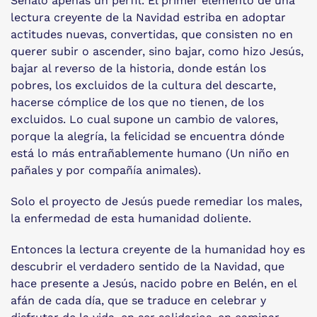
Señalo apenas un perfil. El primer elemento de una
lectura creyente de la Navidad estriba en adoptar
actitudes nuevas, convertidas, que consisten no en
querer subir o ascender, sino bajar, como hizo Jesús,
bajar al reverso de la historia, donde están los
pobres, los excluidos de la cultura del descarte,
hacerse cómplice de los que no tienen, de los
excluidos. Lo cual supone un cambio de valores,
porque la alegría, la felicidad se encuentra dónde
está lo más entrañablemente humano (Un niño en
pañales y por compañía animales).
Solo el proyecto de Jesús puede remediar los males,
la enfermedad de esta humanidad doliente.
Entonces la lectura creyente de la humanidad hoy es
descubrir el verdadero sentido de la Navidad, que
hace presente a Jesús, nacido pobre en Belén, en el
afán de cada día, que se traduce en celebrar y