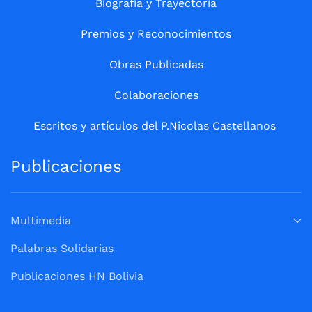
Biografía y Trayectoria
Premios y Reconocimientos
Obras Publicadas
Colaboraciones
Escritos y artículos del P.Nicolas Castellanos
Publicaciones
Multimedia
Palabras Solidarias
Publicaciones HN Bolivia