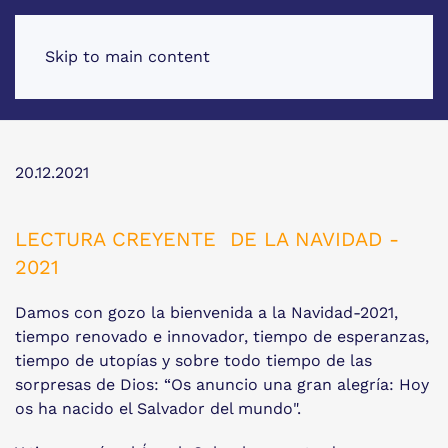
Skip to main content
20.12.2021
LECTURA CREYENTE DE LA NAVIDAD -
2021
Damos con gozo la bienvenida a la Navidad-2021,
tiempo renovado e innovador, tiempo de esperanzas,
tiempo de utopías y sobre todo tiempo de las
sorpresas de Dios: “Os anuncio una gran alegría: Hoy
os ha nacido el Salvador del mundo".