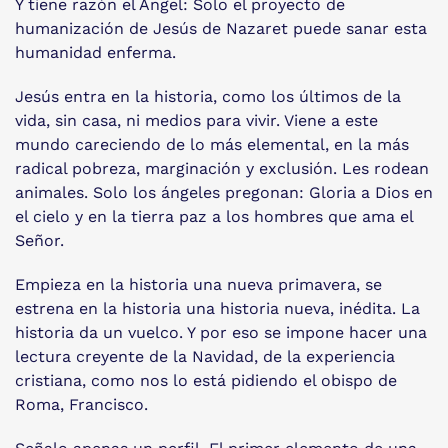
Y tiene razón el Ángel: Solo el proyecto de
humanización de Jesús de Nazaret puede sanar esta
humanidad enferma.
Jesús entra en la historia, como los últimos de la
vida, sin casa, ni medios para vivir. Viene a este
mundo careciendo de lo más elemental, en la más
radical pobreza, marginación y exclusión. Les rodean
animales. Solo los ángeles pregonan: Gloria a Dios en
el cielo y en la tierra paz a los hombres que ama el
Señor.
Empieza en la historia una nueva primavera, se
estrena en la historia una historia nueva, inédita. La
historia da un vuelco. Y por eso se impone hacer una
lectura creyente de la Navidad, de la experiencia
cristiana, como nos lo está pidiendo el obispo de
Roma, Francisco.