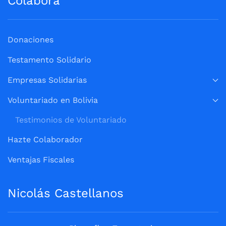
Colabora
Donaciones
Testamento Solidario
Empresas Solidarias
Voluntariado en Bolivia
Testimonios de Voluntariado
Hazte Colaborador
Ventajas Fiscales
Nicolás Castellanos