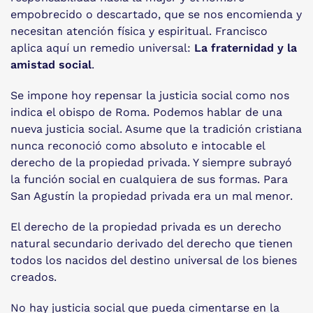
empobrecido o descartado, que se nos encomienda y
necesitan atención física y espiritual. Francisco
aplica aquí un remedio universal:
La fraternidad y la
amistad social
.
Se impone hoy repensar la justicia social como nos
indica el obispo de Roma. Podemos hablar de una
nueva justicia social. Asume que la tradición cristiana
nunca reconoció como absoluto e intocable el
derecho de la propiedad privada. Y siempre subrayó
la función social en cualquiera de sus formas. Para
San Agustín la propiedad privada era un mal menor.
El derecho de la propiedad privada es un derecho
natural secundario derivado del derecho que tienen
todos los nacidos del destino universal de los bienes
creados.
No hay justicia social que pueda cimentarse en la