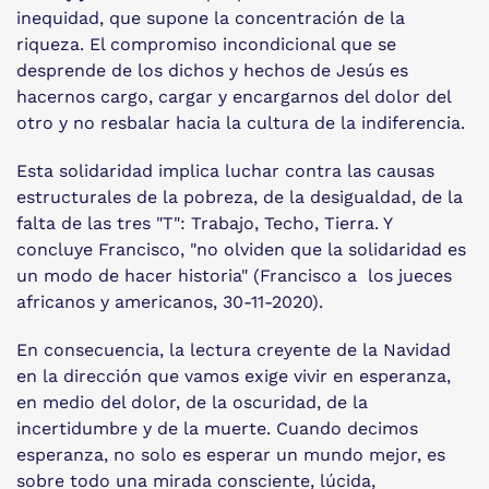
inequidad, que supone la concentración de la
riqueza. El compromiso incondicional que se
desprende de los dichos y hechos de Jesús es
hacernos cargo, cargar y encargarnos del dolor del
otro y no resbalar hacia la cultura de la indiferencia.
Esta solidaridad implica luchar contra las causas
estructurales de la pobreza, de la desigualdad, de la
falta de las tres "T": Trabajo, Techo, Tierra. Y
concluye Francisco, "no olviden que la solidaridad es
un modo de hacer historia" (Francisco a los jueces
africanos y americanos, 30-11-2020).
En consecuencia, la lectura creyente de la Navidad
en la dirección que vamos exige vivir en esperanza,
en medio del dolor, de la oscuridad, de la
incertidumbre y de la muerte. Cuando decimos
esperanza, no solo es esperar un mundo mejor, es
sobre todo una mirada consciente, lúcida,