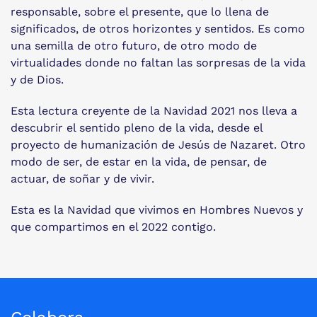
responsable, sobre el presente, que lo llena de
significados, de otros horizontes y sentidos. Es como
una semilla de otro futuro, de otro modo de
virtualidades donde no faltan las sorpresas de la vida
y de Dios.
Esta lectura creyente de la Navidad 2021 nos lleva a
descubrir el sentido pleno de la vida, desde el
proyecto de humanización de Jesús de Nazaret. Otro
modo de ser, de estar en la vida, de pensar, de
actuar, de soñar y de vivir.
Esta es la Navidad que vivimos en Hombres Nuevos y
que compartimos en el 2022 contigo.