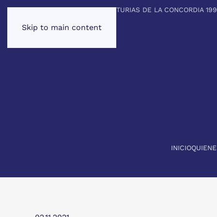
PREMIO PRINCIPE DE ASTURIAS DE LA CONCORDIA 19
Skip to main content
INICIO
QUIEN