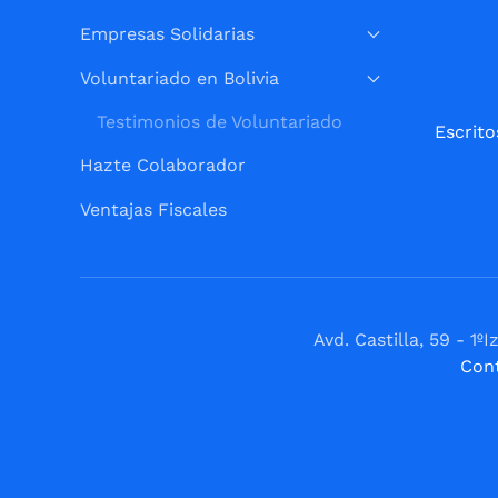
Empresas Solidarias
Voluntariado en Bolivia
Testimonios de Voluntariado
Escrito
Hazte Colaborador
Ventajas Fiscales
Avd. Castilla, 59 - 
Con