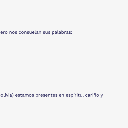
Pero nos consuelan sus palabras:
olivia) estamos presentes en espíritu, cariño y