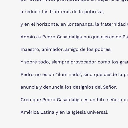
a reducir las fronteras de la pobreza,
y en el horizonte, en lontananza, la fraternidad 
Admiro a Pedro Casaldáliga porque ejerce de Pas
maestro, animador, amigo de los pobres.
Y sobre todo, siempre provocador como los gra
Pedro no es un “iluminado”, sino que desde la p
anuncia y denuncia los designios del Señor.
Creo que Pedro Casaldáliga es un hito señero que
América Latina y en la Iglesia universal.