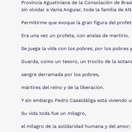
Provincia Agustiniana de la Consolación de Brasi
sin olvidar a Vania Anguiar, toda la familia de A
Permitirme que evoque la gran figura del profet
Era una vez un profeta, con ansias de martirio.
Se juega la vida con los pobres, por los pobres 
Guarda, como un tesoro, un trocito de la sotan
sangre derramada por los pobres,
mártires del reino y de la liberación.
Y sin embargo Pedro Casaldáliga está viviendo 
Su vida toda fue un milagro,
el milagro de la solidaridad humana y del amor;