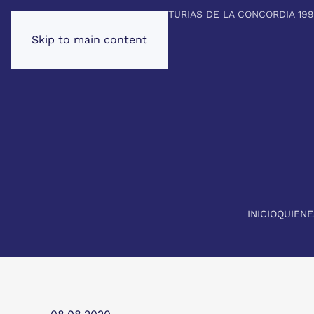
PREMIO PRINCIPE DE ASTURIAS DE LA CONCORDIA 19
Skip to main content
INICIO
QUIEN