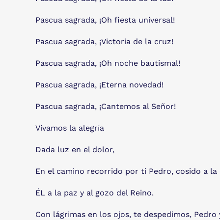
Pascua sagrada, ¡Oh fiesta universal!
Pascua sagrada, ¡Victoria de la cruz!
Pascua sagrada, ¡Oh noche bautismal!
Pascua sagrada, ¡Eterna novedad!
Pascua sagrada, ¡Cantemos al Señor!
Vivamos la alegría
Dada luz en el dolor,
En el camino recorrido por ti Pedro, cosido a la
ÉL a la paz y al gozo del Reino.
Con lágrimas en los ojos, te despedimos, Pedro