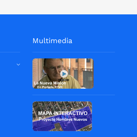
Multimedia