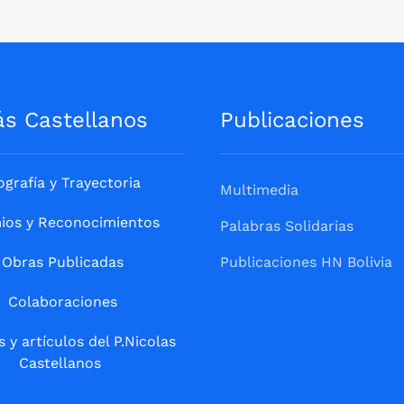
ás Castellanos
Publicaciones
ografía y Trayectoria
Multimedia
ios y Reconocimientos
Palabras Solidarias
Obras Publicadas
Publicaciones HN Bolivia
Colaboraciones
s y artículos del P.Nicolas
Castellanos