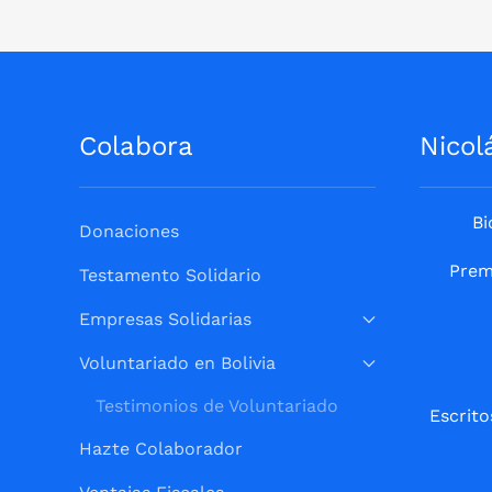
Colabora
Nicol
Bi
Donaciones
Prem
Testamento Solidario
Empresas Solidarias
Voluntariado en Bolivia
Testimonios de Voluntariado
Escrito
Hazte Colaborador