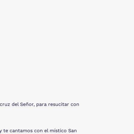
 cruz del Señor, para resucitar con
 y te cantamos con el místico San