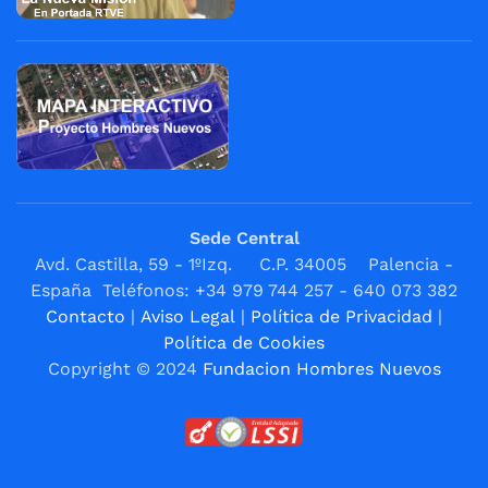
Sede Central
Avd. Castilla, 59 - 1ºIzq. C.P. 34005 Palencia -
España Teléfonos: +34 979 744 257 - 640 073 382
Contacto
|
Aviso Legal
|
Política de Privacidad
|
Política de Cookies
Copyright © 2024
Fundacion Hombres Nuevos