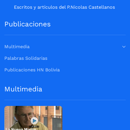
Escritos y artículos del P.Nicolas Castellanos
Publicaciones
Multimedia
Palabras Solidarias
Publicaciones HN Bolivia
Multimedia