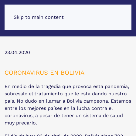
Skip to main content
23.04.2020
CORONAVIRUS EN BOLIVIA
En medio de la tragedia que provoca esta pandemia,
sobresale el tratamiento que le está dando nuestro
país. No dudo en llamar a Bolivia campeona. Estamos
entre los mejores países en la lucha contra el
coronavirus, a pesar de tener un sistema de salud
muy precario.