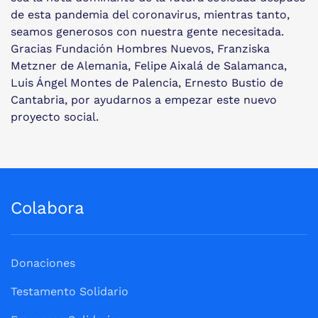
de esta pandemia del coronavirus, mientras tanto,
seamos generosos con nuestra gente necesitada.
Gracias Fundación Hombres Nuevos, Franziska
Metzner de Alemania, Felipe Aixalá de Salamanca,
Luis Ángel Montes de Palencia, Ernesto Bustio de
Cantabria, por ayudarnos a empezar este nuevo
proyecto social.
Colabora
Donaciones
Testamento Solidario