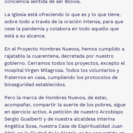
conciencia sentida de ser Bolivia.
La Iglesia está ofreciendo lo que es y lo que tiene,
sobre todo a través de la oración intensa, para que
cese la pandemia y colabora en todo aquello que
está a su alcance.
En el Proyecto Hombres Nuevos, hemos cumplido a
rajatabla la cuarentena, decretada por nuestro
gobierno. Cerramos todos los proyectos, excepto el
Hospital Virgen Milagrosa. Todos los voluntarios y
fraternos en casa, cumpliendo los protocolos de
bioseguridad establecidos.
Pero la marca de Hombres Nuevos, de estar,
acompañar, compartir la suerte de los pobres, sigue
en ejercicio activo. A petición de nuestro Arzobispo
Sergio Gualberti y de nuestra alcaldesa interina
Angélica Sosa, nuestra Casa de Espiritualidad Juan