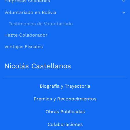
Empresas Solidarias
Voluntariado en Bolivia
Testimonios de Voluntariado
Hazte Colaborador
Ventajas Fiscales
Nicolás Castellanos
Biografía y Trayectoria
Premios y Reconocimientos
Obras Publicadas
Colaboraciones