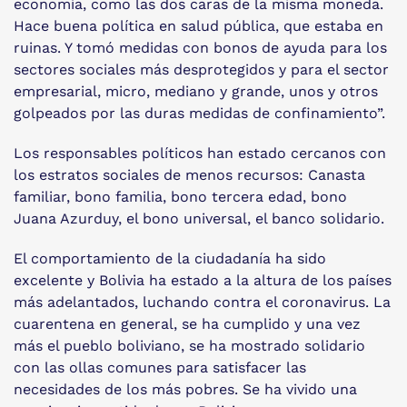
economía, como las dos caras de la misma moneda.
Hace buena política en salud pública, que estaba en
ruinas. Y tomó medidas con bonos de ayuda para los
sectores sociales más desprotegidos y para el sector
empresarial, micro, mediano y grande, unos y otros
golpeados por las duras medidas de confinamiento”.
Los responsables políticos han estado cercanos con
los estratos sociales de menos recursos: Canasta
familiar, bono familia, bono tercera edad, bono
Juana Azurduy, el bono universal, el banco solidario.
El comportamiento de la ciudadanía ha sido
excelente y Bolivia ha estado a la altura de los países
más adelantados, luchando contra el coronavirus. La
cuarentena en general, se ha cumplido y una vez
más el pueblo boliviano, se ha mostrado solidario
con las ollas comunes para satisfacer las
necesidades de los más pobres. Se ha vivido una