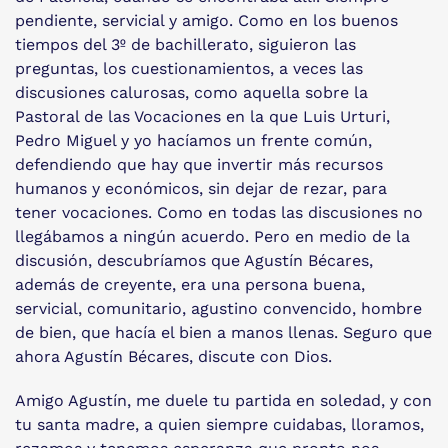
pendiente, servicial y amigo. Como en los buenos
tiempos del 3º de bachillerato, siguieron las
preguntas, los cuestionamientos, a veces las
discusiones calurosas, como aquella sobre la
Pastoral de las Vocaciones en la que Luis Urturi,
Pedro Miguel y yo hacíamos un frente común,
defendiendo que hay que invertir más recursos
humanos y económicos, sin dejar de rezar, para
tener vocaciones. Como en todas las discusiones no
llegábamos a ningún acuerdo. Pero en medio de la
discusión, descubríamos que Agustín Bécares,
además de creyente, era una persona buena,
servicial, comunitario, agustino convencido, hombre
de bien, que hacía el bien a manos llenas. Seguro que
ahora Agustín Bécares, discute con Dios.
Amigo Agustín, me duele tu partida en soledad, y con
tu santa madre, a quien siempre cuidabas, lloramos,