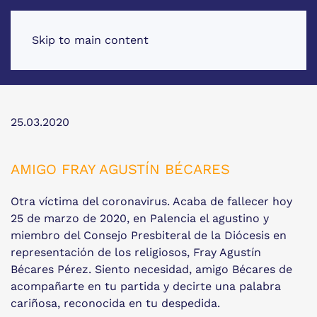
Skip to main content
25.03.2020
AMIGO FRAY AGUSTÍN BÉCARES
Otra víctima del coronavirus. Acaba de fallecer hoy
25 de marzo de 2020, en Palencia el agustino y
miembro del Consejo Presbiteral de la Diócesis en
representación de los religiosos, Fray Agustín
Bécares Pérez. Siento necesidad, amigo Bécares de
acompañarte en tu partida y decirte una palabra
cariñosa, reconocida en tu despedida.