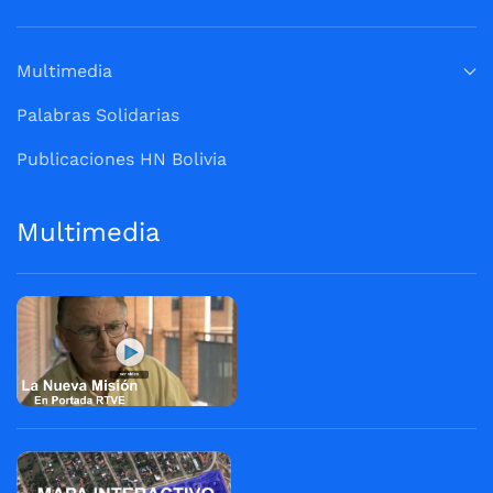
Multimedia
Palabras Solidarias
Publicaciones HN Bolivia
Multimedia