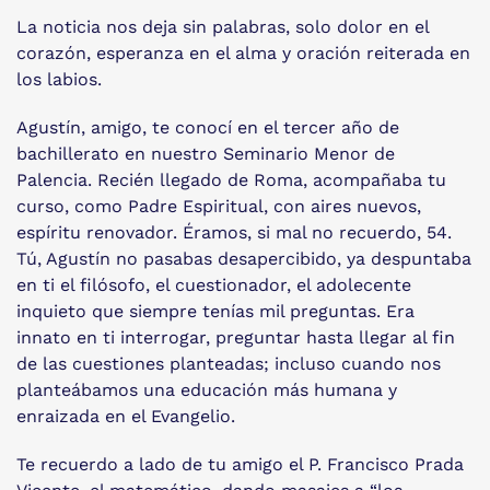
La noticia nos deja sin palabras, solo dolor en el
corazón, esperanza en el alma y oración reiterada en
los labios.
Agustín, amigo, te conocí en el tercer año de
bachillerato en nuestro Seminario Menor de
Palencia. Recién llegado de Roma, acompañaba tu
curso, como Padre Espiritual, con aires nuevos,
espíritu renovador. Éramos, si mal no recuerdo, 54.
Tú, Agustín no pasabas desapercibido, ya despuntaba
en ti el filósofo, el cuestionador, el adolecente
inquieto que siempre tenías mil preguntas. Era
innato en ti interrogar, preguntar hasta llegar al fin
de las cuestiones planteadas; incluso cuando nos
planteábamos una educación más humana y
enraizada en el Evangelio.
Te recuerdo a lado de tu amigo el P. Francisco Prada