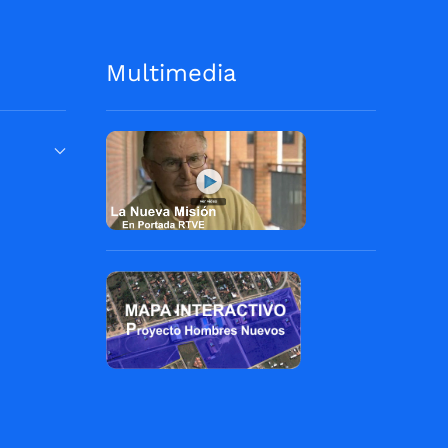
Multimedia