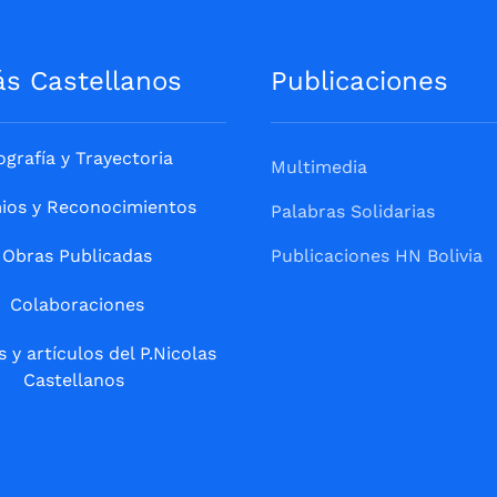
ás Castellanos
Publicaciones
ografía y Trayectoria
Multimedia
ios y Reconocimientos
Palabras Solidarias
Obras Publicadas
Publicaciones HN Bolivia
Colaboraciones
s y artículos del P.Nicolas
Castellanos