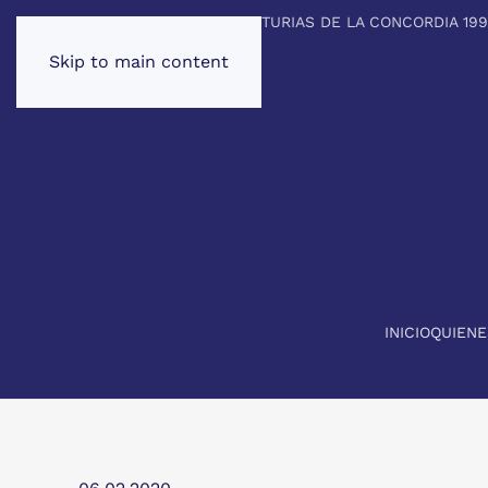
PREMIO PRINCIPE DE ASTURIAS DE LA CONCORDIA 19
Skip to main content
INICIO
QUIEN