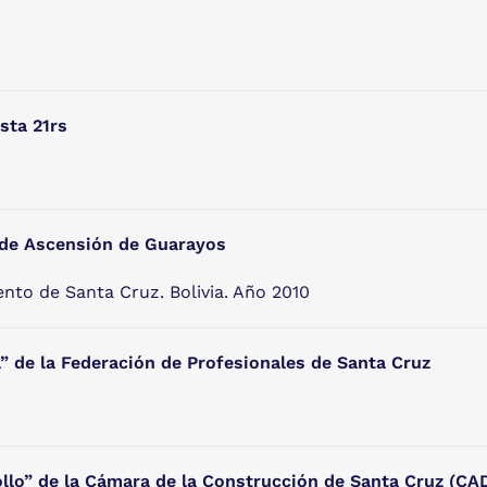
sta 21rs
 de Ascensión de Guarayos
to de Santa Cruz. Bolivia. Año 2010
l” de la Federación de Profesionales de Santa Cruz
ollo” de la Cámara de la Construcción de Santa Cruz (C