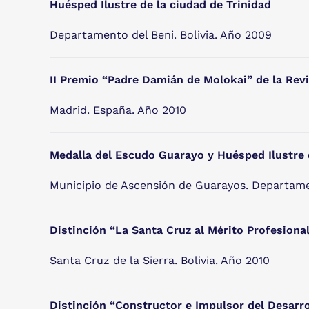
Huésped Ilustre de la ciudad de Trinidad
Departamento del Beni. Bolivia. Año 2009
II Premio “Padre Damián de Molokai” de la Revi
Madrid. España. Año 2010
Medalla del Escudo Guarayo y Huésped Ilustre
Municipio de Ascensión de Guarayos. Departamen
Distinción “La Santa Cruz al Mérito Profesiona
Santa Cruz de la Sierra. Bolivia. Año 2010
Distinción “Constructor e Impulsor del Desarr