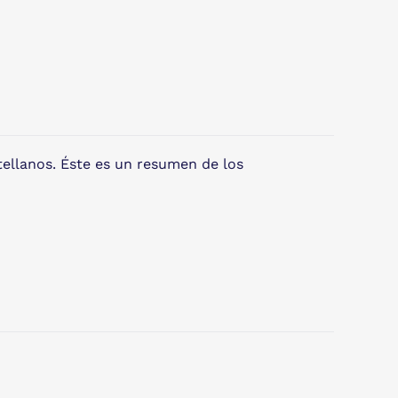
tellanos. Éste es un resumen de los