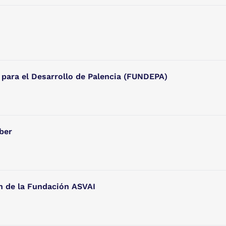
para el Desarrollo de Palencia (FUNDEPA)
ber
ón de la Fundación ASVAI