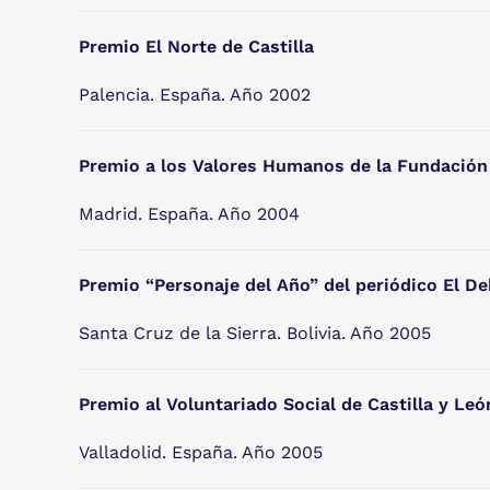
Premio El Norte de Castilla
Palencia. España. Año 2002
Premio a los Valores Humanos de la Fundación 
Madrid. España. Año 2004
Premio “Personaje del Año” del periódico El De
Santa Cruz de la Sierra. Bolivia. Año 2005
Premio al Voluntariado Social de Castilla y Le
Valladolid. España. Año 2005