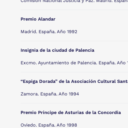
Comisión Nacional Justicia y Paz. Madrid. Españ
Premio Alandar
Madrid. España. Año 1992
Insignia de la ciudad de Palencia
Excmo. Ayuntamiento de Palencia. España. Año 
“Espiga Dorada” de la Asociación Cultural Sant
Zamora. España. Año 1994
Premio Príncipe de Asturias de la Concordia
Oviedo. España. Año 1998