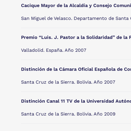
Cacique Mayor de la Alcaldía y Consejo Comuni
San Miguel de Velasco. Departamento de Santa C
Premio “Luis. J. Pastor a la Solidaridad” de la
Valladolid. España. Año 2007
Distinción de la Cámara Oficial Española de Co
Santa Cruz de la Sierra. Bolivia. Año 2007
Distinción Canal 11 TV de la Universidad Autó
Santa Cruz de la Sierra. Bolivia. Año 2009