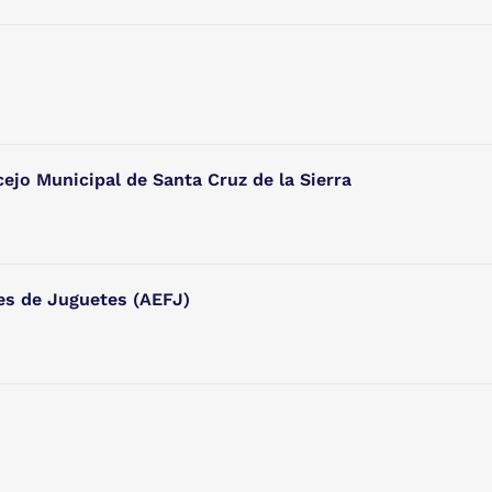
ejo Municipal de Santa Cruz de la Sierra
es de Juguetes (AEFJ)