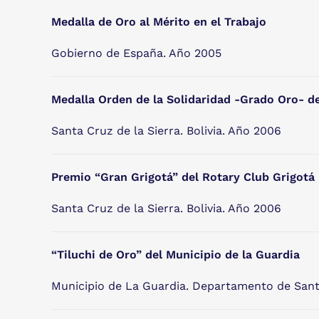
Medalla de Oro al Mérito en el Trabajo
Gobierno de España. Año 2005
Medalla Orden de la Solidaridad -Grado Oro- d
Santa Cruz de la Sierra. Bolivia. Año 2006
Premio “Gran Grigotá” del Rotary Club Grigotá
Santa Cruz de la Sierra. Bolivia. Año 2006
“Tiluchi de Oro” del Municipio de la Guardia
Municipio de La Guardia. Departamento de Santa