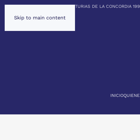
PREMIO PRINCIPE DE ASTURIAS DE LA CONCORDIA 19
Skip to main content
INICIO
QUIEN