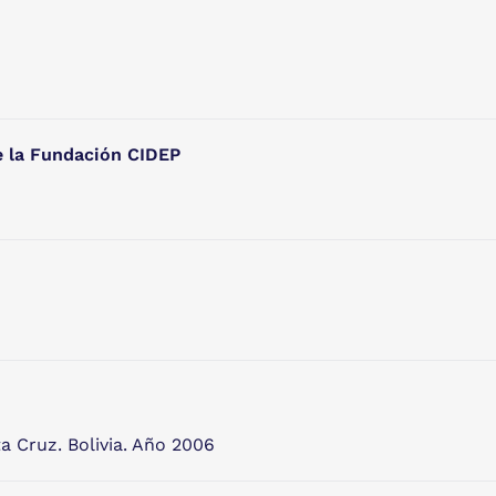
e la Fundación CIDEP
 Cruz. Bolivia. Año 2006