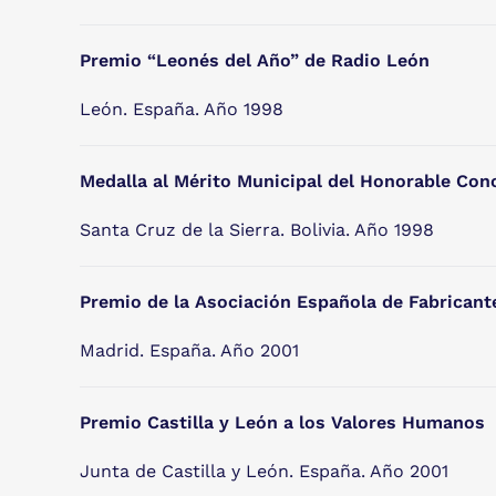
Premio “Leonés del Año” de Radio León
León. España. Año 1998
Medalla al Mérito Municipal del Honorable Conc
Santa Cruz de la Sierra. Bolivia. Año 1998
Premio de la Asociación Española de Fabricant
Madrid. España. Año 2001
Premio Castilla y León a los Valores Humanos
Junta de Castilla y León. España. Año 2001