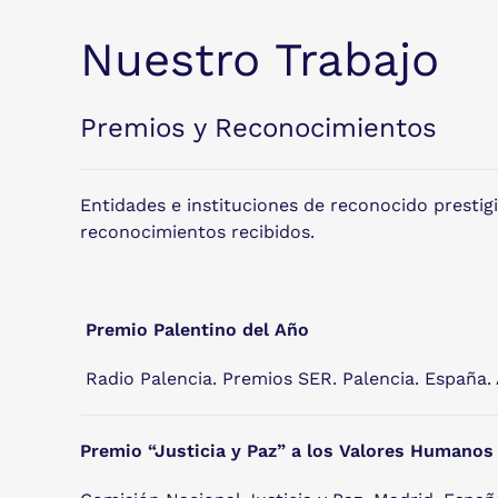
Nuestro Trabajo
Premios y Reconocimientos
Entidades e instituciones de reconocido prestig
reconocimientos recibidos.
Premio Palentino del Año
Radio Palencia. Premios SER. Palencia. España.
Premio “Justicia y Paz” a los Valores Humanos