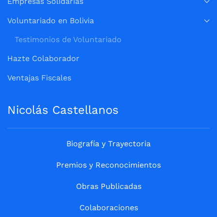
Empresas Solidarias
Voluntariado en Bolivia
Testimonios de Voluntariado
Hazte Colaborador
Ventajas Fiscales
Nicolás Castellanos
Biografía y Trayectoria
Premios y Reconocimientos
Obras Publicadas
Colaboraciones