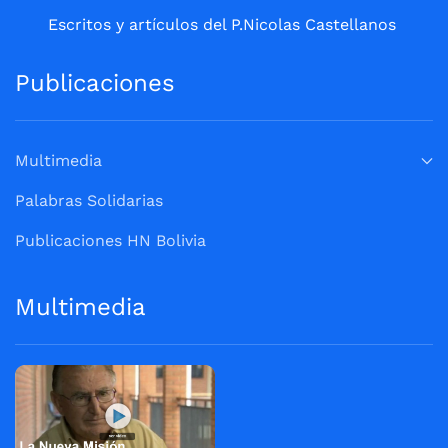
Escritos y artículos del P.Nicolas Castellanos
Publicaciones
Multimedia
Palabras Solidarias
Publicaciones HN Bolivia
Multimedia