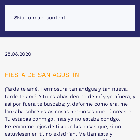
Skip to main content
28.08.2020
FIESTA DE SAN AGUSTÍN
¡Tarde te amé, Hermosura tan antigua y tan nueva,
tarde te amé! Y tú estabas dentro de mí y yo afuera, y
así por fuera te buscaba; y, deforme como era, me
lanzaba sobre estas cosas hermosas que tú creaste.
Tú estabas conmigo, mas yo no estaba contigo.
Reteníanme lejos de ti aquellas cosas que, si no
estuviesen en ti, no existirían. Me llamaste y