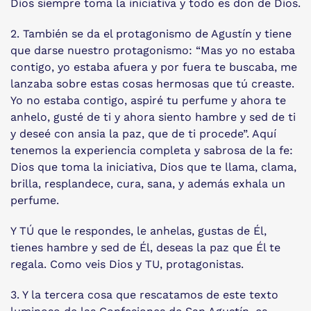
Dios siempre toma la iniciativa y todo es don de Dios.
2. También se da el protagonismo de Agustín y tiene
que darse nuestro protagonismo: “Mas yo no estaba
contigo, yo estaba afuera y por fuera te buscaba, me
lanzaba sobre estas cosas hermosas que tú creaste.
Yo no estaba contigo, aspiré tu perfume y ahora te
anhelo, gusté de ti y ahora siento hambre y sed de ti
y deseé con ansia la paz, que de ti procede”. Aquí
tenemos la experiencia completa y sabrosa de la fe:
Dios que toma la iniciativa, Dios que te llama, clama,
brilla, resplandece, cura, sana, y además exhala un
perfume.
Y TÚ que le respondes, le anhelas, gustas de Él,
tienes hambre y sed de Él, deseas la paz que Él te
regala. Como veis Dios y TU, protagonistas.
3. Y la tercera cosa que rescatamos de este texto