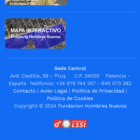
Sede Central
Avd. Castilla, 59 - 1ºIzq. C.P. 34005 Palencia -
España Teléfonos: +34 979 744 257 - 640 073 382
Contacto
|
Aviso Legal
|
Política de Privacidad
|
Política de Cookies
Copyright © 2024
Fundacion Hombres Nuevos