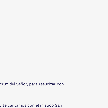
 cruz del Señor, para resucitar con
 y te cantamos con el místico San