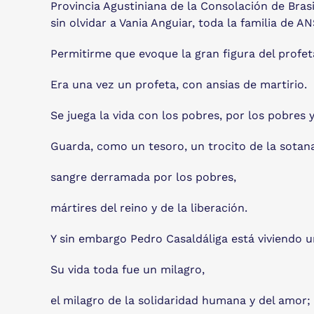
Provincia Agustiniana de la Consolación de Brasi
sin olvidar a Vania Anguiar, toda la familia de A
Permitirme que evoque la gran figura del profet
Era una vez un profeta, con ansias de martirio.
Se juega la vida con los pobres, por los pobres 
Guarda, como un tesoro, un trocito de la sotan
sangre derramada por los pobres,
mártires del reino y de la liberación.
Y sin embargo Pedro Casaldáliga está viviendo 
Su vida toda fue un milagro,
el milagro de la solidaridad humana y del amor;