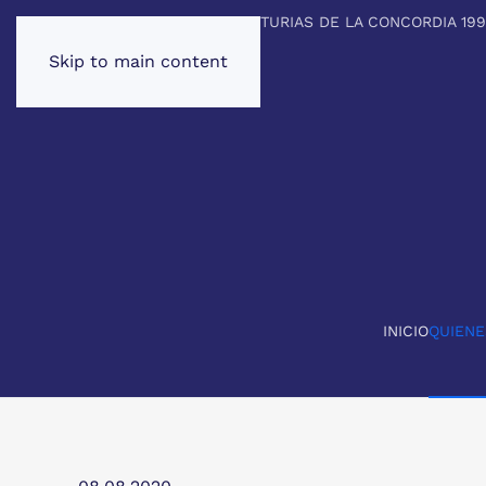
PREMIO PRINCIPE DE ASTURIAS DE LA CONCORDIA 19
Skip to main content
INICIO
QUIEN