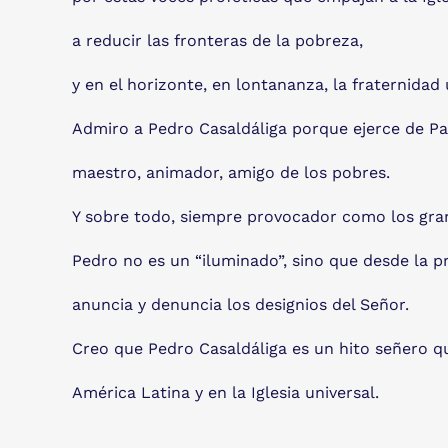
a reducir las fronteras de la pobreza,
y en el horizonte, en lontananza, la fraternidad 
Admiro a Pedro Casaldáliga porque ejerce de Pas
maestro, animador, amigo de los pobres.
Y sobre todo, siempre provocador como los gra
Pedro no es un “iluminado”, sino que desde la p
anuncia y denuncia los designios del Señor.
Creo que Pedro Casaldáliga es un hito señero que
América Latina y en la Iglesia universal.