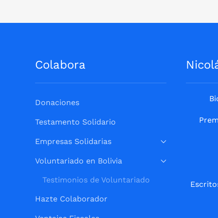
Colabora
Nicol
Bi
Donaciones
Prem
Testamento Solidario
Empresas Solidarias
Voluntariado en Bolivia
Testimonios de Voluntariado
Escrito
Hazte Colaborador