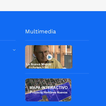
Multimedia