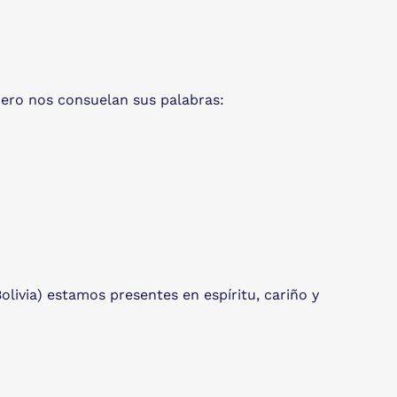
Pero nos consuelan sus palabras:
olivia) estamos presentes en espíritu, cariño y