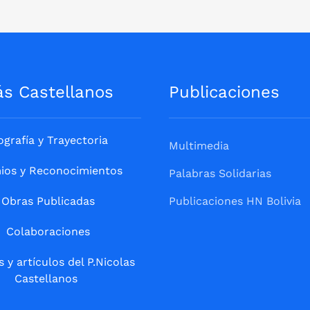
ás Castellanos
Publicaciones
ografía y Trayectoria
Multimedia
ios y Reconocimientos
Palabras Solidarias
Obras Publicadas
Publicaciones HN Bolivia
Colaboraciones
s y artículos del P.Nicolas
Castellanos