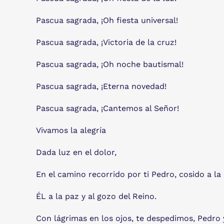
Pascua sagrada, ¡Oh fiesta universal!
Pascua sagrada, ¡Victoria de la cruz!
Pascua sagrada, ¡Oh noche bautismal!
Pascua sagrada, ¡Eterna novedad!
Pascua sagrada, ¡Cantemos al Señor!
Vivamos la alegría
Dada luz en el dolor,
En el camino recorrido por ti Pedro, cosido a la
ÉL a la paz y al gozo del Reino.
Con lágrimas en los ojos, te despedimos, Pedro