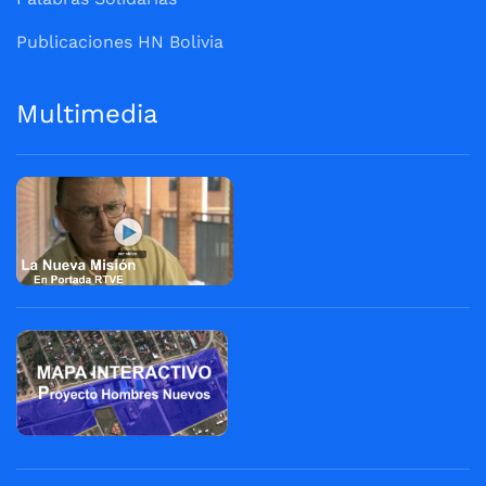
Publicaciones HN Bolivia
Multimedia