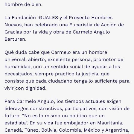
hombre de bien.
La Fundación IGUALES y el Proyecto Hombres
Nuevos, han celebrado una Eucaristía de Acción de
Gracias por la vida y obra de Carmelo Angulo
Barturen.
Qué duda cabe que Carmelo era un hombre
universal, abierto, excelente persona, promotor de
humanidad, con un sentido social de ayudar a los
necesitados, siempre practicó la justicia, que
consiste que cada ciudadano tenga lo suficiente para
vivir con dignidad.
Para Carmelo Angulo, los tiempos actuales exigen
liderazgos constructivos, participativos, con visión de
futuro. “No es lo mismo un político que un
estadista”. En su vida fue embajador en Mauritania,
Canadá, Túnez, Bolivia, Colombia, México y Argentina,