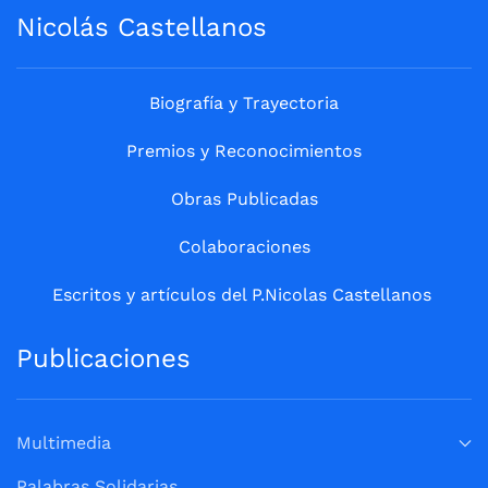
Nicolás Castellanos
Biografía y Trayectoria
Premios y Reconocimientos
Obras Publicadas
Colaboraciones
Escritos y artículos del P.Nicolas Castellanos
Publicaciones
Multimedia
Palabras Solidarias