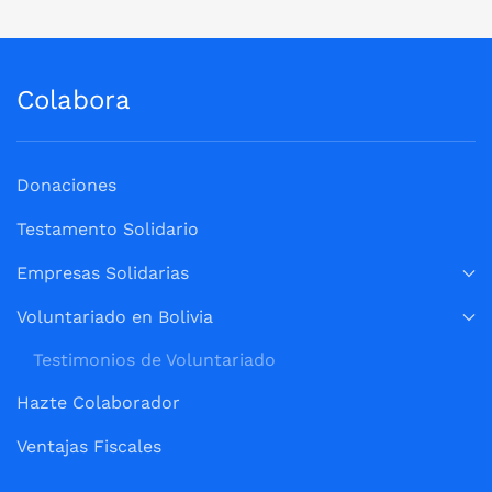
Colabora
Donaciones
Testamento Solidario
Empresas Solidarias
Voluntariado en Bolivia
Testimonios de Voluntariado
Hazte Colaborador
Ventajas Fiscales