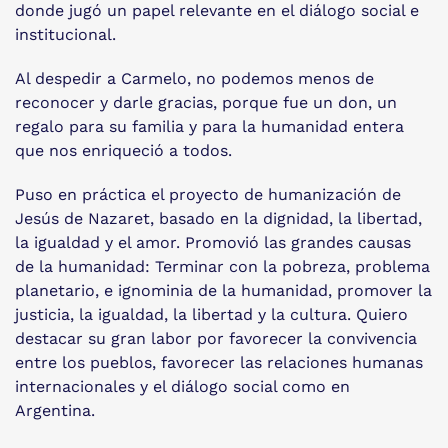
donde jugó un papel relevante en el diálogo social e
institucional.
Al despedir a Carmelo, no podemos menos de
reconocer y darle gracias, porque fue un don, un
regalo para su familia y para la humanidad entera
que nos enriqueció a todos.
Puso en práctica el proyecto de humanización de
Jesús de Nazaret, basado en la dignidad, la libertad,
la igualdad y el amor. Promovió las grandes causas
de la humanidad: Terminar con la pobreza, problema
planetario, e ignominia de la humanidad, promover la
justicia, la igualdad, la libertad y la cultura. Quiero
destacar su gran labor por favorecer la convivencia
entre los pueblos, favorecer las relaciones humanas
internacionales y el diálogo social como en
Argentina.