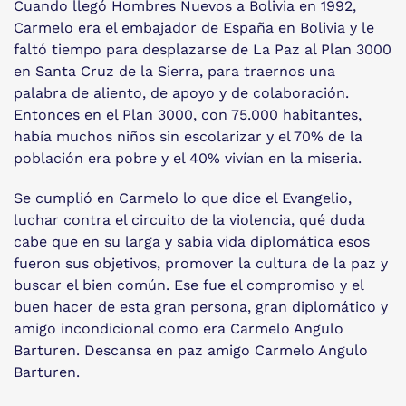
Cuando llegó Hombres Nuevos a Bolivia en 1992,
Carmelo era el embajador de España en Bolivia y le
faltó tiempo para desplazarse de La Paz al Plan 3000
en Santa Cruz de la Sierra, para traernos una
palabra de aliento, de apoyo y de colaboración.
Entonces en el Plan 3000, con 75.000 habitantes,
había muchos niños sin escolarizar y el 70% de la
población era pobre y el 40% vivían en la miseria.
Se cumplió en Carmelo lo que dice el Evangelio,
luchar contra el circuito de la violencia, qué duda
cabe que en su larga y sabia vida diplomática esos
fueron sus objetivos, promover la cultura de la paz y
buscar el bien común. Ese fue el compromiso y el
buen hacer de esta gran persona, gran diplomático y
amigo incondicional como era Carmelo Angulo
Barturen. Descansa en paz amigo Carmelo Angulo
Barturen.