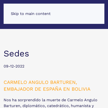
Skip to main content
Sedes
09-12-2022
CARMELO ANGULO BARTUREN,
EMBAJADOR DE ESPAÑA EN BOLIVIA
Nos ha sorprendido la muerte de Carmelo Angulo
Barturen, diplomático, catedrático, humanista y