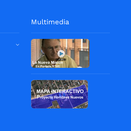
Multimedia