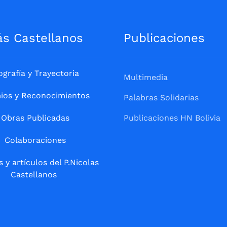
ás Castellanos
Publicaciones
ografía y Trayectoria
Multimedia
ios y Reconocimientos
Palabras Solidarias
Obras Publicadas
Publicaciones HN Bolivia
Colaboraciones
s y artículos del P.Nicolas
Castellanos