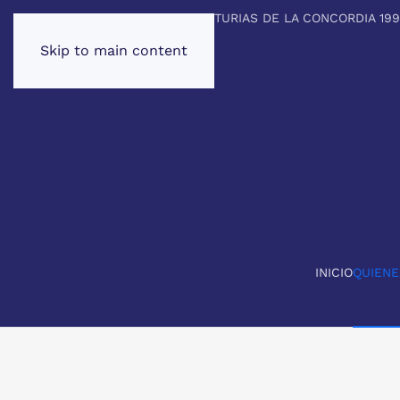
PREMIO PRINCIPE DE ASTURIAS DE LA CONCORDIA 19
Skip to main content
INICIO
QUIEN