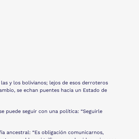
las y los bolivianos; lejos de esos derroteros
 cambio, se echan puentes hacia un Estado de
se puede seguir con una política: “Seguirle
fía ancestral: “Es obligación comunicarnos,