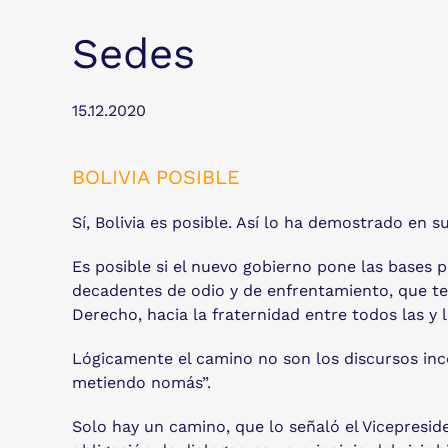
Sedes
15.12.2020
BOLIVIA POSIBLE
Sí, Bolivia es posible. Así lo ha demostrado en
Es posible si el nuevo gobierno pone las bases p
decadentes de odio y de enfrentamiento, que te
Derecho, hacia la fraternidad entre todos las y l
Lógicamente el camino no son los discursos ince
metiendo nomás”.
Solo hay un camino, que lo señaló el Vicepresid