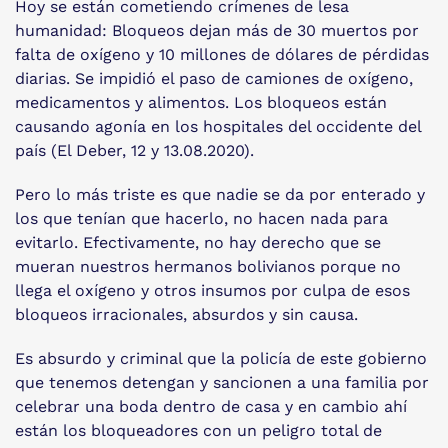
Hoy se están cometiendo crímenes de lesa
humanidad: Bloqueos dejan más de 30 muertos por
falta de oxígeno y 10 millones de dólares de pérdidas
diarias. Se impidió el paso de camiones de oxígeno,
medicamentos y alimentos. Los bloqueos están
causando agonía en los hospitales del occidente del
país (El Deber, 12 y 13.08.2020).
Pero lo más triste es que nadie se da por enterado y
los que tenían que hacerlo, no hacen nada para
evitarlo. Efectivamente, no hay derecho que se
mueran nuestros hermanos bolivianos porque no
llega el oxígeno y otros insumos por culpa de esos
bloqueos irracionales, absurdos y sin causa.
Es absurdo y criminal que la policía de este gobierno
que tenemos detengan y sancionen a una familia por
celebrar una boda dentro de casa y en cambio ahí
están los bloqueadores con un peligro total de