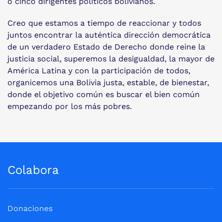
o cinco dirigentes políticos bolivianos.
Creo que estamos a tiempo de reaccionar y todos
juntos encontrar la auténtica dirección democrática
de un verdadero Estado de Derecho donde reine la
justicia social, superemos la desigualdad, la mayor de
América Latina y con la participación de todos,
organicemos una Bolivia justa, estable, de bienestar,
donde el objetivo común es buscar el bien común
empezando por los más pobres.
Colabora
Donaciones