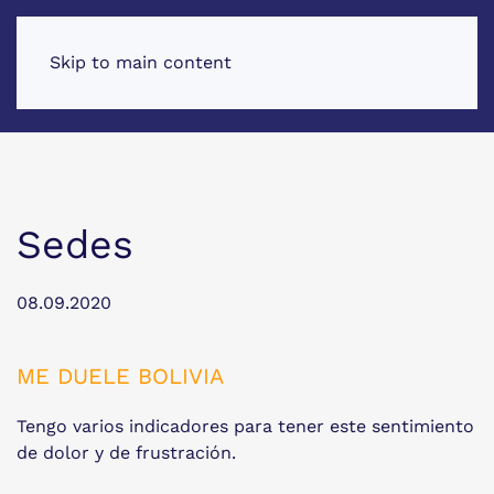
Skip to main content
Sedes
08.09.2020
ME DUELE BOLIVIA
Tengo varios indicadores para tener este sentimiento
de dolor y de frustración.