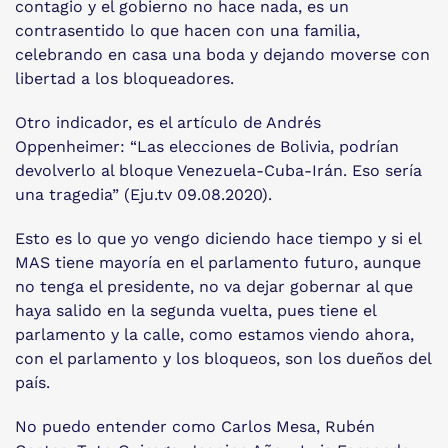
contagio y el gobierno no hace nada, es un
contrasentido lo que hacen con una familia,
celebrando en casa una boda y dejando moverse con
libertad a los bloqueadores.
Otro indicador, es el artículo de Andrés
Oppenheimer: “Las elecciones de Bolivia, podrían
devolverlo al bloque Venezuela-Cuba-Irán. Eso sería
una tragedia” (Eju.tv 09.08.2020).
Esto es lo que yo vengo diciendo hace tiempo y si el
MAS tiene mayoría en el parlamento futuro, aunque
no tenga el presidente, no va dejar gobernar al que
haya salido en la segunda vuelta, pues tiene el
parlamento y la calle, como estamos viendo ahora,
con el parlamento y los bloqueos, son los dueños del
país.
No puedo entender como Carlos Mesa, Rubén