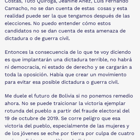
Costas, Tuto Quiroga, Jeanine Añez, Luis Fernando
Camacho, no se dan cuenta de estas cosas y esta
realidad puede ser la que tengamos después de las
elecciones. No puedo entender cómo estos
candidatos no se dan cuenta de esta amenaza de
dictadura o de guerra civil.
Entonces la consecuencia de lo que te voy diciendo
es que implantarán una dictadura terrible, no habrá
ni democracia, ni estado de derecho y se cargarán a
toda la oposición. Había que crear un movimiento
para evitar esa posible dictadura o guerra civil.
Me duele el futuro de Bolivia si no ponemos remedio
ahora. No se puede traicionar la victoria ejemplar
rotunda del pueblo a partir del fraude electoral del
19 de octubre de 2019. Se corre peligro que esa
victoria del pueblo, especialmente de las mujeres y
de los jóvenes se eche por tierra por culpa de cuatro