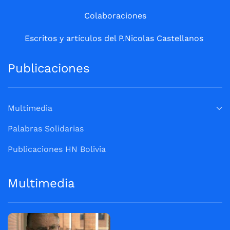
Colaboraciones
Escritos y artículos del P.Nicolas Castellanos
Publicaciones
Multimedia
Palabras Solidarias
Publicaciones HN Bolivia
Multimedia