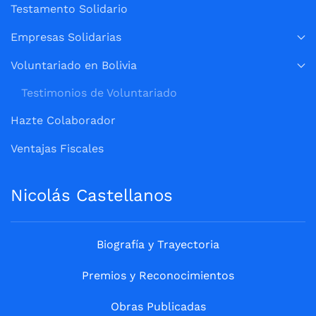
Testamento Solidario
Empresas Solidarias
Voluntariado en Bolivia
Testimonios de Voluntariado
Hazte Colaborador
Ventajas Fiscales
Nicolás Castellanos
Biografía y Trayectoria
Premios y Reconocimientos
Obras Publicadas