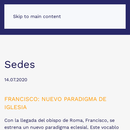
Skip to main content
Sedes
14.07.2020
FRANCISCO: NUEVO PARADIGMA DE
IGLESIA
Con la llegada del obispo de Roma, Francisco, se
estrena un nuevo paradigma eclesial. Este vocablo