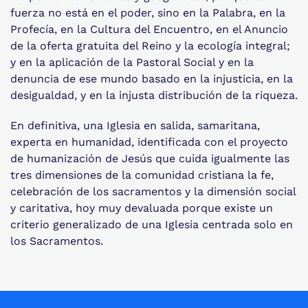
fuerza no está en el poder, sino en la Palabra, en la
Profecía, en la Cultura del Encuentro, en el Anuncio
de la oferta gratuita del Reino y la ecología integral;
y en la aplicación de la Pastoral Social y en la
denuncia de ese mundo basado en la injusticia, en la
desigualdad, y en la injusta distribución de la riqueza.
En definitiva, una Iglesia en salida, samaritana,
experta en humanidad, identificada con el proyecto
de humanización de Jesús que cuida igualmente las
tres dimensiones de la comunidad cristiana la fe,
celebración de los sacramentos y la dimensión social
y caritativa, hoy muy devaluada porque existe un
criterio generalizado de una Iglesia centrada solo en
los Sacramentos.