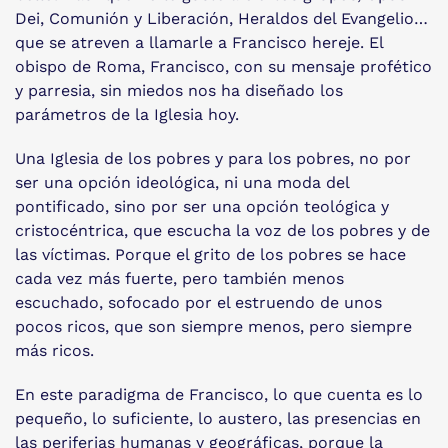
Dei, Comunión y Liberación, Heraldos del Evangelio…
que se atreven a llamarle a Francisco hereje. El
obispo de Roma, Francisco, con su mensaje profético
y parresia, sin miedos nos ha diseñado los
parámetros de la Iglesia hoy.
Una Iglesia de los pobres y para los pobres, no por
ser una opción ideológica, ni una moda del
pontificado, sino por ser una opción teológica y
cristocéntrica, que escucha la voz de los pobres y de
las víctimas. Porque el grito de los pobres se hace
cada vez más fuerte, pero también menos
escuchado, sofocado por el estruendo de unos
pocos ricos, que son siempre menos, pero siempre
más ricos.
En este paradigma de Francisco, lo que cuenta es lo
pequeño, lo suficiente, lo austero, las presencias en
las periferias humanas y geográficas, porque la