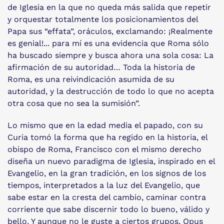
de Iglesia en la que no queda más salida que repetir
y orquestar totalmente los posicionamientos del
Papa sus “effata”, oráculos, exclamando: ¡Realmente
es genial!... para mí es una evidencia que Roma sólo
ha buscado siempre y busca ahora una sola cosa: La
afirmación de su autoridad… Toda la historia de
Roma, es una reivindicación asumida de su
autoridad, y la destrucción de todo lo que no acepta
otra cosa que no sea la sumisión”.
Lo mismo que en la edad media el papado, con su
Curia tomó la forma que ha regido en la historia, el
obispo de Roma, Francisco con el mismo derecho
diseña un nuevo paradigma de Iglesia, inspirado en el
Evangelio, en la gran tradición, en los signos de los
tiempos, interpretados a la luz del Evangelio, que
sabe estar en la cresta del cambio, caminar contra
corriente que sabe discernir todo lo bueno, válido y
bello. Y aunque no le guste a ciertos grupos, Opus