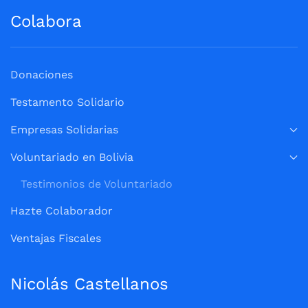
Colabora
Donaciones
Testamento Solidario
Empresas Solidarias
Voluntariado en Bolivia
Testimonios de Voluntariado
Hazte Colaborador
Ventajas Fiscales
Nicolás Castellanos