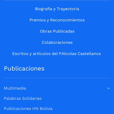
Biografía y Trayectoria
Premios y Reconocimientos
Obras Publicadas
Colaboraciones
Escritos y artículos del P.Nicolas Castellanos
Publicaciones
Multimedia
Palabras Solidarias
Publicaciones HN Bolivia