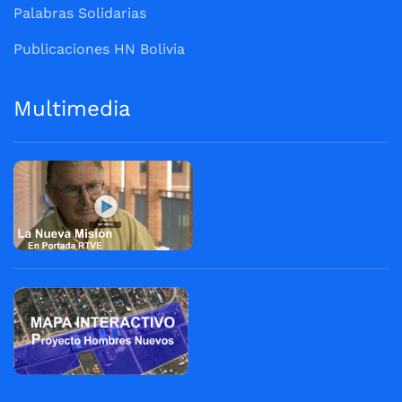
Palabras Solidarias
Publicaciones HN Bolivia
Multimedia