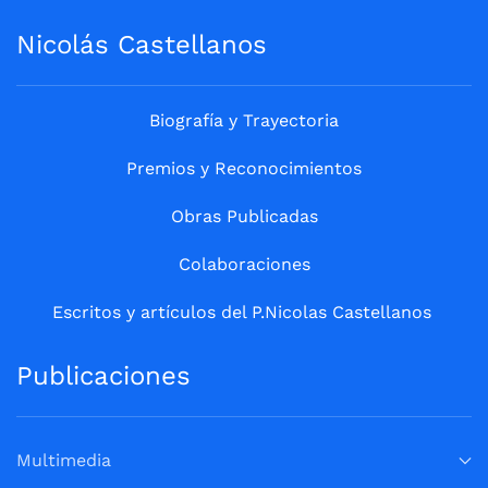
Nicolás Castellanos
Biografía y Trayectoria
Premios y Reconocimientos
Obras Publicadas
Colaboraciones
Escritos y artículos del P.Nicolas Castellanos
Publicaciones
Multimedia