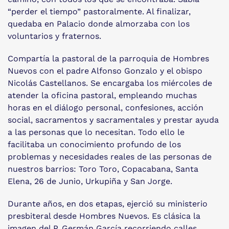
“perder el tiempo” pastoralmente. Al finalizar,
quedaba en Palacio donde almorzaba con los
voluntarios y fraternos.
Compartía la pastoral de la parroquia de Hombres
Nuevos con el padre Alfonso Gonzalo y el obispo
Nicolás Castellanos. Se encargaba los miércoles de
atender la oficina pastoral, empleando muchas
horas en el diálogo personal, confesiones, acción
social, sacramentos y sacramentales y prestar ayuda
a las personas que lo necesitan. Todo ello le
facilitaba un conocimiento profundo de los
problemas y necesidades reales de las personas de
nuestros barrios: Toro Toro, Copacabana, Santa
Elena, 26 de Junio, Urkupiña y San Jorge.
Durante años, en dos etapas, ejerció su ministerio
presbiteral desde Hombres Nuevos. Es clásica la
imagen del P. Germán García recorriendo calles