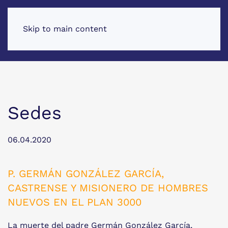
Skip to main content
Sedes
06.04.2020
P. GERMÁN GONZÁLEZ GARCÍA,
CASTRENSE Y MISIONERO DE HOMBRES
NUEVOS EN EL PLAN 3000
La muerte del padre Germán González García,