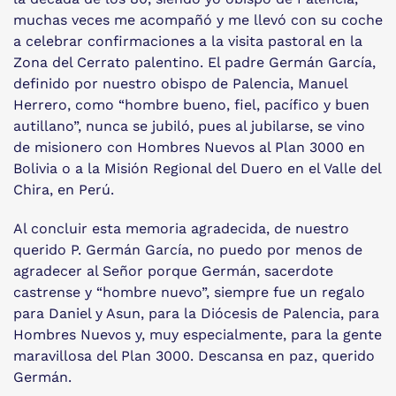
muchas veces me acompañó y me llevó con su coche
a celebrar confirmaciones a la visita pastoral en la
Zona del Cerrato palentino. El padre Germán García,
definido por nuestro obispo de Palencia, Manuel
Herrero, como “hombre bueno, fiel, pacífico y buen
autillano”, nunca se jubiló, pues al jubilarse, se vino
de misionero con Hombres Nuevos al Plan 3000 en
Bolivia o a la Misión Regional del Duero en el Valle del
Chira, en Perú.
Al concluir esta memoria agradecida, de nuestro
querido P. Germán García, no puedo por menos de
agradecer al Señor porque Germán, sacerdote
castrense y “hombre nuevo”, siempre fue un regalo
para Daniel y Asun, para la Diócesis de Palencia, para
Hombres Nuevos y, muy especialmente, para la gente
maravillosa del Plan 3000. Descansa en paz, querido
Germán.