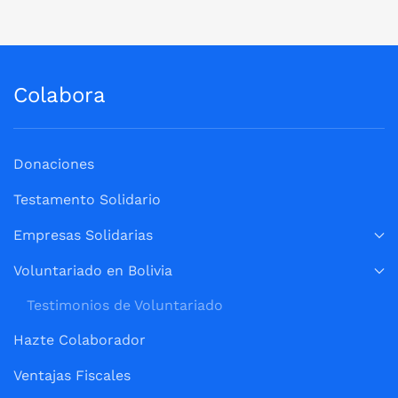
Colabora
Donaciones
Testamento Solidario
Empresas Solidarias
Voluntariado en Bolivia
Testimonios de Voluntariado
Hazte Colaborador
Ventajas Fiscales