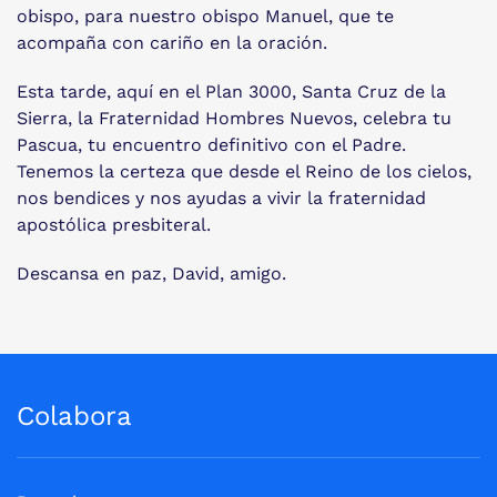
obispo, para nuestro obispo Manuel, que te
acompaña con cariño en la oración.
Esta tarde, aquí en el Plan 3000, Santa Cruz de la
Sierra, la Fraternidad Hombres Nuevos, celebra tu
Pascua, tu encuentro definitivo con el Padre.
Tenemos la certeza que desde el Reino de los cielos,
nos bendices y nos ayudas a vivir la fraternidad
apostólica presbiteral.
Descansa en paz, David, amigo.
Colabora