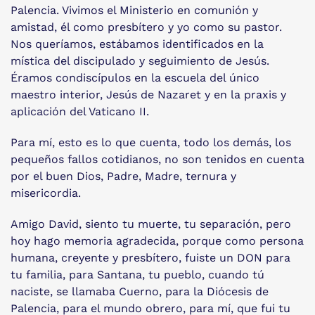
Palencia. Vivimos el Ministerio en comunión y
amistad, él como presbítero y yo como su pastor.
Nos queríamos, estábamos identificados en la
mística del discipulado y seguimiento de Jesús.
Éramos condiscípulos en la escuela del único
maestro interior, Jesús de Nazaret y en la praxis y
aplicación del Vaticano II.
Para mí, esto es lo que cuenta, todo los demás, los
pequeños fallos cotidianos, no son tenidos en cuenta
por el buen Dios, Padre, Madre, ternura y
misericordia.
Amigo David, siento tu muerte, tu separación, pero
hoy hago memoria agradecida, porque como persona
humana, creyente y presbítero, fuiste un DON para
tu familia, para Santana, tu pueblo, cuando tú
naciste, se llamaba Cuerno, para la Diócesis de
Palencia, para el mundo obrero, para mí, que fui tu