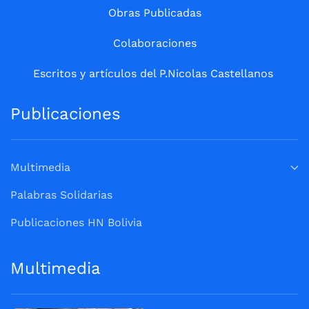
Obras Publicadas
Colaboraciones
Escritos y artículos del P.Nicolas Castellanos
Publicaciones
Multimedia
Palabras Solidarias
Publicaciones HN Bolivia
Multimedia