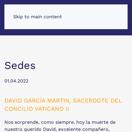
Skip to main content
Sedes
01.04.2022
DAVID GARCÍA MARTIN, SACERDOTE DEL
CONCILIO VATICANO II
Nos sorprende, como siempre, hoy la muerte de
nuestro querido David, excelente compañero,