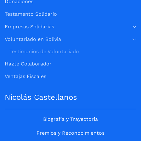
Donaciones
Testamento Solidario
Empresas Solidarias
Voluntariado en Bolivia
Testimonios de Voluntariado
Hazte Colaborador
Ventajas Fiscales
Nicolás Castellanos
Biografía y Trayectoria
Premios y Reconocimientos