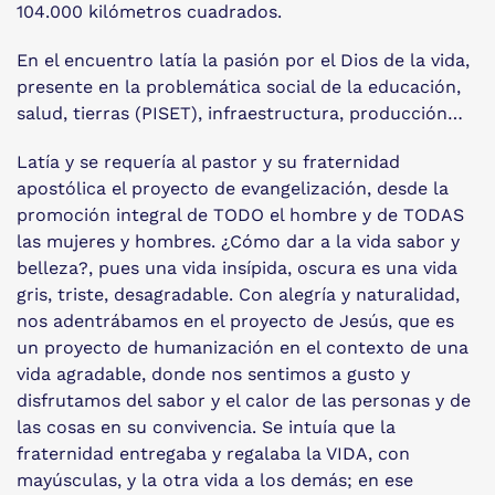
104.000 kilómetros cuadrados.
En el encuentro latía la pasión por el Dios de la vida,
presente en la problemática social de la educación,
salud, tierras (PISET), infraestructura, producción…
Latía y se requería al pastor y su fraternidad
apostólica el proyecto de evangelización, desde la
promoción integral de TODO el hombre y de TODAS
las mujeres y hombres. ¿Cómo dar a la vida sabor y
belleza?, pues una vida insípida, oscura es una vida
gris, triste, desagradable. Con alegría y naturalidad,
nos adentrábamos en el proyecto de Jesús, que es
un proyecto de humanización en el contexto de una
vida agradable, donde nos sentimos a gusto y
disfrutamos del sabor y el calor de las personas y de
las cosas en su convivencia. Se intuía que la
fraternidad entregaba y regalaba la VIDA, con
mayúsculas, y la otra vida a los demás; en ese