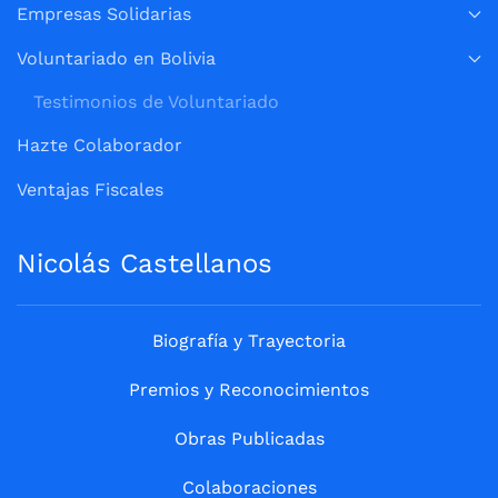
Empresas Solidarias
Voluntariado en Bolivia
Testimonios de Voluntariado
Hazte Colaborador
Ventajas Fiscales
Nicolás Castellanos
Biografía y Trayectoria
Premios y Reconocimientos
Obras Publicadas
Colaboraciones