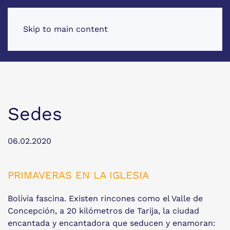
Skip to main content
Sedes
06.02.2020
PRIMAVERAS EN LA IGLESIA
Bolivia fascina. Existen rincones como el Valle de
Concepción, a 20 kilómetros de Tarija, la ciudad
encantada y encantadora que seducen y enamoran: