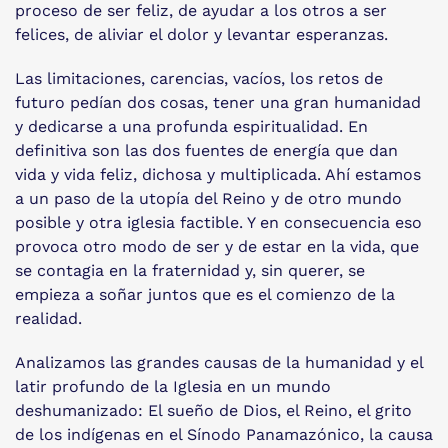
proceso de ser feliz, de ayudar a los otros a ser
felices, de aliviar el dolor y levantar esperanzas.
Las limitaciones, carencias, vacíos, los retos de
futuro pedían dos cosas, tener una gran humanidad
y dedicarse a una profunda espiritualidad. En
definitiva son las dos fuentes de energía que dan
vida y vida feliz, dichosa y multiplicada. Ahí estamos
a un paso de la utopía del Reino y de otro mundo
posible y otra iglesia factible. Y en consecuencia eso
provoca otro modo de ser y de estar en la vida, que
se contagia en la fraternidad y, sin querer, se
empieza a soñar juntos que es el comienzo de la
realidad.
Analizamos las grandes causas de la humanidad y el
latir profundo de la Iglesia en un mundo
deshumanizado: El sueño de Dios, el Reino, el grito
de los indígenas en el Sínodo Panamazónico, la causa