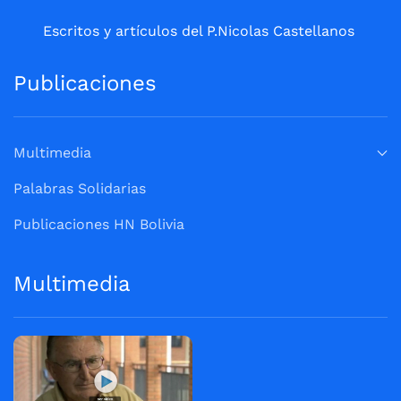
Escritos y artículos del P.Nicolas Castellanos
Publicaciones
Multimedia
Palabras Solidarias
Publicaciones HN Bolivia
Multimedia