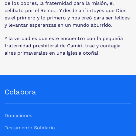
de los pobres, la fraternidad para la misión, el
celibato por el Reino… Y desde ahí intuyes que Dios
es el primero y lo primero y nos creó para ser felices
y levantar esperanzas en un mundo aburrido.
Y la verdad es que este encuentro con la pequeña
fraternidad presbiteral de Camiri, trae y contagia
aires primaverales en una iglesia otoñal.
Colabora
Donaciones
Testamento Solidario