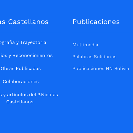
ás Castellanos
Publicaciones
ografía y Trayectoria
Multimedia
ios y Reconocimientos
Palabras Solidarias
Obras Publicadas
Publicaciones HN Bolivia
Colaboraciones
s y artículos del P.Nicolas
Castellanos