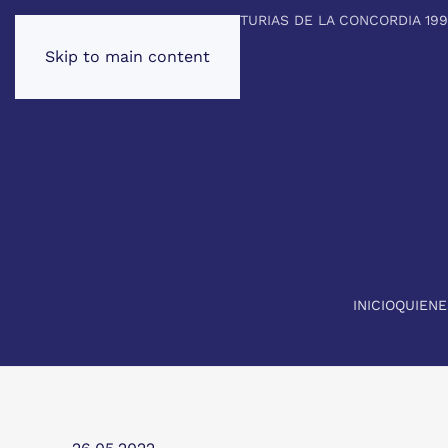
PREMIO PRINCIPE DE ASTURIAS DE LA CONCORDIA 19
Skip to main content
INICIO
QUIEN