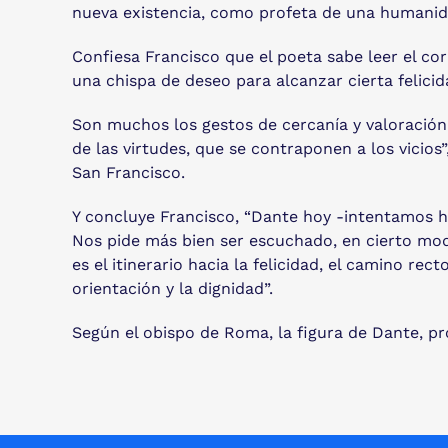
nueva existencia, como profeta de una humanidad
Confiesa Francisco que el poeta sabe leer el c
una chispa de deseo para alcanzar cierta felicid
Son muchos los gestos de cercanía y valoración 
de las virtudes, que se contraponen a los vicios”
San Francisco.
Y concluye Francisco, “Dante hoy -intentamos h
Nos pide más bien ser escuchado, en cierto mo
es el itinerario hacia la felicidad, el camino r
orientación y la dignidad”.
Según el obispo de Roma, la figura de Dante, pr