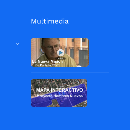
Multimedia