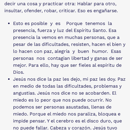
decir una cosa y practicar otra: Hablar para otro,
insultar, ofender, robar, criticar. Eso es engañarse.
Esto es posible y es Porque tenemos la
presencia, fuerza y luz del Espíritu Santo. Esa
presencia la vemos en muchas personas, que a
pesar de las dificultades, resisten, hacen el bien y
lo hacen con paz, alegría y buen humor. Esas
personas nos contagian libertad y ganas de ser
mejor. Para ello, hay que ser fieles al espíritu de
Dios.
Jesús nos dice la paz les dejo, mi paz les doy. Paz
en medio de todas las dificultades, problemas y
angustias. Jesús nos dice no se acobarden. El
miedo es lo peor que nos puede ocurrir. No
podemos ser personas asustadas, llenas de
miedo. Porque el miedo nos paraliza, bloquea e
impide pensar. Y el cerebro es el disco duro, que
no puede fallar. Cabeza y corazón. Jesús tuvo