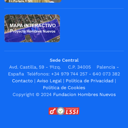
Sede Central
Avd. Castilla, 59 - 1ºIzq. C.P. 34005 Palencia -
España Teléfonos: +34 979 744 257 - 640 073 382
Contacto
|
Aviso Legal
|
Política de Privacidad
|
Política de Cookies
Copyright © 2024
Fundacion Hombres Nuevos