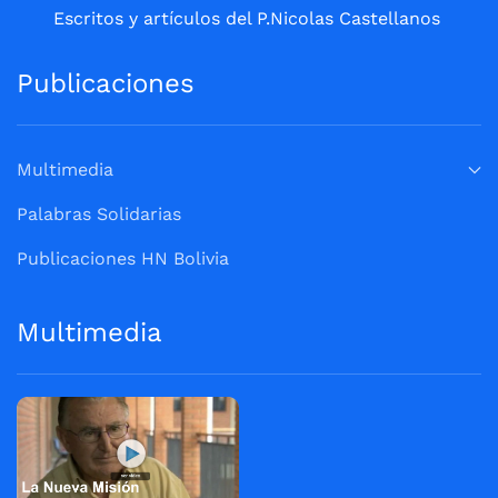
Escritos y artículos del P.Nicolas Castellanos
Publicaciones
Multimedia
Palabras Solidarias
Publicaciones HN Bolivia
Multimedia