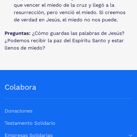
que vencer el miedo de la cruz y llegó a la
resurrección, pero venció el miedo. Si creemos
de verdad en Jesús, el miedo no nos puede.
Preguntas:
¿Cómo guardas las palabras de Jesús?
¿Podemos recibir la paz del Espíritu Santo y estar
llenos de miedo?
Colabora
Donaciones
Testamento Solidario
Empresas Solidarias