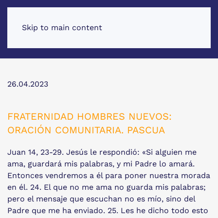
Skip to main content
26.04.2023
FRATERNIDAD HOMBRES NUEVOS:
ORACIÓN COMUNITARIA. PASCUA
Juan 14, 23-29. Jesús le respondió: «Si alguien me
ama, guardará mis palabras, y mi Padre lo amará.
Entonces vendremos a él para poner nuestra morada
en él. 24. El que no me ama no guarda mis palabras;
pero el mensaje que escuchan no es mío, sino del
Padre que me ha enviado. 25. Les he dicho todo esto