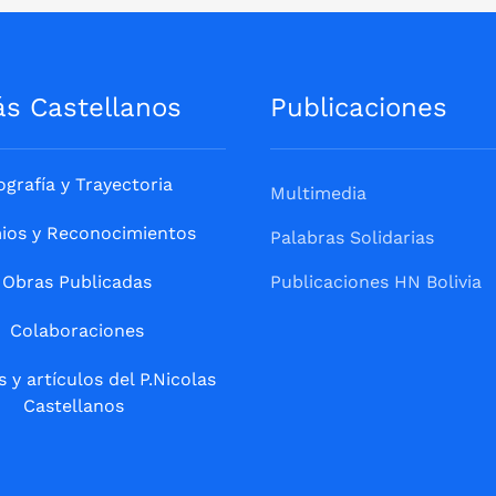
ás Castellanos
Publicaciones
ografía y Trayectoria
Multimedia
ios y Reconocimientos
Palabras Solidarias
Obras Publicadas
Publicaciones HN Bolivia
Colaboraciones
s y artículos del P.Nicolas
Castellanos