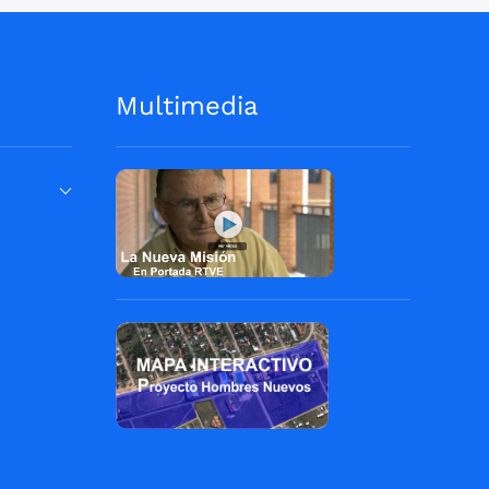
Multimedia