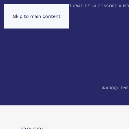
PREMIO PRINCIPE DE ASTURIAS DE LA CONCORDIA 19
Skip to main content
INICIO
QUIEN