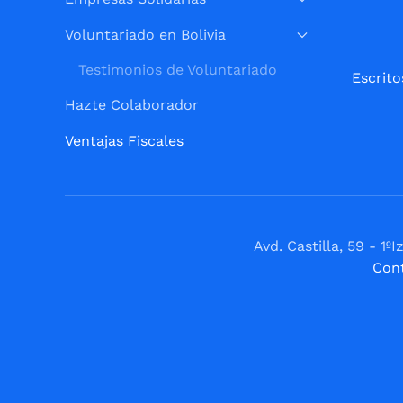
Voluntariado en Bolivia
Testimonios de Voluntariado
Escrito
Hazte Colaborador
Ventajas Fiscales
Avd. Castilla, 59 - 
Con