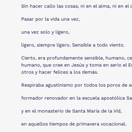
Sin hacer callo las cosas, ni en el alma, ni en el
Pasar por la vida una vez,
una vez solo y ligero,
ligero, siempre ligero. Sensible a todo viento.
Cierto, era profundamente sensible, humano, cer
humano, que cree en Jesús y toma en serio el Eva
otros y hacer felices a los demás.
Respiraba agustinismo por todos los poros de s
formador renovador en la escuela apostólica Sa
y en el monasterio de Santa María de la Vid,
en aquellos tiempos de primavera vocacional.