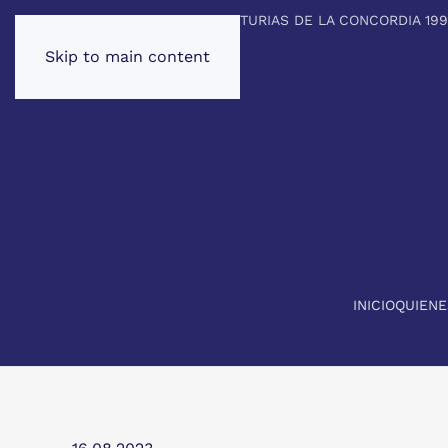
PREMIO PRINCIPE DE ASTURIAS DE LA CONCORDIA 19
Skip to main content
INICIO
QUIEN