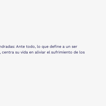
dradas: Ante todo, lo que define a un ser
entra su vida en aliviar el sufrimiento de los