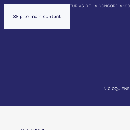
PREMIO PRINCIPE DE ASTURIAS DE LA CONCORDIA 19
Skip to main content
INICIO
QUIEN