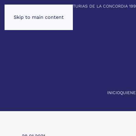
PREMIO PRINCIPE DE ASTURIAS DE LA CONCORDIA 19
Skip to main content
INICIO
QUIEN