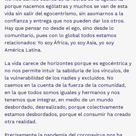
porque nacemos ególatras y muchos se van de esta
vida sin salir del egocentrismo, sin asomarnos a la
confianza y entrega que nos pueden dar los otros.
Hay que pensar no desde el ego, sino desde lo
comunitario, pues con lo global todos estamos
relacionados: Yo soy África, yo soy Asia, yo soy
América Latina.
La vida carece de horizontes porque es egocéntrica y
no nos permite intuir la sabiduría de los vínculos, de
la vulnerabilidad de los nadies y excluidos. No
caemos en la cuenta de la fuerza de la comunidad,
en la que todos somos iguales y hermanos y nos
tenemos que integrar, en medio de un mundo
desbordado, desrealizado, porque colectivamente
estamos desbordados, porque el consumir ha creado
otra realidad.
Precisamente la pandemia del coronavirus nos ha