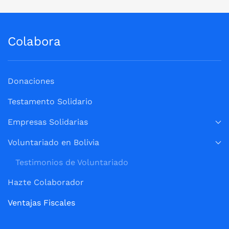
Colabora
Donaciones
Testamento Solidario
Empresas Solidarias
Voluntariado en Bolivia
Testimonios de Voluntariado
Hazte Colaborador
Ventajas Fiscales