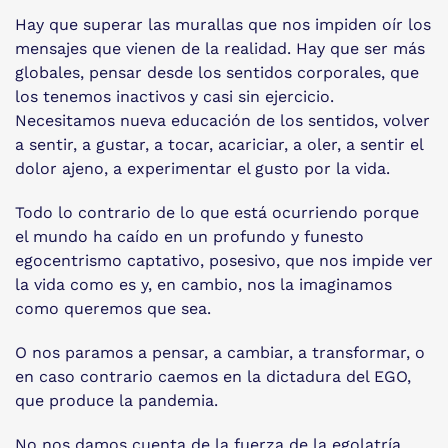
Hay que superar las murallas que nos impiden oír los
mensajes que vienen de la realidad. Hay que ser más
globales, pensar desde los sentidos corporales, que
los tenemos inactivos y casi sin ejercicio.
Necesitamos nueva educación de los sentidos, volver
a sentir, a gustar, a tocar, acariciar, a oler, a sentir el
dolor ajeno, a experimentar el gusto por la vida.
Todo lo contrario de lo que está ocurriendo porque
el mundo ha caído en un profundo y funesto
egocentrismo captativo, posesivo, que nos impide ver
la vida como es y, en cambio, nos la imaginamos
como queremos que sea.
O nos paramos a pensar, a cambiar, a transformar, o
en caso contrario caemos en la dictadura del EGO,
que produce la pandemia.
No nos damos cuenta de la fuerza de la egolatría,