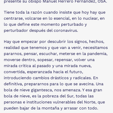
presente su obispo Manuel Herrero Fernández, OSA.
Tiene toda la razón cuando insiste que hoy hay que
centrarse, volcarse en lo esencial, en lo nuclear, en
lo que define este momento perturbado y
perturbador después del coronavirus.
Hay que empezar por descubrir los signos, hechos,
realidad que tenemos y que van a venir, necesitamos
pararnos, pensar, escuchar, meterse en la pandemia,
moverse dentro, sopesar, repensar, volver una
mirada crítica al pasado y una mirada nueva,
convertida, esperanzada hacia el futuro,
introduciendo cambios drásticos y radicales. En
definitiva, prepararnos para lo que se avecina. Una
bola de nieve gigantesca, nos amenaza. Y esa gran
bola de nieve, es la pobreza del Sur, todas las
personas e instituciones vulnerables del Norte, que
pueden bajar de la montaña y arrasar con todo.