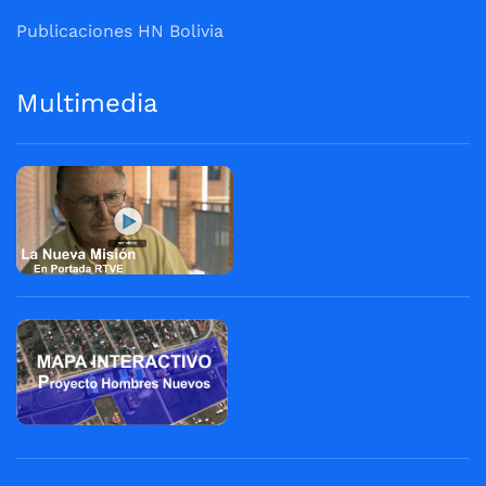
Publicaciones HN Bolivia
Multimedia