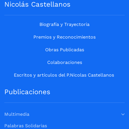
Nicolás Castellanos
Biografía y Trayectoria
Premios y Reconocimientos
Obras Publicadas
Colaboraciones
Escritos y artículos del P.Nicolas Castellanos
Publicaciones
Multimedia
Palabras Solidarias