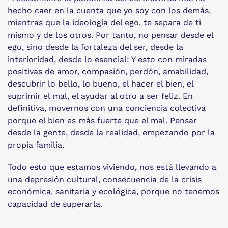
hecho caer en la cuenta que yo soy con los demás,
mientras que la ideología del ego, te separa de ti
mismo y de los otros. Por tanto, no pensar desde el
ego, sino desde la fortaleza del ser, desde la
interioridad, desde lo esencial: Y esto con miradas
positivas de amor, compasión, perdón, amabilidad,
descubrir lo bello, lo bueno, el hacer el bien, el
suprimir el mal, el ayudar al otro a ser feliz. En
definitiva, movernos con una conciencia colectiva
porque el bien es más fuerte que el mal. Pensar
desde la gente, desde la realidad, empezando por la
propia familia.
Todo esto que estamos viviendo, nos está llevando a
una depresión cultural, consecuencia de la crisis
económica, sanitaria y ecológica, porque no tenemos
capacidad de superarla.