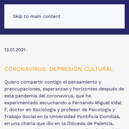
Skip to main content
13.01.2021
CORONAVIRUS: DEPRESIÓN CULTURAL
Quiero compartir contigo el pensamiento y
preocupaciones, esperanzas y horizontes después de
esta pandemia del coronavirus, que he
experimentado escuchando a Fernando Miguel Vidal
F, doctor en Sociología y profesor de Psicología y
Trabajo Social en la Universidad Pontificia Comillas,
en una charla que dio en la Diócesis de Palencia,