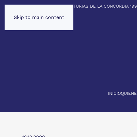
PREMIO PRINCIPE DE ASTURIAS DE LA CONCORDIA 19
Skip to main content
INICIO
QUIEN