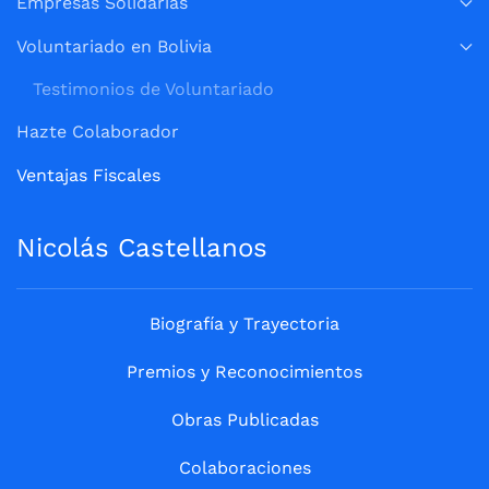
Empresas Solidarias
Voluntariado en Bolivia
Testimonios de Voluntariado
Hazte Colaborador
Ventajas Fiscales
Nicolás Castellanos
Biografía y Trayectoria
Premios y Reconocimientos
Obras Publicadas
Colaboraciones