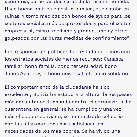
economía, como las dos caras de la misma moneda.
Hace buena política en salud pública, que estaba en
ruinas. Y tomó medidas con bonos de ayuda para los
sectores sociales más desprotegidos y para el sector
empresarial, micro, mediano y grande, unos y otros
golpeados por las duras medidas de confinamiento”.
Los responsables políticos han estado cercanos con
los estratos sociales de menos recursos: Canasta
familiar, bono familia, bono tercera edad, bono
Juana Azurduy, el bono universal, el banco solidario.
El comportamiento de la ciudadanía ha sido
excelente y Bolivia ha estado a la altura de los países
más adelantados, luchando contra el coronavirus. La
cuarentena en general, se ha cumplido y una vez
más el pueblo boliviano, se ha mostrado solidario
con las ollas comunes para satisfacer las
necesidades de los más pobres. Se ha vivido una