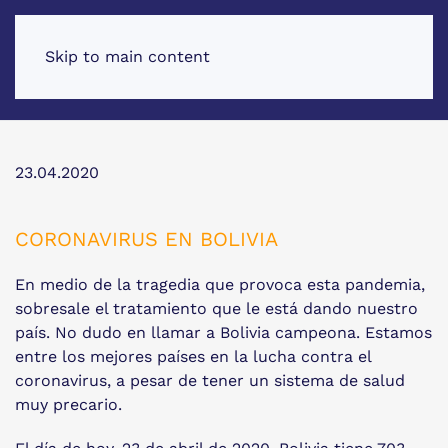
Skip to main content
23.04.2020
CORONAVIRUS EN BOLIVIA
En medio de la tragedia que provoca esta pandemia,
sobresale el tratamiento que le está dando nuestro
país. No dudo en llamar a Bolivia campeona. Estamos
entre los mejores países en la lucha contra el
coronavirus, a pesar de tener un sistema de salud
muy precario.