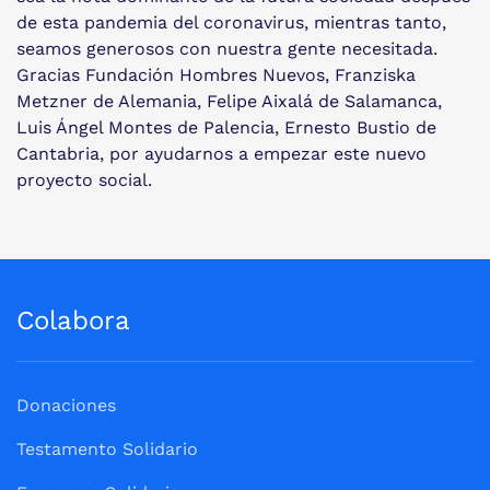
de esta pandemia del coronavirus, mientras tanto,
seamos generosos con nuestra gente necesitada.
Gracias Fundación Hombres Nuevos, Franziska
Metzner de Alemania, Felipe Aixalá de Salamanca,
Luis Ángel Montes de Palencia, Ernesto Bustio de
Cantabria, por ayudarnos a empezar este nuevo
proyecto social.
Colabora
Donaciones
Testamento Solidario