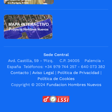
Sede Central
Avd. Castilla, 59 - 1ºIzq. C.P. 34005 Palencia -
España Teléfonos: +34 979 744 257 - 640 073 382
Contacto
|
Aviso Legal
|
Política de Privacidad
|
Política de Cookies
Copyright © 2024
Fundacion Hombres Nuevos