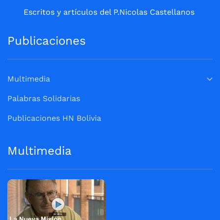
Escritos y artículos del P.Nicolas Castellanos
Publicaciones
Multimedia
Palabras Solidarias
Publicaciones HN Bolivia
Multimedia