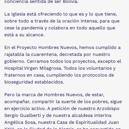
conciencia sentida de ser Bolivia.
La Iglesia está ofreciendo lo que es y lo que tiene,
sobre todo a través de la oración intensa, para que
cese la pandemia y colabora en todo aquello que
está a su alcance.
En el Proyecto Hombres Nuevos, hemos cumplido a
rajatabla la cuarentena, decretada por nuestro
gobierno. Cerramos todos los proyectos, excepto el
Hospital Virgen Milagrosa. Todos los voluntarios y
fraternos en casa, cumpliendo los protocolos de
bioseguridad establecidos.
Pero la marca de Hombres Nuevos, de estar,
acompañar, compartir la suerte de los pobres, sigue
en ejercicio activo. A petición de nuestro Arzobispo
Sergio Gualberti y de nuestra alcaldesa interina
Angélica Sosa, nuestra Casa de Espiritualidad Juan