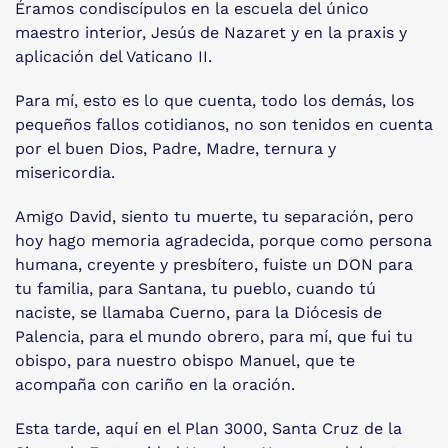
Éramos condiscípulos en la escuela del único
maestro interior, Jesús de Nazaret y en la praxis y
aplicación del Vaticano II.
Para mí, esto es lo que cuenta, todo los demás, los
pequeños fallos cotidianos, no son tenidos en cuenta
por el buen Dios, Padre, Madre, ternura y
misericordia.
Amigo David, siento tu muerte, tu separación, pero
hoy hago memoria agradecida, porque como persona
humana, creyente y presbítero, fuiste un DON para
tu familia, para Santana, tu pueblo, cuando tú
naciste, se llamaba Cuerno, para la Diócesis de
Palencia, para el mundo obrero, para mí, que fui tu
obispo, para nuestro obispo Manuel, que te
acompaña con cariño en la oración.
Esta tarde, aquí en el Plan 3000, Santa Cruz de la