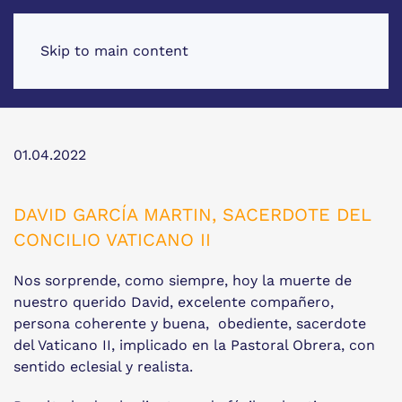
Skip to main content
01.04.2022
DAVID GARCÍA MARTIN, SACERDOTE DEL
CONCILIO VATICANO II
Nos sorprende, como siempre, hoy la muerte de
nuestro querido David, excelente compañero,
persona coherente y buena, obediente, sacerdote
del Vaticano II, implicado en la Pastoral Obrera, con
sentido eclesial y realista.