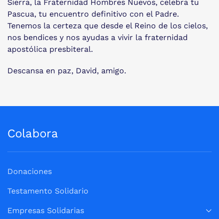
Sierra, la Fraternidad Hombres Nuevos, celebra tu
Pascua, tu encuentro definitivo con el Padre.
Tenemos la certeza que desde el Reino de los cielos,
nos bendices y nos ayudas a vivir la fraternidad
apostólica presbiteral.
Descansa en paz, David, amigo.
Colabora
Donaciones
Testamento Solidario
Empresas Solidarias