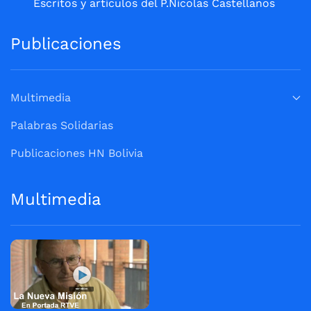
Escritos y artículos del P.Nicolas Castellanos
Publicaciones
Multimedia
Palabras Solidarias
Publicaciones HN Bolivia
Multimedia