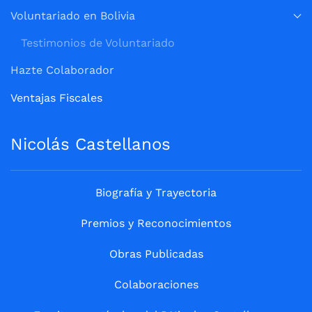
Voluntariado en Bolivia
Testimonios de Voluntariado
Hazte Colaborador
Ventajas Fiscales
Nicolás Castellanos
Biografía y Trayectoria
Premios y Reconocimientos
Obras Publicadas
Colaboraciones