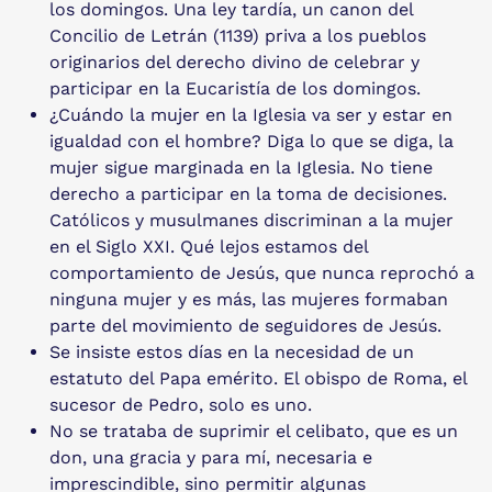
los domingos. Una ley tardía, un canon del
Concilio de Letrán (1139) priva a los pueblos
originarios del derecho divino de celebrar y
participar en la Eucaristía de los domingos.
¿Cuándo la mujer en la Iglesia va ser y estar en
igualdad con el hombre? Diga lo que se diga, la
mujer sigue marginada en la Iglesia. No tiene
derecho a participar en la toma de decisiones.
Católicos y musulmanes discriminan a la mujer
en el Siglo XXI. Qué lejos estamos del
comportamiento de Jesús, que nunca reprochó a
ninguna mujer y es más, las mujeres formaban
parte del movimiento de seguidores de Jesús.
Se insiste estos días en la necesidad de un
estatuto del Papa emérito. El obispo de Roma, el
sucesor de Pedro, solo es uno.
No se trataba de suprimir el celibato, que es un
don, una gracia y para mí, necesaria e
imprescindible, sino permitir algunas