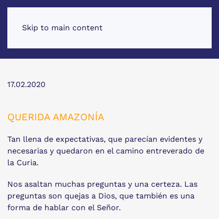
Skip to main content
17.02.2020
QUERIDA AMAZONÍA
Tan llena de expectativas, que parecían evidentes y
necesarias y quedaron en el camino entreverado de
la Curia.
Nos asaltan muchas preguntas y una certeza. Las
preguntas son quejas a Dios, que también es una
forma de hablar con el Señor.