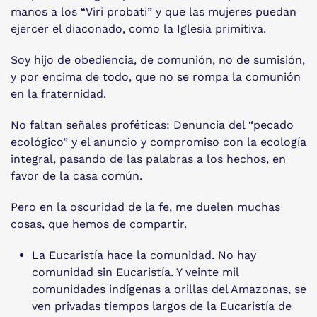
manos a los “Viri probati” y que las mujeres puedan
ejercer el diaconado, como la Iglesia primitiva.
Soy hijo de obediencia, de comunión, no de sumisión,
y por encima de todo, que no se rompa la comunión
en la fraternidad.
No faltan señales proféticas: Denuncia del “pecado
ecológico” y el anuncio y compromiso con la ecología
integral, pasando de las palabras a los hechos, en
favor de la casa común.
Pero en la oscuridad de la fe, me duelen muchas
cosas, que hemos de compartir.
La Eucaristía hace la comunidad. No hay
comunidad sin Eucaristía. Y veinte mil
comunidades indígenas a orillas del Amazonas, se
ven privadas tiempos largos de la Eucaristía de