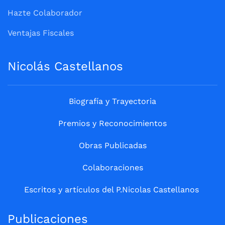
Hazte Colaborador
Ventajas Fiscales
Nicolás Castellanos
Biografía y Trayectoria
Premios y Reconocimientos
Obras Publicadas
Colaboraciones
Escritos y artículos del P.Nicolas Castellanos
Publicaciones