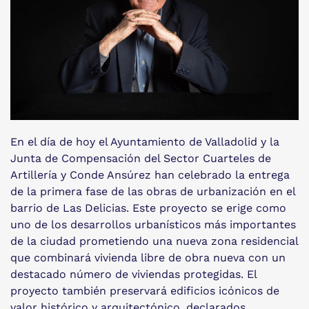
En el día de hoy el Ayuntamiento de Valladolid y la
Junta de Compensación del Sector Cuarteles de
Artillería y Conde Ansúrez han celebrado la entrega
de la primera fase de las obras de urbanización en el
barrio de Las Delicias. Este proyecto se erige como
uno de los desarrollos urbanísticos más importantes
de la ciudad prometiendo una nueva zona residencial
que combinará vivienda libre de obra nueva con un
destacado número de viviendas protegidas. El
proyecto también preservará edificios icónicos de
valor histórico y arquitectónico, declarados