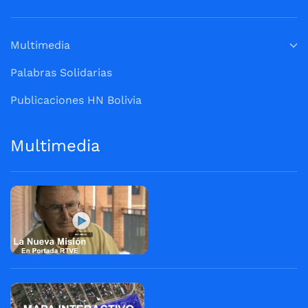
Multimedia
Palabras Solidarias
Publicaciones HN Bolivia
Multimedia