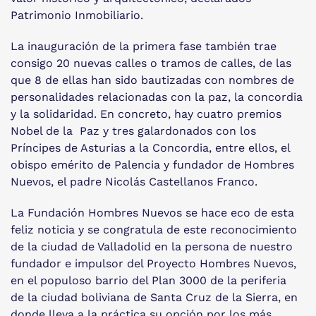
Patrimonio Inmobiliario.
La inauguración de la primera fase también trae
consigo 20 nuevas calles o tramos de calles, de las
que 8 de ellas han sido bautizadas con nombres de
personalidades relacionadas con la paz, la concordia
y la solidaridad. En concreto, hay cuatro premios
Nobel de la Paz y tres galardonados con los
Príncipes de Asturias a la Concordia, entre ellos, el
obispo emérito de Palencia y fundador de Hombres
Nuevos, el padre Nicolás Castellanos Franco.
La Fundación Hombres Nuevos se hace eco de esta
feliz noticia y se congratula de este reconocimiento
de la ciudad de Valladolid en la persona de nuestro
fundador e impulsor del Proyecto Hombres Nuevos,
en el populoso barrio del Plan 3000 de la periferia
de la ciudad boliviana de Santa Cruz de la Sierra, en
donde lleva a la práctica su opción por los más