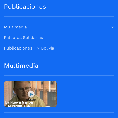
Publicaciones
Multimedia
Palabras Solidarias
Publicaciones HN Bolivia
Multimedia