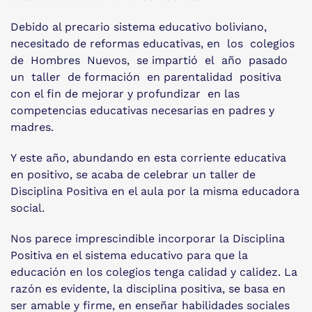
Debido al precario sistema educativo boliviano,
necesitado de reformas educativas, en los colegios
de Hombres Nuevos, se impartió el año pasado
un taller de formación en parentalidad positiva
con el fin de mejorar y profundizar en las
competencias educativas necesarias en padres y
madres.
Y este año, abundando en esta corriente educativa
en positivo, se acaba de celebrar un taller de
Disciplina Positiva en el aula por la misma educadora
social.
Nos parece imprescindible incorporar la Disciplina
Positiva en el sistema educativo para que la
educación en los colegios tenga calidad y calidez. La
razón es evidente, la disciplina positiva, se basa en
ser amable y firme, en enseñar habilidades sociales