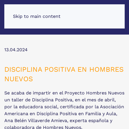
Skip to main content
13.04.2024
DISCIPLINA POSITIVA EN HOMBRES
NUEVOS
Se acaba de impartir en el Proyecto Hombres Nuevos
un taller de Disciplina Positiva, en el mes de abril,
por la educadora social, certificada por la Asociación
Americana en Disciplina Positiva en Familia y Aula,
Ana Belén Villaverde Amieva, experta española y
colaboradora de Hombres Nuevos.