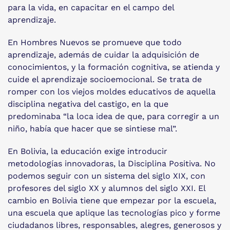
para la vida, en capacitar en el campo del
aprendizaje.
En Hombres Nuevos se promueve que todo
aprendizaje, además de cuidar la adquisición de
conocimientos, y la formación cognitiva, se atienda y
cuide el aprendizaje socioemocional. Se trata de
romper con los viejos moldes educativos de aquella
disciplina negativa del castigo, en la que
predominaba “la loca idea de que, para corregir a un
niño, había que hacer que se sintiese mal”.
En Bolivia, la educación exige introducir
metodologías innovadoras, la Disciplina Positiva. No
podemos seguir con un sistema del siglo XIX, con
profesores del siglo XX y alumnos del siglo XXI. El
cambio en Bolivia tiene que empezar por la escuela,
una escuela que aplique las tecnologías pico y forme
ciudadanos libres, responsables, alegres, generosos y