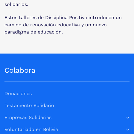
solidarios.
Estos talleres de Disciplina Positiva introducen un
camino de renovación educativa y un nuevo
paradigma de educación.
Colabora
Donaciones
Testamento Solidario
Empresas Solidarias
Voluntariado en Bolivia