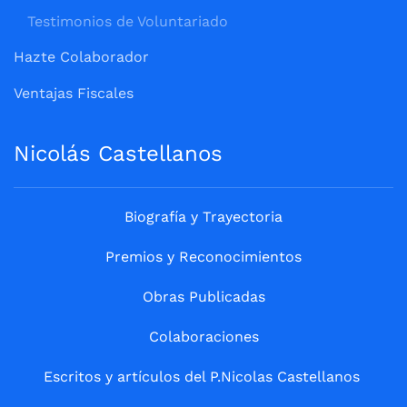
Testimonios de Voluntariado
Hazte Colaborador
Ventajas Fiscales
Nicolás Castellanos
Biografía y Trayectoria
Premios y Reconocimientos
Obras Publicadas
Colaboraciones
Escritos y artículos del P.Nicolas Castellanos