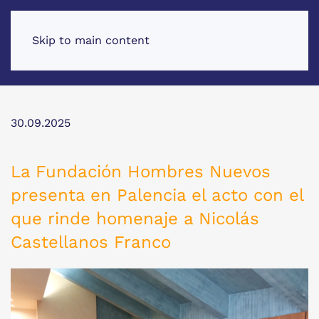
Skip to main content
30.09.2025
La Fundación Hombres Nuevos
presenta en Palencia el acto con el
que rinde homenaje a Nicolás
Castellanos Franco