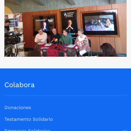
Ver Imagen
Colabora
Donaciones
Testamento Solidario
Empresas Solidarias