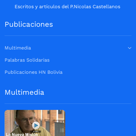
Escritos y artículos del P.Nicolas Castellanos
Publicaciones
Multimedia
Palabras Solidarias
Publicaciones HN Bolivia
Multimedia