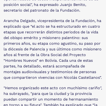
posición social", ha expresado Juanjo Benito,
secretario del patronato de la Fundación.
Arancha Delgado, vicepresidenta de la Fundación, ha
explicado que “el acto se ha estructurado en cuatro
etapas que recorrerán distintos periodos de la vida
del obispo emérito y misionero palentino: sus
primeros años, su etapa como agustino, su paso por
la diócesis de Palencia y sus últimos como misionero
años al frente de la Obra Social del Proyecto
“Hombres Nuevos” en Bolivia. Cada una de estas
partes, ha detallado, estará acompañada de
montajes audiovisuales y testimonios de personas
que compartieron vivencias con Nicolás Castellanos”.
"Hemos organizado este acto con muchísimo cariño",
ha subrayado, "para que la ciudad y la provincia
puedan compartir un momento de hermanamiento
en torno a su figura". También ha explicado que “la