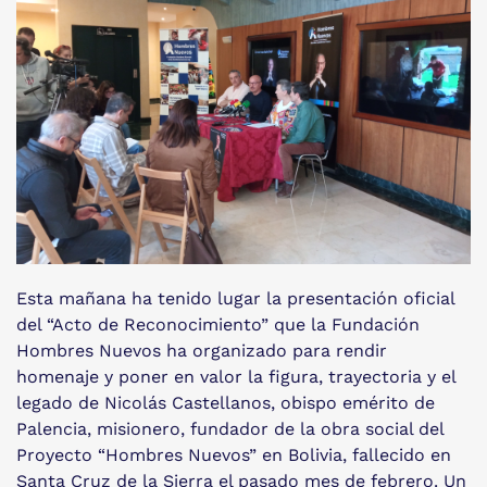
Esta mañana ha tenido lugar la presentación oficial
del “Acto de Reconocimiento” que la Fundación
Hombres Nuevos ha organizado para rendir
homenaje y poner en valor la figura, trayectoria y el
legado de Nicolás Castellanos, obispo emérito de
Palencia, misionero, fundador de la obra social del
Proyecto “Hombres Nuevos” en Bolivia, fallecido en
Santa Cruz de la Sierra el pasado mes de febrero. Un