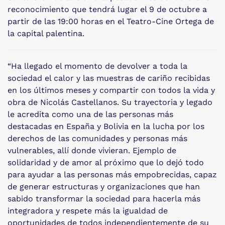
reconocimiento que tendrá lugar el 9 de octubre a
partir de las 19:00 horas en el Teatro-Cine Ortega de
la capital palentina.
“Ha llegado el momento de devolver a toda la
sociedad el calor y las muestras de cariño recibidas
en los últimos meses y compartir con todos la vida y
obra de Nicolás Castellanos. Su trayectoria y legado
le acredita como una de las personas más
destacadas en España y Bolivia en la lucha por los
derechos de las comunidades y personas más
vulnerables, allí donde vivieran. Ejemplo de
solidaridad y de amor al próximo que lo dejó todo
para ayudar a las personas más empobrecidas, capaz
de generar estructuras y organizaciones que han
sabido transformar la sociedad para hacerla más
integradora y respete más la igualdad de
oportunidades de todos independientemente de su