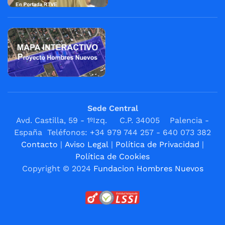
Sede Central
Avd. Castilla, 59 - 1ºIzq. C.P. 34005 Palencia -
España Teléfonos: +34 979 744 257 - 640 073 382
Contacto
|
Aviso Legal
|
Política de Privacidad
|
Política de Cookies
Copyright © 2024
Fundacion Hombres Nuevos