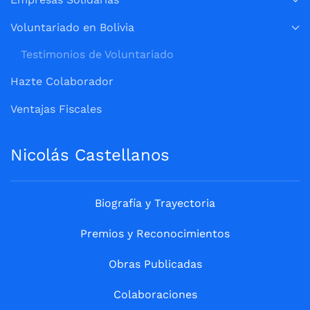
Voluntariado en Bolivia
Testimonios de Voluntariado
Hazte Colaborador
Ventajas Fiscales
Nicolás Castellanos
Biografía y Trayectoria
Premios y Reconocimientos
Obras Publicadas
Colaboraciones