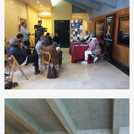
Ver Imagen