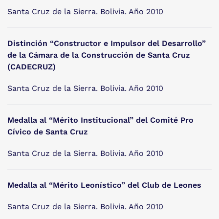
Santa Cruz de la Sierra. Bolivia. Año 2010
Distinción “Constructor e Impulsor del Desarrollo”
de la Cámara de la Construcción de Santa Cruz
(CADECRUZ)
Santa Cruz de la Sierra. Bolivia. Año 2010
Medalla al “Mérito Institucional” del Comité Pro
Cívico de Santa Cruz
Santa Cruz de la Sierra. Bolivia. Año 2010
Medalla al “Mérito Leonístico” del Club de Leones
Santa Cruz de la Sierra. Bolivia. Año 2010