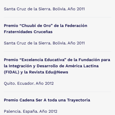
Santa Cruz de la Sierra. Bolivia. Año 2011
Premio “Chuubi de Oro” de la Federación
Fraternidades Cruceñas
Santa Cruz de la Sierra. Bolivia. Año 2011
Premio “Excelencia Educativa” de la Fundación para
la Integración y Desarrollo de América Lactina
(FIDAL) y la Revista Edu@News
Quito. Ecuador. Año 2012
Premio Cadena Ser A toda una Trayectoria
Palencia. España. Año 2012