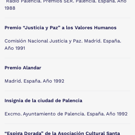
Radio Palencia. Premios SER. Palencia. España. Año
1988
Premio “Justicia y Paz” a los Valores Humanos
Comisión Nacional Justicia y Paz. Madrid. España.
Año 1991
Premio Alandar
Madrid. España. Año 1992
Insignia de la ciudad de Palencia
Excmo. Ayuntamiento de Palencia. España. Año 1992
“Espiga Dorada” de la Asociación Cultural Santa