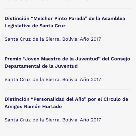
Distinción “Melchor Pinto Parada” de la Asamblea
Legislativa de Santa Cruz
Santa Cruz de la Sierra. Bolivia. Año 2017
Premio “Joven Maestro de la Juventud” del Consejo
Departamental de la Juventud
Santa Cruz de la Sierra. Bolivia. Año 2017
Distinción “Personalidad del Año” por el Círculo de
Amigos Ramón Hurtado
Santa Cruz de la Sierra. Bolivia. Año 2017