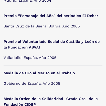
Madrid. España. Año 2004
Premio “Personaje del Año” del periódico El Deber
Santa Cruz de la Sierra. Bolivia. Año 2005
Premio al Voluntariado Social de Castilla y León de
la Fundación ASVAI
Valladolid. España. Año 2005
Medalla de Oro al Mérito en el Trabajo
Gobierno de España. Año 2005
Medalla Orden de la Solidaridad -Grado Oro- de la
Fundación CIDEP