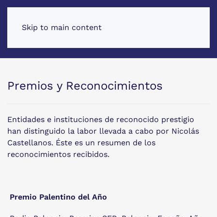
Skip to main content
Premios y Reconocimientos
Entidades e instituciones de reconocido prestigio
han distinguido la labor llevada a cabo por Nicolás
Castellanos. Éste es un resumen de los
reconocimientos recibidos.
Premio Palentino del Año