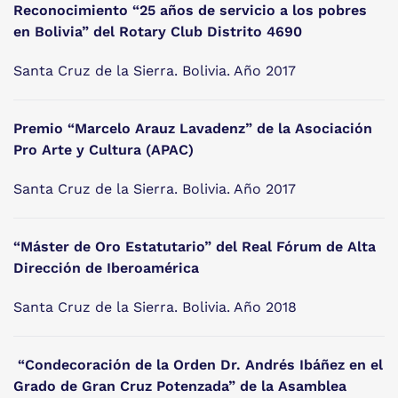
Reconocimiento “25 años de servicio a los pobres
en Bolivia” del Rotary Club Distrito 4690
Santa Cruz de la Sierra. Bolivia. Año 2017
Premio “Marcelo Arauz Lavadenz” de la Asociación
Pro Arte y Cultura (APAC)
Santa Cruz de la Sierra. Bolivia. Año 2017
“Máster de Oro Estatutario” del Real Fórum de Alta
Dirección de Iberoamérica
Santa Cruz de la Sierra. Bolivia. Año 2018
“Condecoración de la Orden Dr. Andrés Ibáñez en el
Grado de Gran Cruz Potenzada”
de la Asamblea