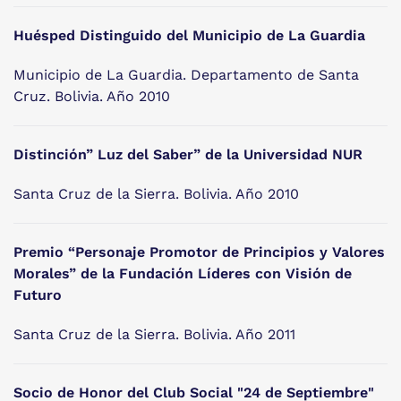
Huésped Distinguido del Municipio de La Guardia
Municipio de La Guardia. Departamento de Santa
Cruz. Bolivia. Año 2010
Distinción” Luz del Saber” de la Universidad NUR
Santa Cruz de la Sierra. Bolivia. Año 2010
Premio “Personaje Promotor de Principios y Valores
Morales” de la Fundación Líderes con Visión de
Futuro
Santa Cruz de la Sierra. Bolivia. Año 2011
Socio de Honor del Club Social "24 de Septiembre"