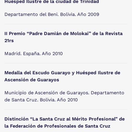
Huésped Ilustre de la ciudad de Trinidad
Departamento del Beni. Bolivia. Año 2009
II Premio “Padre Damián de Molokai” de la Revista
21rs
Madrid. España. Año 2010
Medalla del Escudo Guarayo y Huésped Ilustre de
Ascensión de Guarayos
Municipio de Ascensión de Guarayos. Departamento
de Santa Cruz. Bolivia. Año 2010
Distinción “La Santa Cruz al Mérito Profesional” de
la Federación de Profesionales de Santa Cruz