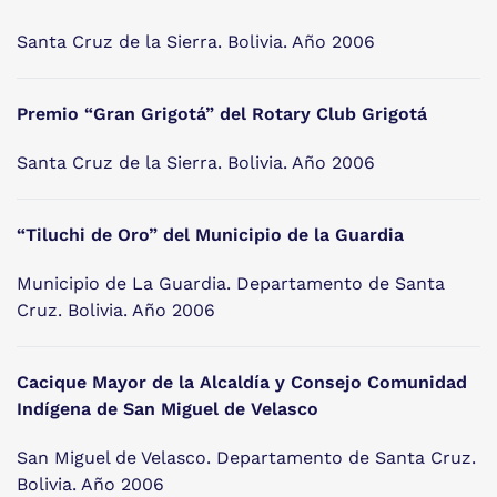
Santa Cruz de la Sierra. Bolivia. Año 2006
Premio “Gran Grigotá” del Rotary Club Grigotá
Santa Cruz de la Sierra. Bolivia. Año 2006
“Tiluchi de Oro” del Municipio de la Guardia
Municipio de La Guardia. Departamento de Santa
Cruz. Bolivia. Año 2006
Cacique Mayor de la Alcaldía y Consejo Comunidad
Indígena de San Miguel de Velasco
San Miguel de Velasco. Departamento de Santa Cruz.
Bolivia. Año 2006