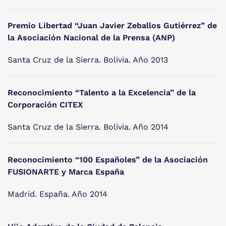
Premio Libertad “Juan Javier Zeballos Gutiérrez” de
la Asociación Nacional de la Prensa (ANP)
Santa Cruz de la Sierra. Bolivia. Año 2013
Reconocimiento “Talento a la Excelencia” de la
Corporación CITEX
Santa Cruz de la Sierra. Bolivia. Año 2014
Reconocimiento “100 Españoles” de la Asociación
FUSIONARTE y Marca España
Madrid. España. Año 2014