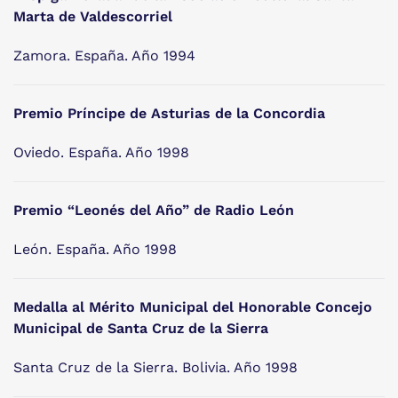
Marta de Valdescorriel
Zamora. España. Año 1994
Premio Príncipe de Asturias de la Concordia
Oviedo. España. Año 1998
Premio “Leonés del Año” de Radio León
León. España. Año 1998
Medalla al Mérito Municipal del Honorable Concejo
Municipal de Santa Cruz de la Sierra
Santa Cruz de la Sierra. Bolivia. Año 1998