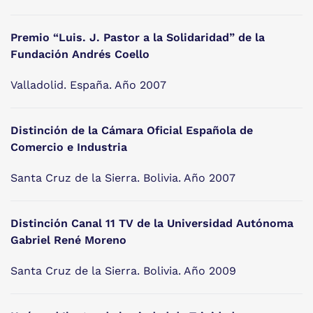
Premio “Luis. J. Pastor a la Solidaridad” de la
Fundación Andrés Coello
Valladolid. España. Año 2007
Distinción de la Cámara Oficial Española de
Comercio e Industria
Santa Cruz de la Sierra. Bolivia. Año 2007
Distinción Canal 11 TV de la Universidad Autónoma
Gabriel René Moreno
Santa Cruz de la Sierra. Bolivia. Año 2009