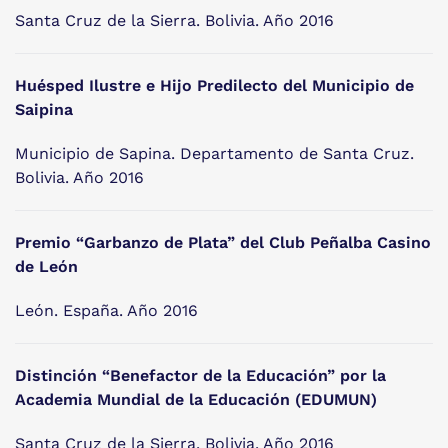
Santa Cruz de la Sierra. Bolivia. Año 2016
Huésped Ilustre e Hijo Predilecto del Municipio de
Saipina
Municipio de Sapina. Departamento de Santa Cruz.
Bolivia. Año 2016
Premio “Garbanzo de Plata” del Club Peñalba Casino
de León
León. España. Año 2016
Distinción “Benefactor de la Educación” por la
Academia Mundial de la Educación (EDUMUN)
Santa Cruz de la Sierra. Bolivia. Año 2016