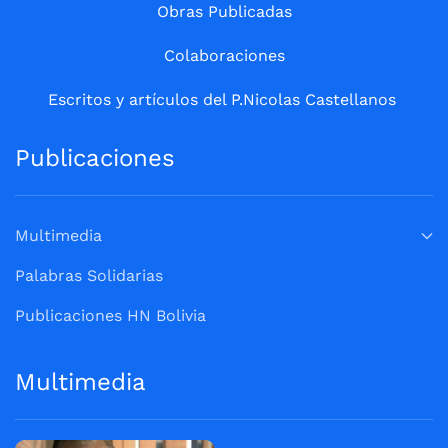
Obras Publicadas
Colaboraciones
Escritos y artículos del P.Nicolas Castellanos
Publicaciones
Multimedia
Palabras Solidarias
Publicaciones HN Bolivia
Multimedia