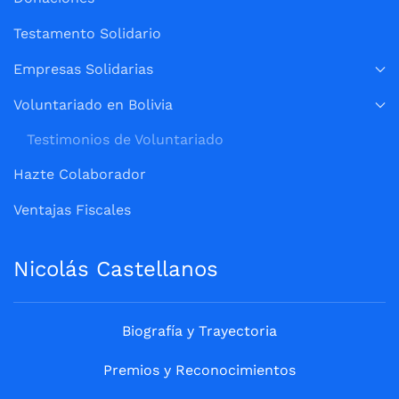
Testamento Solidario
Empresas Solidarias
Voluntariado en Bolivia
Testimonios de Voluntariado
Hazte Colaborador
Ventajas Fiscales
Nicolás Castellanos
Biografía y Trayectoria
Premios y Reconocimientos