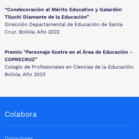
“Condecoración al Mérito Educativo y Galardón
Tiluchi Diamante de la Educación”
Dirección Departamental de Educación de Santa
Cruz. Bolivia. Año 2022
Premio "Personaje Ilustre en el Área de Educación -
COPRECRUZ”
Colegio de Profesionales en Ciencias de la Educación.
Bolivia. Año 2023
Colabora
Donaciones