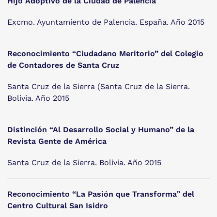
Hijo Adoptivo de la Ciudad de Palencia
Excmo. Ayuntamiento de Palencia. España. Año 2015
Reconocimiento “Ciudadano Meritorio” del Colegio
de Contadores de Santa Cruz
Santa Cruz de la Sierra (Santa Cruz de la Sierra.
Bolivia. Año 2015
Distinción “Al Desarrollo Social y Humano” de la
Revista Gente de América
Santa Cruz de la Sierra. Bolivia. Año 2015
Reconocimiento “La Pasión que Transforma” del
Centro Cultural San Isidro