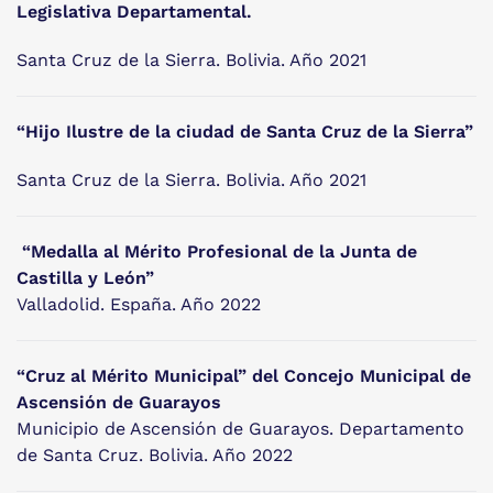
Legislativa Departamental.
Santa Cruz de la Sierra. Bolivia. Año 2021
“Hijo Ilustre de la ciudad de Santa Cruz de la Sierra”
Santa Cruz de la Sierra. Bolivia. Año 2021
“Medalla al Mérito Profesional de la Junta de
Castilla y León”
Valladolid. España. Año 2022
“Cruz al Mérito Municipal” del Concejo Municipal de
Ascensión de Guarayos
Municipio de Ascensión de Guarayos. Departamento
de Santa Cruz. Bolivia. Año 2022