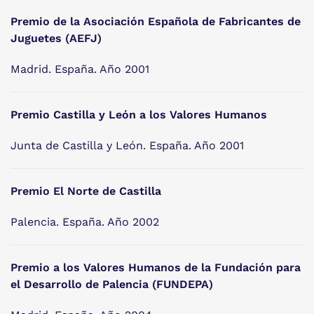
Premio de la Asociación Española de Fabricantes de
Juguetes (AEFJ)
Madrid. España. Año 2001
Premio Castilla y León a los Valores Humanos
Junta de Castilla y León. España. Año 2001
Premio El Norte de Castilla
Palencia. España. Año 2002
Premio a los Valores Humanos de la Fundación para
el Desarrollo de Palencia (FUNDEPA)