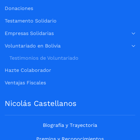
Donaciones
Testamento Solidario
Empresas Solidarias
Voluntariado en Bolivia
Testimonios de Voluntariado
Hazte Colaborador
Ventajas Fiscales
Nicolás Castellanos
Biografía y Trayectoria
Premios y Reconocimientos