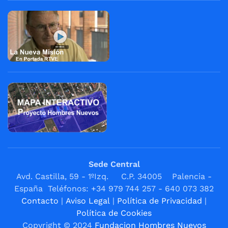
Sede Central
Avd. Castilla, 59 - 1ºIzq. C.P. 34005 Palencia -
España Teléfonos: +34 979 744 257 - 640 073 382
Contacto
|
Aviso Legal
|
Política de Privacidad
|
Política de Cookies
Copyright © 2024
Fundacion Hombres Nuevos