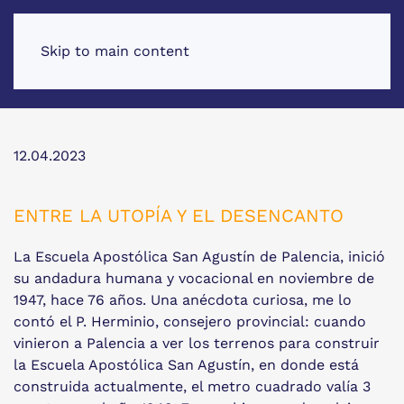
Skip to main content
12.04.2023
ENTRE LA UTOPÍA Y EL DESENCANTO
La Escuela Apostólica San Agustín de Palencia, inició
su andadura humana y vocacional en noviembre de
1947, hace 76 años. Una anécdota curiosa, me lo
contó el P. Herminio, consejero provincial: cuando
vinieron a Palencia a ver los terrenos para construir
la Escuela Apostólica San Agustín, en donde está
construida actualmente, el metro cuadrado valía 3