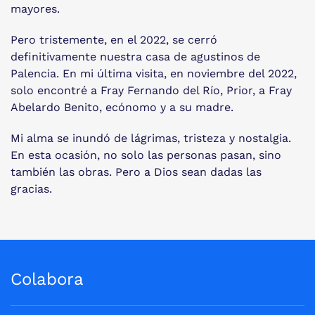
mayores.
Pero tristemente, en el 2022, se cerró
definitivamente nuestra casa de agustinos de
Palencia. En mi última visita, en noviembre del 2022,
solo encontré a Fray Fernando del Río, Prior, a Fray
Abelardo Benito, ecónomo y a su madre.
Mi alma se inundó de lágrimas, tristeza y nostalgia.
En esta ocasión, no solo las personas pasan, sino
también las obras. Pero a Dios sean dadas las
gracias.
Colabora