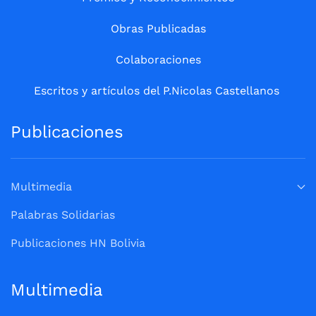
Obras Publicadas
Colaboraciones
Escritos y artículos del P.Nicolas Castellanos
Publicaciones
Multimedia
Palabras Solidarias
Publicaciones HN Bolivia
Multimedia