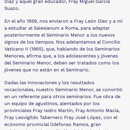
Díaz y aquel gran educador, Fray Miguel García
Suazo.
En el año 1959, nos enviaron a Fray León Diez y a mí
a estudiar al Salesianum a Roma, para adaptar
posteriormente el Seminario Menor a los nuevos
signos de los tiempos. Nos adelantamos al Concilio
Vaticano II (1965), que, hablando de los Seminarios
Menores, afirma que, a los adolescentes y jóvenes
del Seminario Menor, deben ser tratados como los
jóvenes que no están en el Seminario.
Dadas las innovaciones y los resultados
vocacionales, nuestro Seminario Menor, se convirtió
en un referente para otros seminarios. Fue obra de
un equipo de agustinos, alentados por los
provinciales Fray Isidro Martín, Fray Antonio Macía,
Fray Leovigildo Tabernero Fray José López, con el
ecónomo provincial Ildefonso Ramos, gran