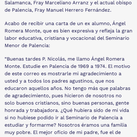
Salamanca, Fray Marceliano Arranz y el actual obispo
de Palencia, Fray Manuel Herrero Fernández.
Acabo de recibir una carta de un ex alumno, Ángel
Romera Monte, que es bien expresiva y refleja la gran
labor educativa, cristiana y vocacional del Seminario
Menor de Palencia:
“Buenas tardes P. Nicolás, me llamo Ángel Romera
Monte. Estudie en Palencia de 1969 a 1974. El motivo
de este correo es mostrarle mi agradecimiento a
usted y a todos los padres agustinos, que nos
educaron aquellos años. No tengo más que palabras
de agradecimiento, pues hicieron de nosotros no
solo buenos cristianos, sino buenas personas, gente
honrada y trabajadora. ¿Qué hubiera sido de mi vida
si no hubiese podido ir al Seminario de Palencia a
estudiar y formarme? Nosotros éramos una familia
muy pobre. El mejor oficio de mi padre, fue el de