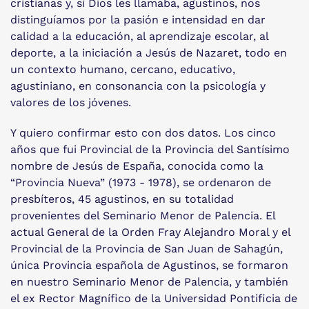
cristianas y, si Dios les llamaba, agustinos, nos
distinguíamos por la pasión e intensidad en dar
calidad a la educación, al aprendizaje escolar, al
deporte, a la iniciación a Jesús de Nazaret, todo en
un contexto humano, cercano, educativo,
agustiniano, en consonancia con la psicología y
valores de los jóvenes.
Y quiero confirmar esto con dos datos. Los cinco
años que fui Provincial de la Provincia del Santísimo
nombre de Jesús de España, conocida como la
“Provincia Nueva” (1973 - 1978), se ordenaron de
presbíteros, 45 agustinos, en su totalidad
provenientes del Seminario Menor de Palencia. El
actual General de la Orden Fray Alejandro Moral y el
Provincial de la Provincia de San Juan de Sahagún,
única Provincia española de Agustinos, se formaron
en nuestro Seminario Menor de Palencia, y también
el ex Rector Magnífico de la Universidad Pontificia de