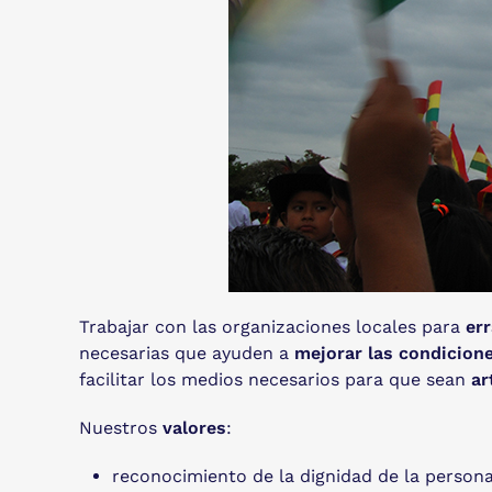
Trabajar con las organizaciones locales para
err
necesarias que ayuden a
mejorar las condicione
facilitar los medios necesarios para que sean
ar
Nuestros
valores
:
reconocimiento de la dignidad de la persona