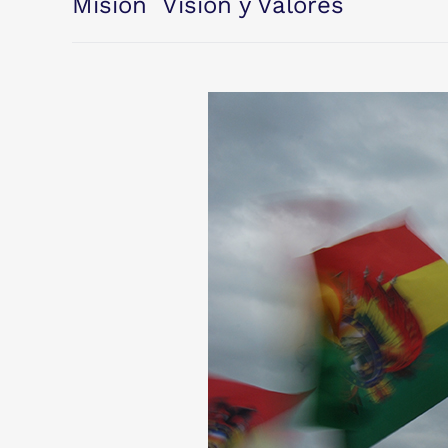
Misión Visión y Valores