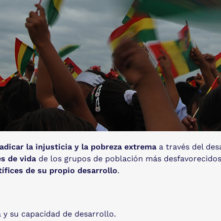
adicar la injusticia y la pobreza extrema
a través del des
s de vida
de los grupos de población más desfavorecidos
tífices de su propio desarrollo
.
 y su capacidad de desarrollo.