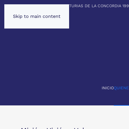
PREMIO PRINCIPE DE ASTURIAS DE LA CONCORDIA 19
Skip to main content
INICIO
QUIEN