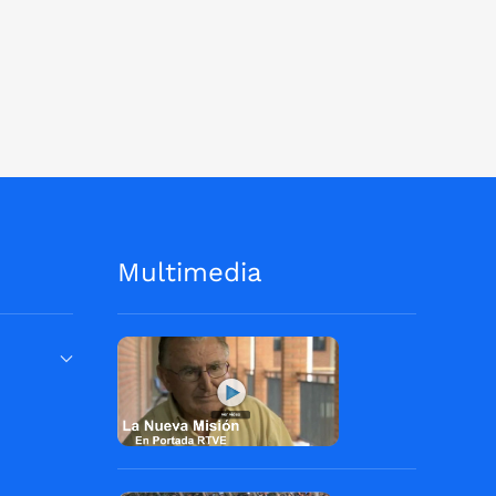
Multimedia