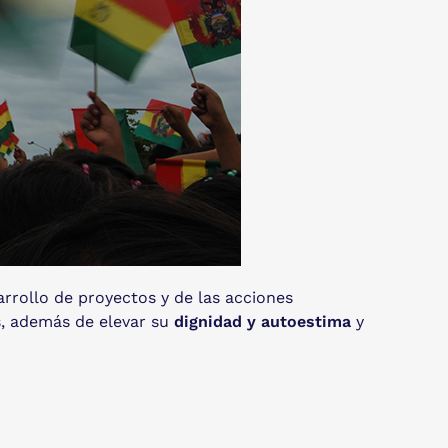
arrollo de proyectos y de las acciones
, además de elevar su
dignidad y autoestima
y