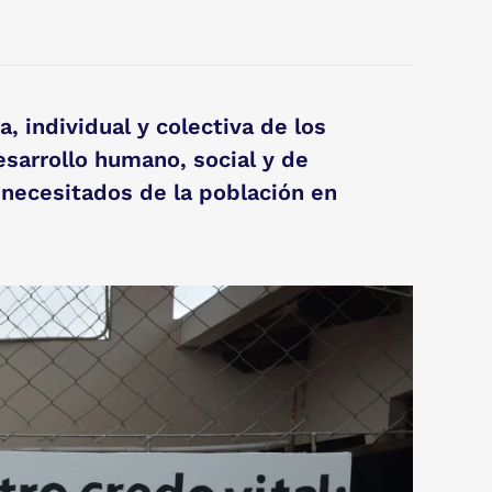
, individual y colectiva de los
esarrollo humano, social y de
 necesitados de la población en