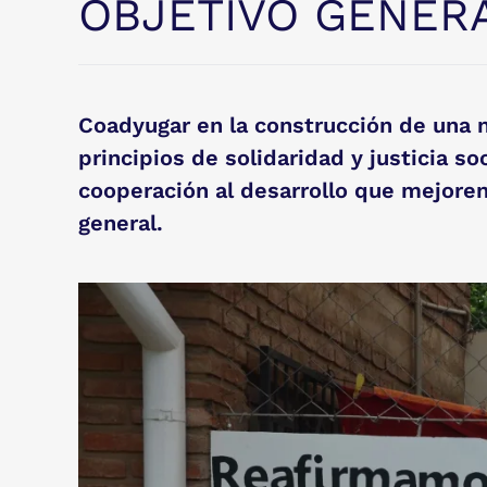
OBJETIVO GENERA
Coadyugar en la construcción de una nu
principios de solidaridad y justicia s
cooperación al desarrollo que mejoren
general.