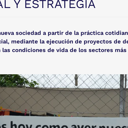
L Y ESTRATEGIA
eva sociedad a partir de la práctica cotidiana
ocial, mediante la ejecución de proyectos de d
 las condiciones de vida de los sectores más