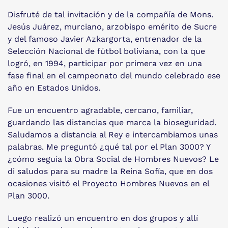
Disfruté de tal invitación y de la compañía de Mons.
Jesús Juárez, murciano, arzobispo emérito de Sucre
y del famoso Javier Azkargorta, entrenador de la
Selección Nacional de fútbol boliviana, con la que
logró, en 1994, participar por primera vez en una
fase final en el campeonato del mundo celebrado ese
año en Estados Unidos.
Fue un encuentro agradable, cercano, familiar,
guardando las distancias que marca la bioseguridad.
Saludamos a distancia al Rey e intercambiamos unas
palabras. Me preguntó ¿qué tal por el Plan 3000? Y
¿cómo seguía la Obra Social de Hombres Nuevos? Le
di saludos para su madre la Reina Sofía, que en dos
ocasiones visitó el Proyecto Hombres Nuevos en el
Plan 3000.
Luego realizó un encuentro en dos grupos y allí