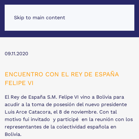
Skip to main content
09.11.2020
ENCUENTRO CON EL REY DE ESPAÑA
FELIPE VI
El Rey de España S.M. Felipe VI vino a Bolivia para
acudir a la toma de posesión del nuevo presidente
Luis Arce Catacora, el 8 de noviembre. Con tal
motivo fui invitado y participé en la reunión con los
representantes de la colectividad española en
Bolivia.