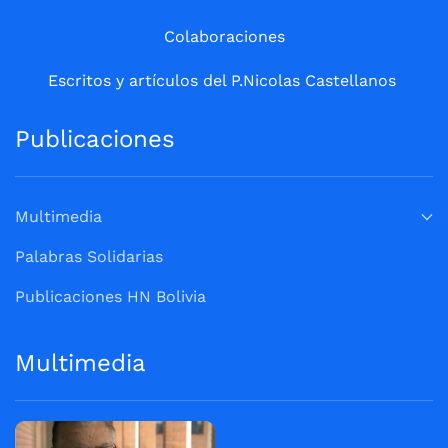
Colaboraciones
Escritos y artículos del P.Nicolas Castellanos
Publicaciones
Multimedia
Palabras Solidarias
Publicaciones HN Bolivia
Multimedia