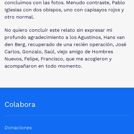
concluimos con las fotos. Menudo contraste, Pablo
Iglesias con dos obispos, uno con capisayos rojos y
otro normal.
No quiero concluir este relato sin expresar mi
profundo agradecimiento a los Agustinos, Hans van
den Berg, recuperado de una recién operación, José
Carlos, Gonzalo, Saúl, viejo amigo de Hombres
Nuevos, Felipe, Francisco, que me acogieron y
acompañaron en todo momento.
Colabora
Donaciones