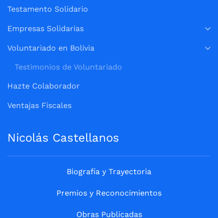
Testamento Solidario
Empresas Solidarias
Voluntariado en Bolivia
Testimonios de Voluntariado
Hazte Colaborador
Ventajas Fiscales
Nicolás Castellanos
Biografía y Trayectoria
Premios y Reconocimientos
Obras Publicadas