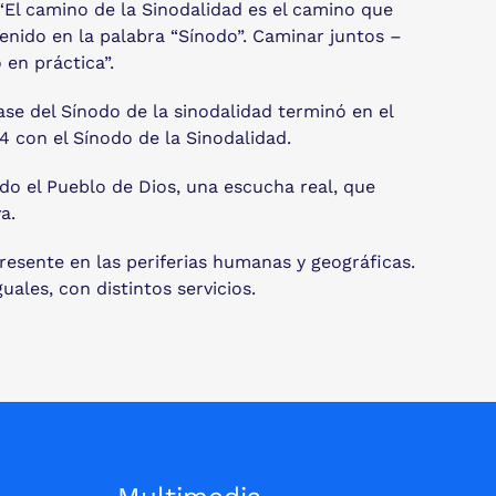
 “El camino de la Sinodalidad es el camino que
ntenido en la palabra “Sínodo”. Caminar juntos –
 en práctica”.
ase del Sínodo de la sinodalidad terminó en el
24 con el Sínodo de la Sinodalidad.
do el Pueblo de Dios, una escucha real, que
a.
resente en las periferias humanas y geográficas.
ales, con distintos servicios.