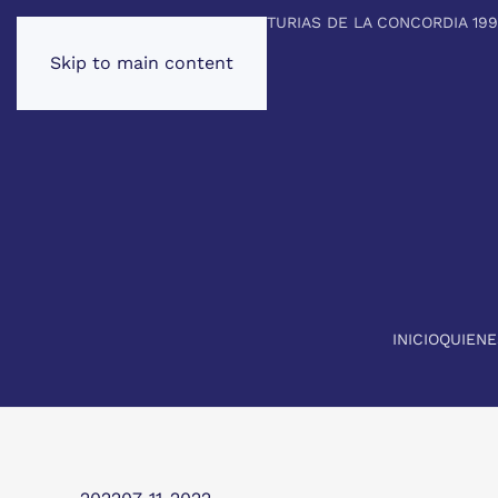
PREMIO PRINCIPE DE ASTURIAS DE LA CONCORDIA 19
Skip to main content
INICIO
QUIEN