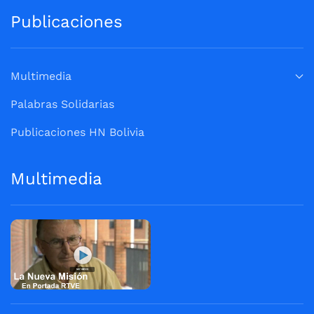
Publicaciones
Multimedia
Palabras Solidarias
Publicaciones HN Bolivia
Multimedia