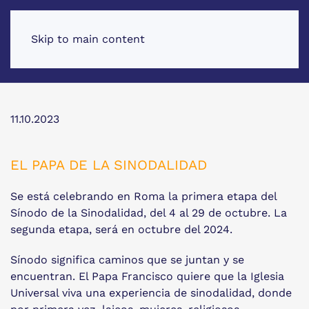
Skip to main content
11.10.2023
EL PAPA DE LA SINODALIDAD
Se está celebrando en Roma la primera etapa del
Sínodo de la Sinodalidad, del 4 al 29 de octubre. La
segunda etapa, será en octubre del 2024.
Sínodo significa caminos que se juntan y se
encuentran. El Papa Francisco quiere que la Iglesia
Universal viva una experiencia de sinodalidad, donde