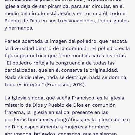
Iglesia deja de ser piramidal para ser circular, en el
medio del círculo está Jesús y en torno a él, todo el
Pueblo de Dios en sus tres vocaciones, todos iguales
y hermanos.
Parece acertada la imagen del poliedro, que rescata
la diversidad dentro de la comunión. El poliedro es la
figura geométrica que tiene muchas caras distintas.
“El poliedro refleja la congruencia de todas las
parcialidades, que en él conserva la originalidad.
Nada se disuelve, nada se destruye, nada se domina,
todo es integral” (Francisco, 2014).
La Iglesia sinodal que sueña Francisco, es la Iglesia
misterio de Dios y Pueblo de Dios en comunión
fraterna, la Iglesia en salida, presente en las
periferias humanas y geográficas; es la Iglesia abrazo
de Dios, especialmente a mujeres y hombres
abrumados, fatigados, cansados, que se sienten