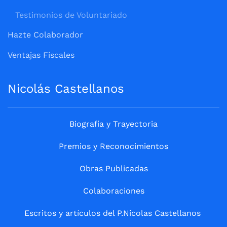
Testimonios de Voluntariado
Hazte Colaborador
Ventajas Fiscales
Nicolás Castellanos
Biografía y Trayectoria
Premios y Reconocimientos
Obras Publicadas
Colaboraciones
Escritos y artículos del P.Nicolas Castellanos