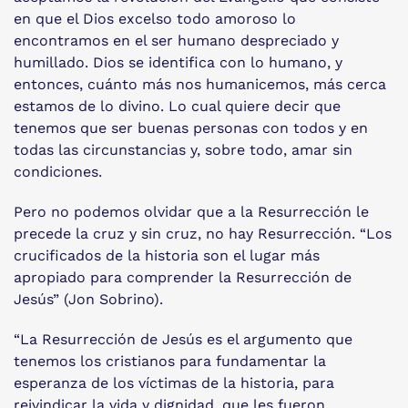
en que el Dios excelso todo amoroso lo
encontramos en el ser humano despreciado y
humillado. Dios se identifica con lo humano, y
entonces, cuánto más nos humanicemos, más cerca
estamos de lo divino. Lo cual quiere decir que
tenemos que ser buenas personas con todos y en
todas las circunstancias y, sobre todo, amar sin
condiciones.
Pero no podemos olvidar que a la Resurrección le
precede la cruz y sin cruz, no hay Resurrección. “Los
crucificados de la historia son el lugar más
apropiado para comprender la Resurrección de
Jesús” (Jon Sobrino).
“La Resurrección de Jesús es el argumento que
tenemos los cristianos para fundamentar la
esperanza de los víctimas de la historia, para
reivindicar la vida y dignidad, que les fueron