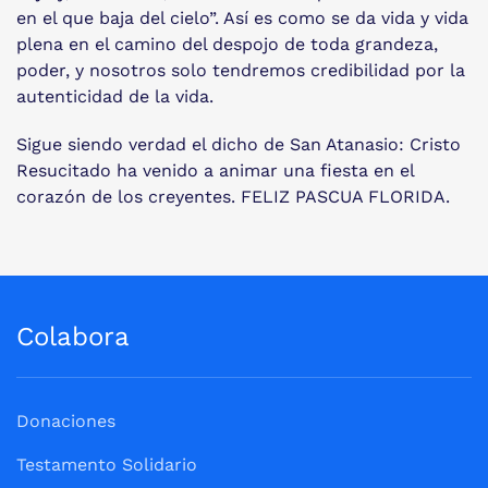
en el que baja del cielo”. Así es como se da vida y vida
plena en el camino del despojo de toda grandeza,
poder, y nosotros solo tendremos credibilidad por la
autenticidad de la vida.
Sigue siendo verdad el dicho de San Atanasio: Cristo
Resucitado ha venido a animar una fiesta en el
corazón de los creyentes. FELIZ PASCUA FLORIDA.
Colabora
Donaciones
Testamento Solidario