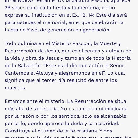
En el Nuevo Testamento, la palabra Pascua, aparece
29 veces e indica la fiesta y la memoria, como
expresa su institución en el Ex. 12, 14: Este día será
para ustedes el memorial, en el que celebrarán la
fiesta de Yavé, de generación en generación.
Todo culmina en el Misterio Pascual, la Muerte y
Resurrección de Jesús, que es el centro y culmen de
la vida y obra de Jesús y también de toda la Historia
de la Salvación. “Este es el día que actúo el Señor.
Cantemos el Aleluya y alegrémonos en él”. Lo cual
significa que al tercer día resucitó de entre los
muertos.
Estamos ante el misterio. La Resurrección se sitúa
más allá de la historia. No es conocida ni explicada
por la razón o por los sentidos, solo es alcanzable
por la fe, donde aparece la duda y la oscuridad.
Constituye el culmen de la fe cristiana. Y nos