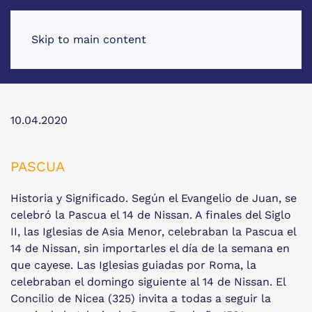
Skip to main content
10.04.2020
PASCUA
Historia y Significado. Según el Evangelio de Juan, se
celebró la Pascua el 14 de Nissan. A finales del Siglo
II, las Iglesias de Asia Menor, celebraban la Pascua el
14 de Nissan, sin importarles el día de la semana en
que cayese. Las Iglesias guiadas por Roma, la
celebraban el domingo siguiente al 14 de Nissan. El
Concilio de Nicea (325) invita a todas a seguir la