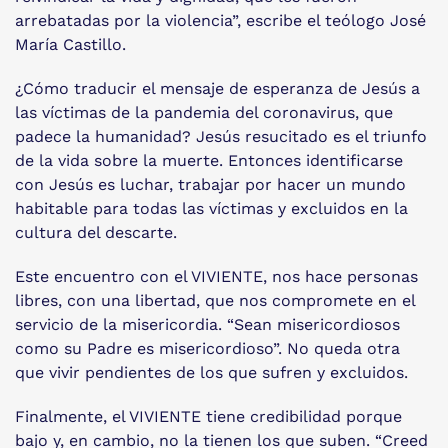
arrebatadas por la violencia”, escribe el teólogo José
María Castillo.
¿Cómo traducir el mensaje de esperanza de Jesús a
las víctimas de la pandemia del coronavirus, que
padece la humanidad? Jesús resucitado es el triunfo
de la vida sobre la muerte. Entonces identificarse
con Jesús es luchar, trabajar por hacer un mundo
habitable para todas las víctimas y excluidos en la
cultura del descarte.
Este encuentro con el VIVIENTE, nos hace personas
libres, con una libertad, que nos compromete en el
servicio de la misericordia. “Sean misericordiosos
como su Padre es misericordioso”. No queda otra
que vivir pendientes de los que sufren y excluidos.
Finalmente, el VIVIENTE tiene credibilidad porque
bajo y, en cambio, no la tienen los que suben. “Creed