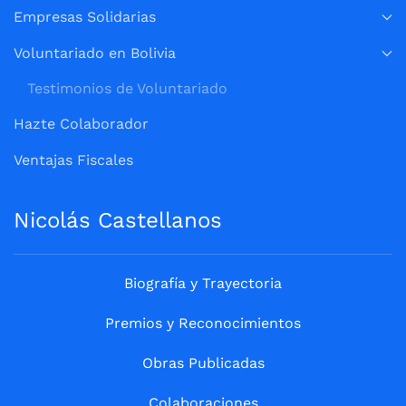
Empresas Solidarias
Voluntariado en Bolivia
Testimonios de Voluntariado
Hazte Colaborador
Ventajas Fiscales
Nicolás Castellanos
Biografía y Trayectoria
Premios y Reconocimientos
Obras Publicadas
Colaboraciones