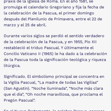
praxis de la Iglesia de Roma. En el año 1581, se
promulga el calendario Gregoriano y fija la fecha de
la celebración de la Pascua, el primer domingo
después del Plenilunio de Primavera, entre el 22 de
marzo y el 25 de abril.
Durante varios siglos se perdió el sentido verdadero
de la celebración de la Pascua, y en 1955, Pio XII
restableció el triduo Pascual. Y últimamente el
Concilio Vaticano II (1965) le ha dado a la celebración
de la Pascua toda la significación teológica y riqueza
litúrgica.
Significado. El simbolismo principal se concentra en
la Vigilia Pascual, “La madre de todas las Vigilias”
(San Agustín). “Noche iluminada”, “Noche más clara
que el día”, “Oh noche maravillosa, que proclama el
Pregón Pascual”.