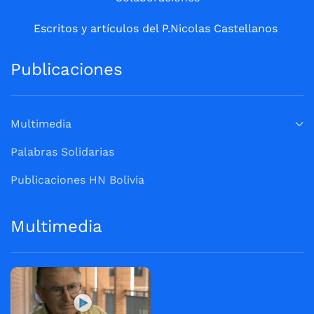
Escritos y artículos del P.Nicolas Castellanos
Publicaciones
Multimedia
Palabras Solidarias
Publicaciones HN Bolivia
Multimedia